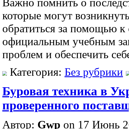
Важно помнить о последс
которые могут возникнуть
обратиться за помощью к
официальным учебным зав
проблем и обеспечить себ
Категория:
Без рубрики
Буровая техника в Ук
проверенного постав
Автор:
Gwp
on 17 Июнь 2