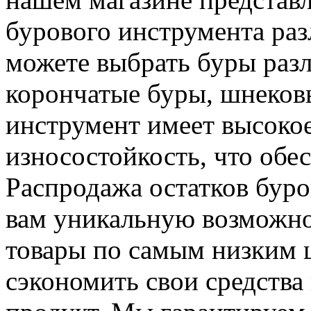
бурового инструмента ра
можете выбрать буры разл
корончатые буры, шнековы
инструмент имеет высокое
износостойкость, что обе
Распродажа остатков буро
вам уникальную возможн
товары по самым низким 
сэкономить свои средства