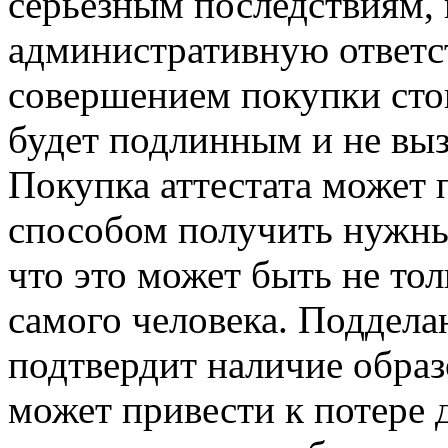
серьезным последствиям,
административную ответс
совершением покупки стои
будет подлинным и не вы
Покупка аттестата может
способом получить нужны
что это может быть не тол
самого человека. Подделан
подтвердит наличие образ
может привести к потере 