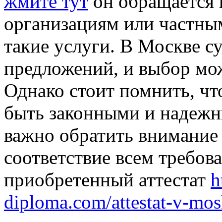
жмите тут
он обращается 
организациям или частны
такие услуги. В Москве с
предложений, и выбор мо
Однако стоит помнить, чт
быть законными и надежн
важно обратить внимание 
соответствие всем требов
приобретенный аттестат
h
diploma.com/attestat-v-mo