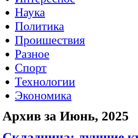
Наука
Политика
Проишествия
Разное
Спорт
Технологии
Экономика
Архив за Июнь, 2025
Складчина: лучшие к