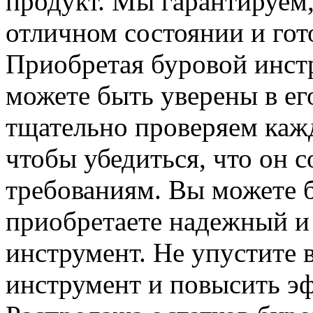
продукт. Мы гарантируем,
отличном состоянии и гот
Приобретая буровой инст
можете быть уверены в ег
тщательно проверяем каж
чтобы убедиться, что он с
требованиям. Вы можете б
приобретаете надежный 
инструмент. Не упустите 
инструмент и повысить эф