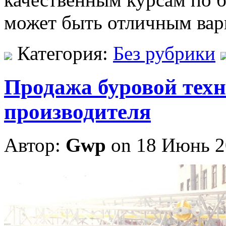
может быть отличным вари
Категория:
Без рубрики
Продажа буровой тех
производителя
Автор:
Gwp
on 18 Июнь 2