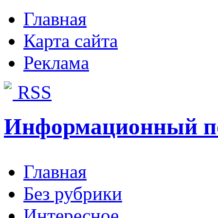
Главная
Карта сайта
Реклама
RSS
Информационный п
Главная
Без рубрики
Интересное