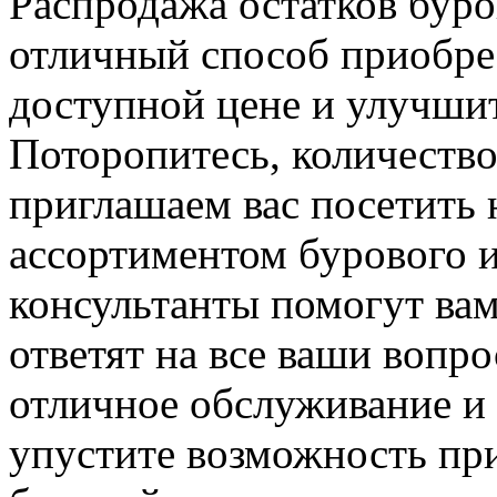
Распродажа остатков буро
отличный способ приобре
доступной цене и улучшит
Поторопитесь, количеств
приглашаем вас посетить 
ассортиментом бурового 
консультанты помогут ва
ответят на все ваши вопр
отличное обслуживание и 
упустите возможность пр