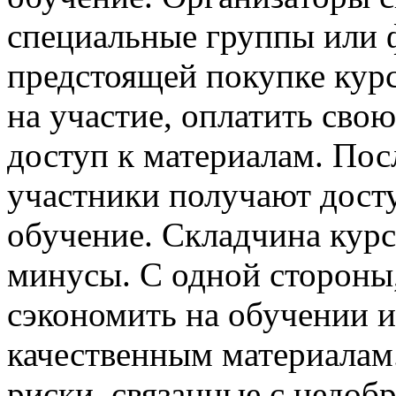
специальные группы или 
предстоящей покупке курс
на участие, оплатить сво
доступ к материалам. Пос
участники получают досту
обучение. Складчина курс
минусы. С одной стороны
сэкономить на обучении и
качественным материалам
риски, связанные с недо