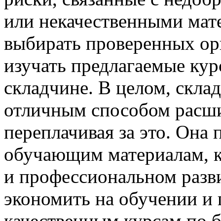
или некачественными мат
выбирать проверенных ор
изучать предлагаемые кур
складчине. В целом, скла
отличным способом расши
переплачивая за это. Она 
обучающим материалам, к
и профессиональном разви
экономить на обучении и 
качественным курсам по б