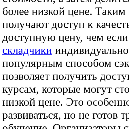
более низкой цене. Таким
получают доступ к качест
доступную цену, чем есл
складчики
индивидуально.
популярным способом сэк
позволяет получить досту
курсам, которые могут ст
низкой цене. Это особенно
развиваться, но не готов 
обучение. Организаторы 