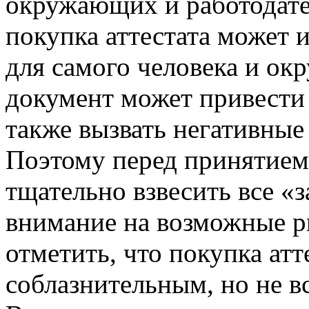
окружающих и работодате
покупка аттестата может 
для самого человека и о
документ может привести 
также вызвать негативные
Поэтому перед принятием
тщательно взвесить все «з
внимание на возможные р
отметить, что покупка атт
соблазнительным, но не 