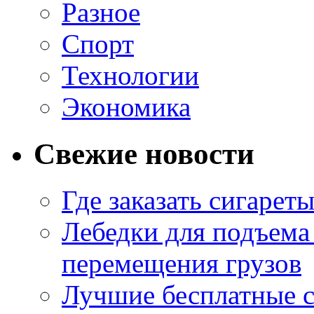
Разное
Спорт
Технологии
Экономика
Свежие новости
Где заказать сигарет
Лебедки для подъема
перемещения грузов
Лучшие бесплатные с