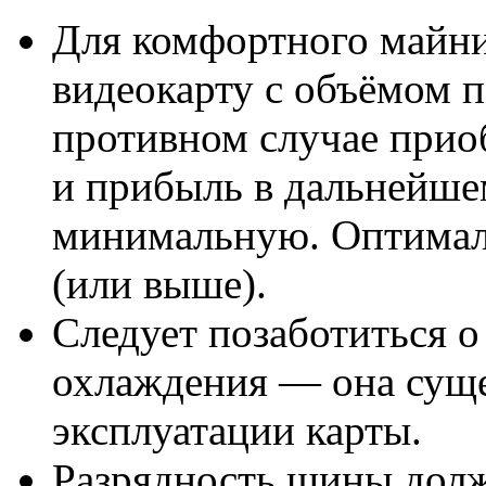
Для комфортного майни
видеокарту с объёмом п
противном случае приоб
и прибыль в дальнейше
минимальную. Оптима
(или выше).
Следует позаботиться о
охлаждения — она суще
эксплуатации карты.
Разрядность шины долж