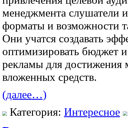
менеджмента слушатели и
форматы и возможности та
Они учатся создавать эф
оптимизировать бюджет и 
рекламы для достижения 
вложенных средств.
(далее…)
Категория:
Интересное