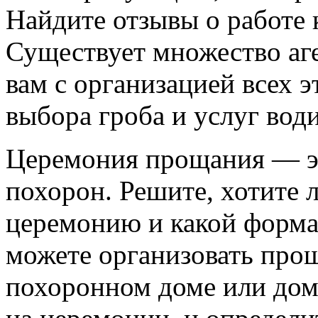
Найдите отзывы о работе 
Существует множество аге
вам с организацией всех э
выбора гроба и услуг вод
Церемония прощания — эт
похорон. Решите, хотите 
церемонию и какой форма
можете организовать прощ
похоронном доме или дома