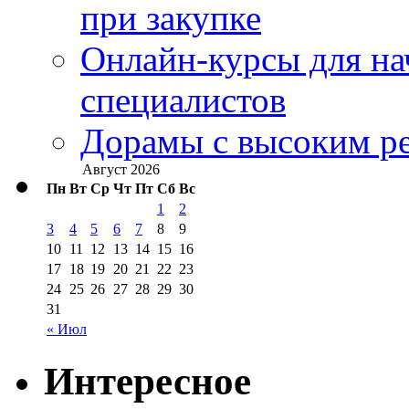
при закупке
Онлайн-курсы для н
специалистов
Дорамы с высоким ре
Август 2026
Пн
Вт
Ср
Чт
Пт
Сб
Вс
1
2
3
4
5
6
7
8
9
10
11
12
13
14
15
16
17
18
19
20
21
22
23
24
25
26
27
28
29
30
31
« Июл
Интересное