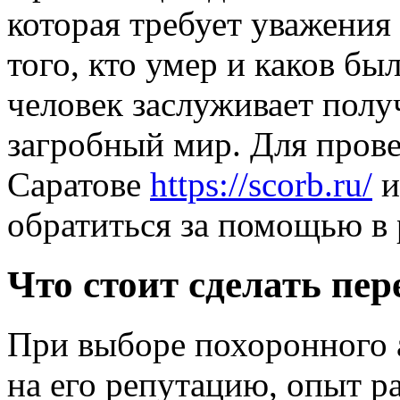
которая требует уважения
того, кто умер и каков бы
человек заслуживает полу
загробный мир. Для пров
Саратове
https://scorb.ru/
и
обратиться за помощью в 
Что стоит сделать пе
При выборе похоронного 
на его репутацию, опыт р