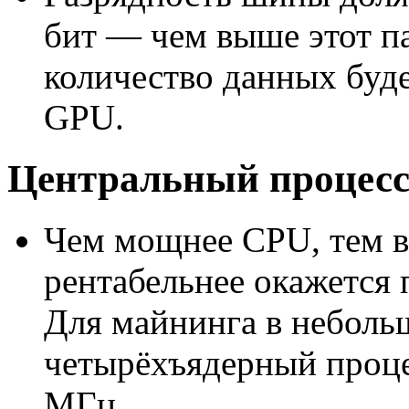
бит — чем выше этот п
количество данных буде
GPU.
Центральный процесс
Чем мощнее CPU, тем в
рентабельнее окажется
Для майнинга в неболь
четырёхъядерный проце
МГц.