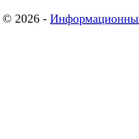
© 2026 -
Информационны