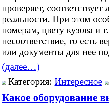
проверяет, соответствует
реальности. При этом осо
номерам, цвету кузова и т
несоответствие, то есть в
или документы для нее по
(далее…)
Категория:
Интересное
Какое оборудование в