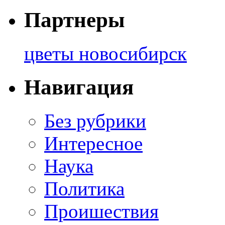
Партнеры
цветы новосибирск
Навигация
Без рубрики
Интересное
Наука
Политика
Проишествия