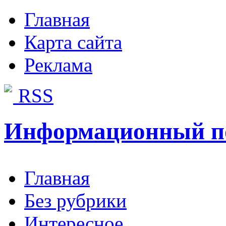
Главная
Карта сайта
Реклама
RSS
Информационный п
Главная
Без рубрики
Интересное