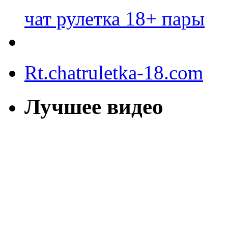
чат рулетка 18+ пары
Rt.chatruletka-18.com
Лучшее видео