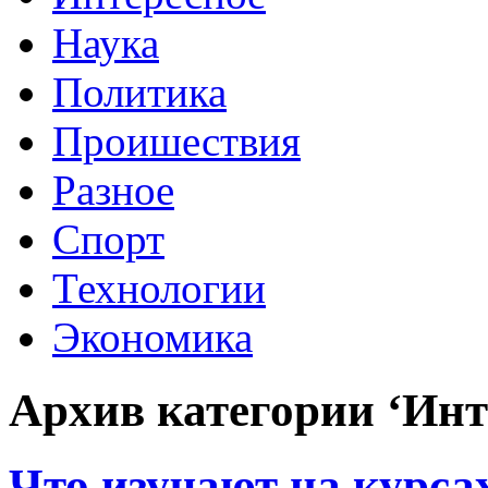
Наука
Политика
Проишествия
Разное
Спорт
Технологии
Экономика
Архив категории ‘Инт
Что изучают на курс