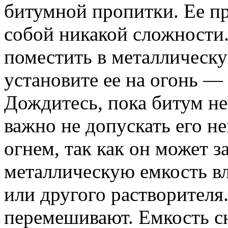
битумной пропитки. Ее пр
собой никакой сложности.
поместить в металлическу
установите ее на огонь — 
Дождитесь, пока битум не
важно не допускать его н
огнем, так как он может з
металлическую емкость вл
или другого растворителя
перемешивают. Емкость сн