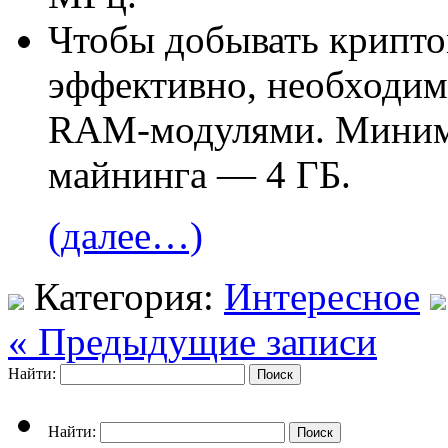
Чтобы добывать крипт
эффективно, необходим
RAM-модулями. Миним
майнинга — 4 ГБ.
(далее…)
Категория:
Интересное
« Предыдущие записи
Найти:
Найти: