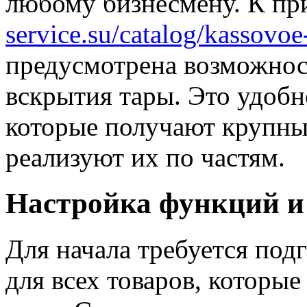
любому бизнесмену. К пр
service.su/catalog/kassovo
предусмотрена возможнос
вскрытия тары. Это удобн
которые получают крупные
реализуют их по частям.
Настройка функций и
Для начала требуется под
для всех товаров, которые