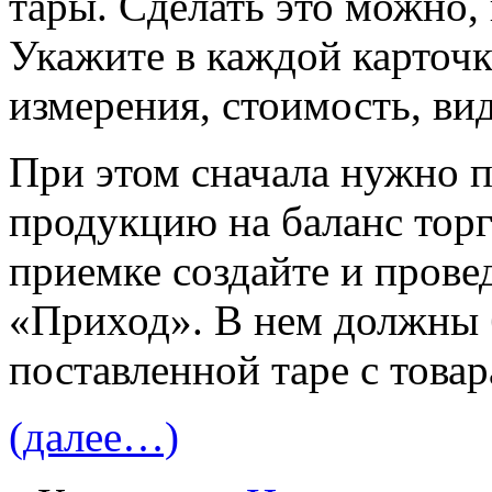
тары. Сделать это можно, 
Укажите в каждой карточк
измерения, стоимость, вид 
При этом сначала нужно 
продукцию на баланс торг
приемке создайте и прове
«Приход». В нем должны 
поставленной таре с товар
(далее…)