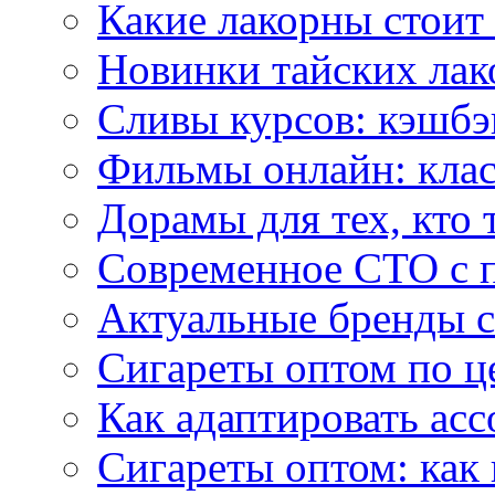
Какие лакорны стоит
Новинки тайских лак
Сливы курсов: кэшбэ
Фильмы онлайн: клас
Дорамы для тех, кто 
Современное СТО с 
Актуальные бренды с
Сигареты оптом по ц
Как адаптировать асс
Сигареты оптом: как