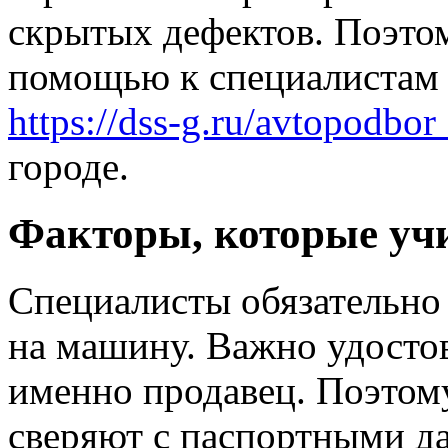
скрытых дефектов. Поэтом
помощью к специалистам 
https://dss-g.ru/avtopodbo
городе.
Факторы, которые уч
Специалисты обязательно
на машину. Важно удостов
именно продавец. Поэтому
сверяют с паспортными д