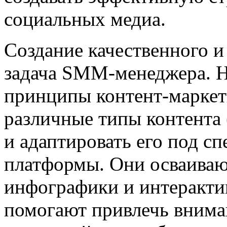
социальных медиа.
Создание качественного и
задача SMM-менеджера. Н
принципы контент-маркети
различные типы контента 
и адаптировать его под с
платформы. Они осваиваю
инфографики и интерактив
помогают привлечь вниман