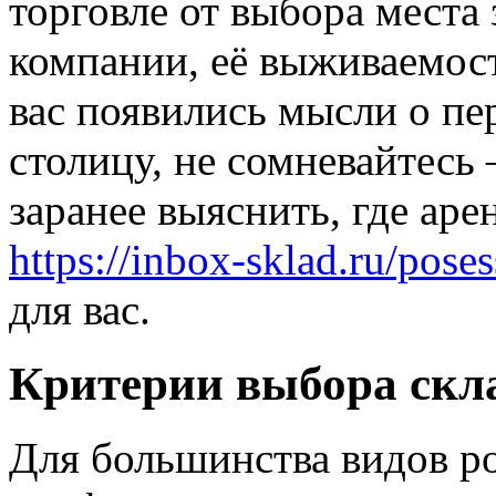
торговле от выбора места
компании, её выживаемост
вас появились мысли о пе
столицу, не сомневайтесь
заранее выяснить, где аре
https://inbox-sklad.ru/poses
для вас.
Критерии выбора скл
Для большинства видов р