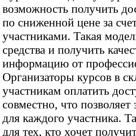
возможность получить до
по сниженной цене за сче
участниками. Такая модел
средства и получить каче
информацию от профессио
Организаторы курсов в с
участникам оплатить дос
совместно, что позволяет
для каждого участника. Т
для тех, кто хочет получи