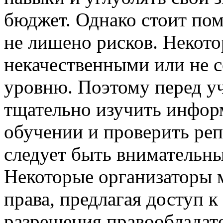
бюджет. Однако стоит пом
не лишено рисков. Некот
некачественными или не с
уровню. Поэтому перед у
тщательно изучить инфор
обучении и проверить реп
следует быть внимательны
Некоторые организаторы 
права, предлагая доступ к
разрешения правообладат