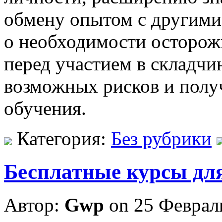
обмену опытом с другими
о необходимости осторож
перед участием в складчи
возможных рисков и полу
обучения.
Категория:
Без рубрики
Бесплатные курсы д
Автор:
Gwp
on 25 Феврал