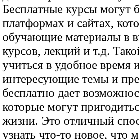
Бесплатные курсы могут 
платформах и сайтах, кот
обучающие материалы в в
курсов, лекций и т.д. Так
учиться в удобное время 
интересующие темы и пре
бесплатно дает возможнос
которые могут пригодитьс
жизни. Это отличный спос
узнать что-то новое, что 