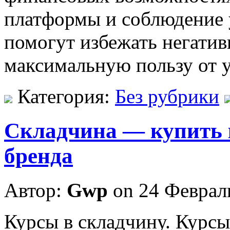
платформы и соблюдение 
помогут избежать негатив
максимальную пользу от у
Категория:
Без рубрики
Складчина — купить 
бренда
Автор:
Gwp
on 24 Феврал
Курсы в склaдчину. Курсы