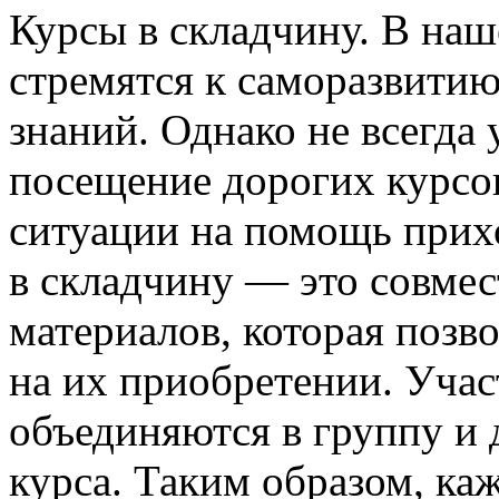
Курсы в склaдчину. В нaш
стремятся к саморазвити
знаний. Однако не всегда 
посещение дорогих курсов
ситуации на помощь прих
в складчину — это совме
материалов, которая позв
на их приобретении. Уча
объединяются в группу и 
курса. Таким образом, ка