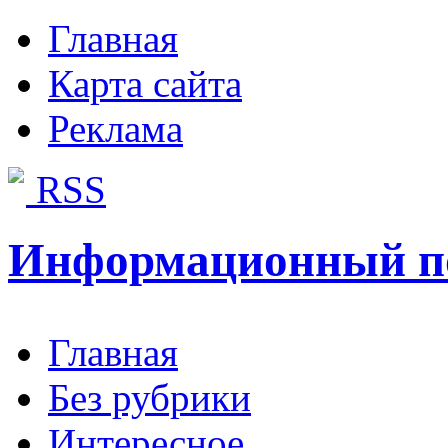
Главная
Карта сайта
Реклама
RSS
Информационный п
Главная
Без рубрики
Интересное