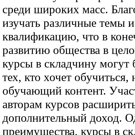
среди широких масс. Бла
изучать различные темы 
квалификацию, что в коне
развитию общества в цело
курсы в складчину могут 
тех, кто хочет обучиться, 
обучающий контент. Участ
авторам курсов расширит
дополнительный доход. Од
преимущества, курсы в с