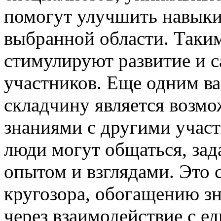
помогут улучшить навыки 
выбранной области. Таки
стимулируют развитие и 
участников. Еще одним в
складчину является возм
знаниями с другими участ
люди могут общаться, зад
опытом и взглядами. Это
кругозора, обогащению з
через взаимодействие с 