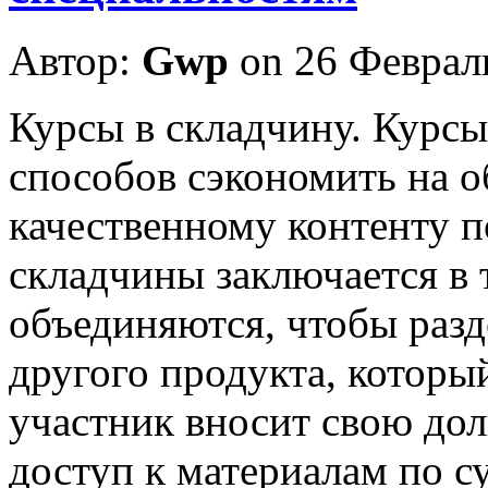
Автор:
Gwp
on 26 Феврал
Курсы в склaдчину. Курсы
способов сэкономить на о
качественному контенту п
складчины заключается в 
объединяются, чтобы разд
другого продукта, которы
участник вносит свою дол
доступ к материалам по с