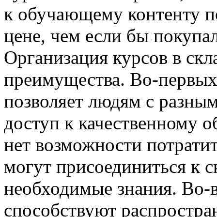
к обучающему контенту по
цене, чем если бы покупал
Организация курсов в скл
преимущества. Во-первых
позволяет людям с разны
доступ к качественному о
нет возможности потрати
могут присоединиться к с
необходимые знания. Во-в
способствуют распростра