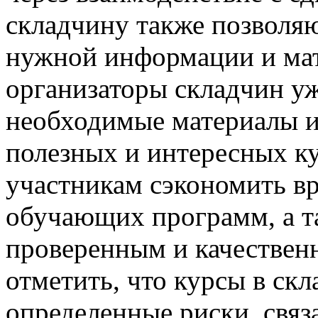
складчину также позволяю
нужной информации и ма
организаторы складчин уж
необходимые материалы и
полезных и интересных ку
участникам сэкономить вр
обучающих программ, а т
проверенным и качествен
отметить, что курсы в скл
определенные риски, свя