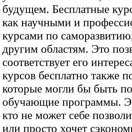
будущем. Бесплатные кур
как научными и професси
курсами по саморазвитию,
другим областям. Это поз
соответствует его интере
курсов бесплатно также п
которые могли бы быть п
обучающие программы. Эт
кто не может себе позвол
или просто хочет сэконом