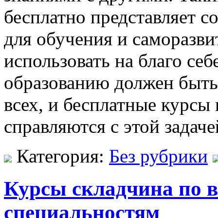
бесплатно представляет 
для обучения и саморазви
использовать на благо себ
образованию должен быть
всех, и бесплатные курсы
справляются с этой задаче
Категория:
Без рубрики
Курсы складчина по 
специальностям