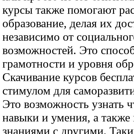
курсы также помогают ра
образование, делая их до
независимо от социально
возможностей. Это спосо
грамотности и уровня обр
Скачивание курсов беспла
стимулом для саморазвит
Это возможность узнать чт
навыки и умения, а такж
знаниями с другими. Таки