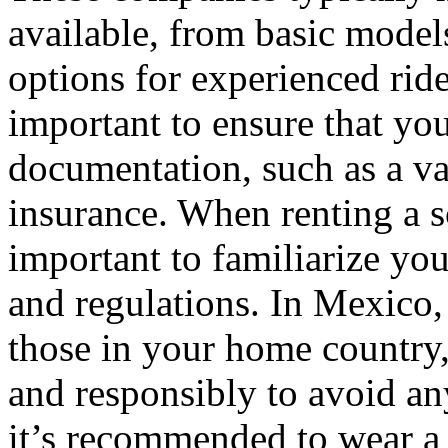
available, from basic model
options for experienced rider
important to ensure that yo
documentation, such as a val
insurance. When renting a s
important to familiarize your
and regulations. In Mexico,
those in your home country, s
and responsibly to avoid any
it’s recommended to wear a 