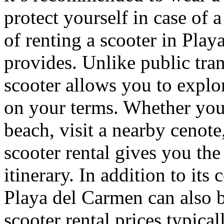
protect yourself in case of 
of renting a scooter in Playa
provides. Unlike public tran
scooter allows you to explo
on your terms. Whether you 
beach, visit a nearby cenote,
scooter rental gives you th
itinerary. In addition to its
Playa del Carmen can also b
scooter rental prices typical