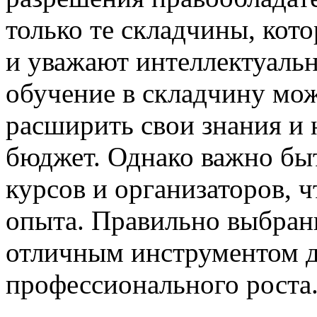
только те складчины, кот
и уважают интеллектуальн
обучение в складчину мо
расширить свои знания и 
бюджет. Однако важно бы
курсов и организаторов, 
опыта. Правильно выбран
отличным инструментом д
профессионального роста