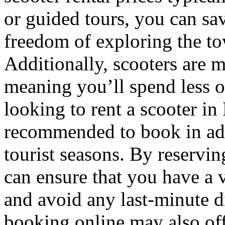
or guided tours, you can sa
freedom of exploring the t
Additionally, scooters are m
meaning you’ll spend less o
looking to rent a scooter in
recommended to book in adv
tourist seasons. By reservin
can ensure that you have a 
and avoid any last-minute d
booking online may also off