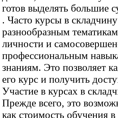
готов выделять большие 
. Часто курсы в складчин
разнообразным тематикам 
личности и самосовершен
профессиональным навык
знаниям. Это позволяет 
его курс и получить дост
Участие в курсах в склад
Прежде всего, это возмож
как стоимость обучения в