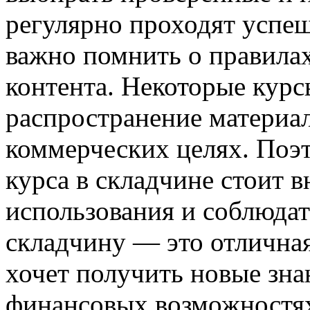
регулярно проходят успе
важно помнить о правила
контента. Некоторые курс
распространение материал
коммерческих целях. Поэ
курса в складчине стоит 
использования и соблюдат
складчину — это отличная
хочет получить новые зна
финансовых возможностях