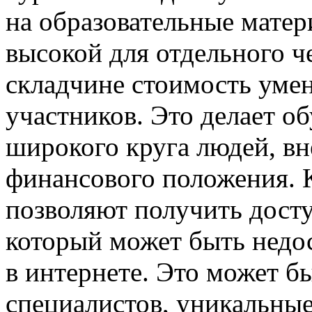
на образовательные мате
высокой для отдельного че
складчине стоимость умен
участников. Это делает о
широкого круга людей, вн
финансового положения. К
позволяют получить досту
который может быть недос
в интернете. Это может 
специалистов, уникальные