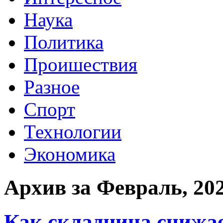
Наука
Политика
Проишествия
Разное
Спорт
Технологии
Экономика
Архив за Февраль, 20
Как складчина снижае