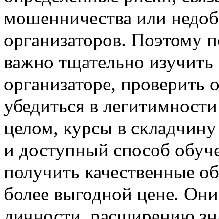
мошенничества или недоб
организаторов. Поэтому п
важно тщательно изучить
организаторе, проверить 
убедиться в легитимности
целом, курсы в складчину
и доступный способ обуче
получить качественные о
более выгодной цене. Он
личности, расширению зна