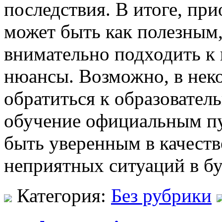
последствия. В итоге, пр
может быть как полезным
внимательно подходить к 
нюансы. Возможно, в нек
обратиться к образовате
обучение официальным пу
быть уверенным в качеств
неприятных ситуаций в б
Категория:
Без рубрики