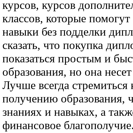
курсов, курсов дополните
классов, которые помогут
навыки без подделки дип
сказать, что покупка дип
показаться простым и бы
образования, но она несет
Лучше всегда стремиться
получению образования, 
знаниях и навыках, а так
финансовое благополучие