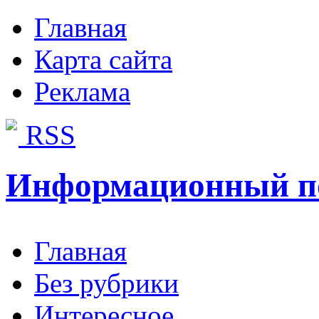
Главная
Карта сайта
Реклама
RSS
Информационный п
Главная
Без рубрики
Интересное