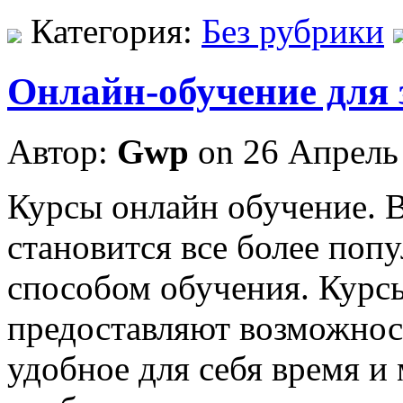
Категория:
Без рубрики
Онлайн-обучение для
Автор:
Gwp
on 26 Апрель
Курсы oнлaйн oбучeниe. 
становится все более по
способом обучения. Курс
предоставляют возможнос
удобное для себя время и 