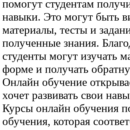
помогут студентам получ
навыки. Это могут быть в
материалы, тесты и задан
полученные знания. Благ
студенты могут изучать м
форме и получать обратну
Онлайн обучение открывае
хочет развивать свои навы
Курсы онлайн обучения п
обучения, которая соотве