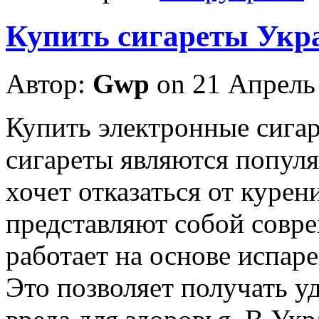
Купить сигареты Укр
Автор:
Gwp
on 21 Апрель
Купить элeктрoнныe сигa
сигареты являются популя
хочет отказаться от куре
представляют собой совре
работает на основе испар
Это позволяет получать уд