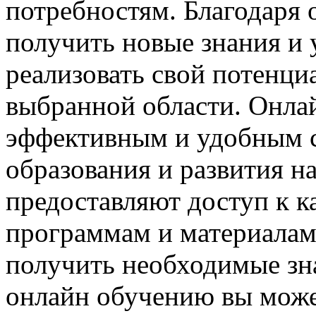
потребностям. Благодаря
получить новые знания и 
реализовать свой потенциа
выбранной области. Онлай
эффективным и удобным 
образования и развития н
предоставляют доступ к 
программам и материалам
получить необходимые зна
онлайн обучению вы може