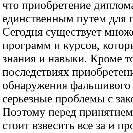
что приобретение диплома
единственным путем для 
Сегодня существует множ
программ и курсов, кото
знания и навыки. Кроме т
последствиях приобретени
обнаружения фальшивого 
серьезные проблемы с зак
Поэтому перед принятием
стоит взвесить все за и п