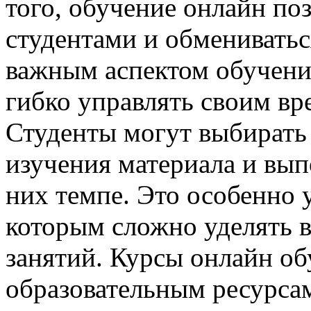
того, обучение онлайн по
студентами и обмениватьс
важным аспектом обучени
гибко управлять своим вр
Студенты могут выбирать 
изучения материала и вып
них темпе. Это особенно 
которым сложно уделять 
занятий. Курсы онлайн об
образовательным ресурсам