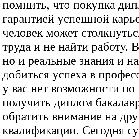
помнить, что покупка дип
гарантией успешной карь
человек может столкнутьс
труда и не найти работу. 
но и реальные знания и н
добиться успеха в профес
у вас нет возможности по
получить диплом бакалав
обратить внимание на др
квалификации. Сегодня с