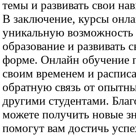
темы и развивать свои на
В заключение, курсы онл
уникальную возможность 
образование и развивать с
форме. Онлайн обучение п
своим временем и расписа
обратную связь от опытны
другими студентами. Бла
можете получить новые зн
помогут вам достичь успе