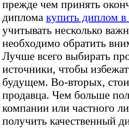
прежде чем принять окон
диплома
купить диплом в
учитывать несколько важ
необходимо обратить вним
Лучше всего выбирать пр
источники, чтобы избежа
будущем. Во-вторых, сто
продавца. Чем больше по
компании или частного ли
получить качественный ди