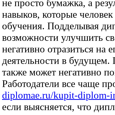
не просто бумажка, а резу
навыков, которые человек
обучения. Подделывая ди
возможности улучшить св
негативно отразиться на 
деятельности в будущем. 
также может негативно по
Работодатели все чаще п
diplomae.ru/kupit-diplom-in
если выясняется, что дип