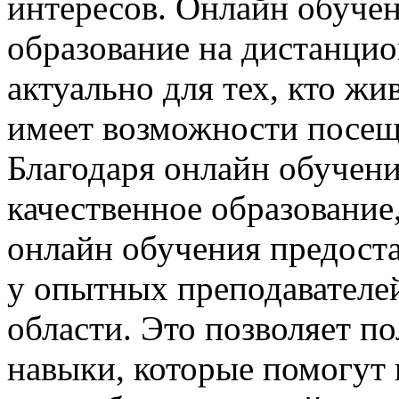
интересов. Онлайн обучен
образование на дистанцио
актуально для тех, кто жи
имеет возможности посещ
Благодаря онлайн обучен
качественное образование
онлайн обучения предост
у опытных преподавателей
области. Это позволяет п
навыки, которые помогут 