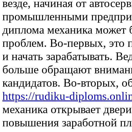
везде, начиная от автосер
промышленными предприя
диплома механика может 
проблем. Во-первых, это 
и начать зарабатывать. Ве
больше обращают внимани
кандидатов. Во-вторых, 
https://rudiku-diploms.on
механика открывает двери
повышения заработной пл