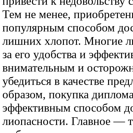
привести к недовольству 
Тем не менее, приобретен
популярным способом дос
лишних хлопот. Многие л
за его удобства и эффект
внимательным и осторож
убедиться в качестве пре
образом, покупка диплома
эффективным способом до
лиопасности. Главное — 