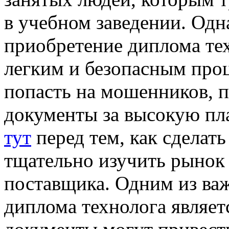
в учебном заведении. Одн
приобретение диплома тех
легким и безопасным про
попасть на мошенников, 
документы за высокую пл
тут
перед тем, как сделат
тщательно изучить рынок
поставщика. Одним из ва
диплома технолога являет