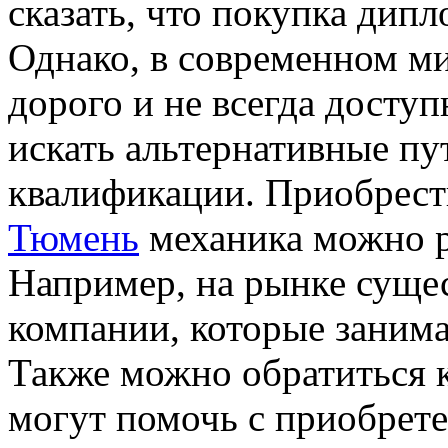
сказать, что покупка дипл
Однако, в современном ми
дорого и не всегда досту
искать альтернативные пу
квалификации. Приобрес
Тюмень
механика можно 
Например, на рынке суще
компании, которые заним
Также можно обратиться 
могут помочь с приобрете