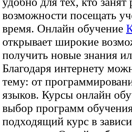
удобно для тех, кто занят
возможности посещать уч
время. Онлайн обучение
К
открывает широкие возмож
получить новые знания и
Благодаря интернету мож
тему: от программировани
языков. Курсы онлайн об
выбор программ обучения
подходящий курс в зависи