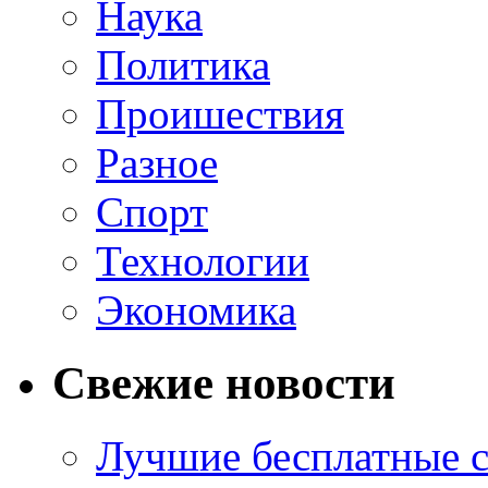
Наука
Политика
Проишествия
Разное
Спорт
Технологии
Экономика
Свежие новости
Лучшие бесплатные с