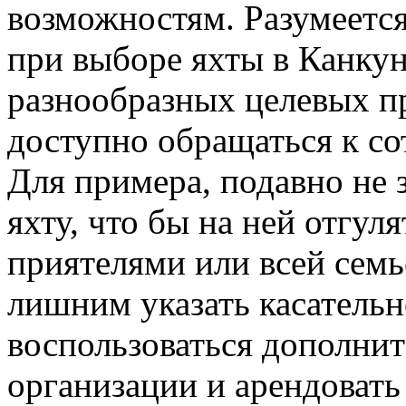
возможностям. Разумеется
при выборе яхты в Канкун
разнообразных целевых п
доступно обращаться к со
Для примера, подавно не з
яхту, что бы на ней отгуля
приятелями или всей семь
лишним указать касательн
воспользоваться дополни
организации и арендовать