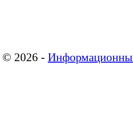
© 2026 -
Информационны