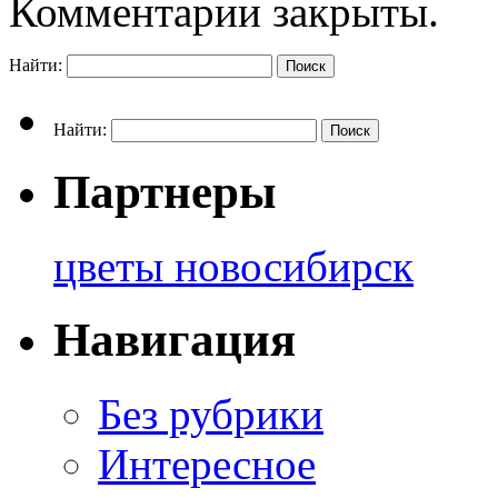
Комментарии закрыты.
Найти:
Найти:
Партнеры
цветы новосибирск
Навигация
Без рубрики
Интересное