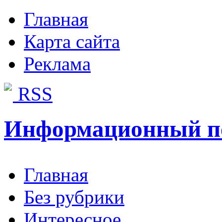
Главная
Карта сайта
Реклама
RSS
Информационный п
Главная
Без рубрики
Интересное