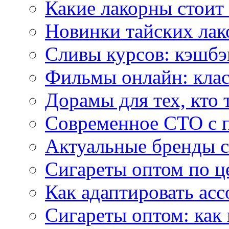
Какие лакорны стоит
Новинки тайских лак
Сливы курсов: кэшбэ
Фильмы онлайн: клас
Дорамы для тех, кто 
Современное СТО с 
Актуальные бренды с
Сигареты оптом по ц
Как адаптировать асс
Сигареты оптом: как