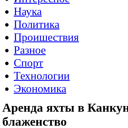
Наука
Политика
Проишествия
Разное
Спорт
Технологии
Экономика
Аренда яхты в Канкун
блаженство