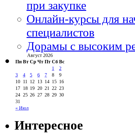
при закупке
Онлайн-курсы для н
специалистов
Дорамы с высоким ре
Август 2026
Пн
Вт
Ср
Чт
Пт
Сб
Вс
1
2
3
4
5
6
7
8
9
10
11
12
13
14
15
16
17
18
19
20
21
22
23
24
25
26
27
28
29
30
31
« Июл
Интересное