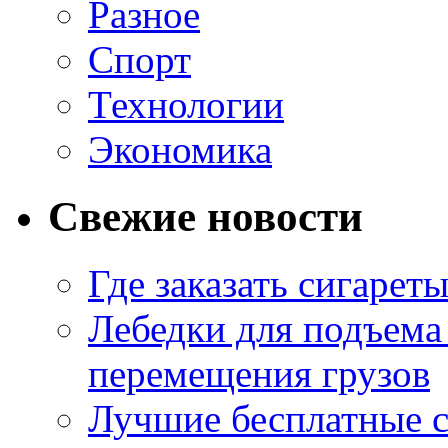
Разное
Спорт
Технологии
Экономика
Свежие новости
Где заказать сигарет
Лебедки для подъема
перемещения грузов
Лучшие бесплатные с