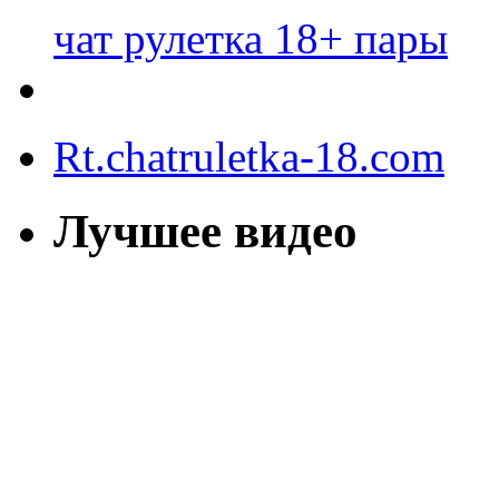
чат рулетка 18+ пары
Rt.chatruletka-18.com
Лучшее видео