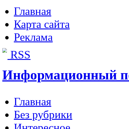
Главная
Карта сайта
Реклама
RSS
Информационный п
Главная
Без рубрики
Интересное