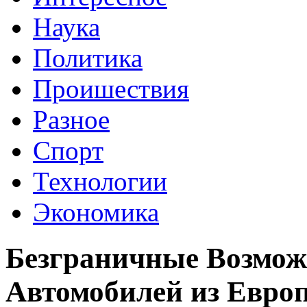
Наука
Политика
Проишествия
Разное
Спорт
Технологии
Экономика
Безграничные Возмож
Автомобилей из Евро