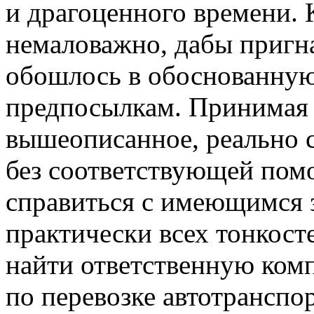
и драгоценного времени. 
немаловажно, дабы пригн
обошлось в обоснованную
предпосылкам. Принимая 
вышеописанное, реально с
без соответствующей по
справиться с имеющимся 
практически всех тонкосте
найти ответственную ком
по перевозке автотранспо