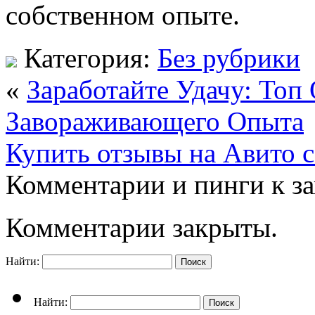
собственном опыте.
Категория:
Без рубрики
«
Заработайте Удачу: Топ
Завораживающего Опыта
Купить отзывы на Авито с
Комментарии и пинги к з
Комментарии закрыты.
Найти:
Найти: