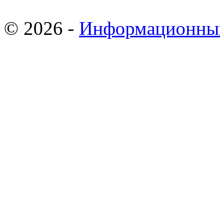
© 2026 -
Информационны