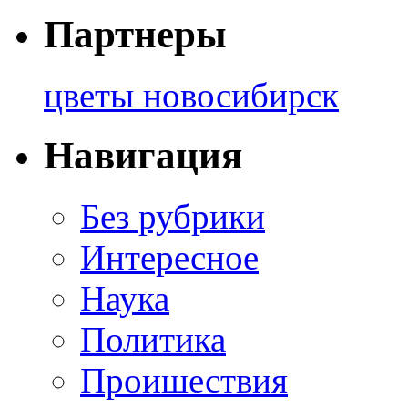
Партнеры
цветы новосибирск
Навигация
Без рубрики
Интересное
Наука
Политика
Проишествия