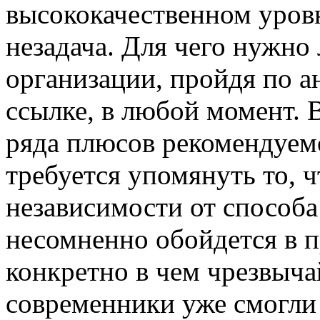
высококачественном уров
незадача. Для чего нужно
организации, пройдя по 
ссылке, в любой момент. 
ряда плюсов рекомендуем
требуется упомянуть то, ч
независимости от способа
несомненно обойдется в 
конкретно в чем чрезвыч
современники уже смогли 