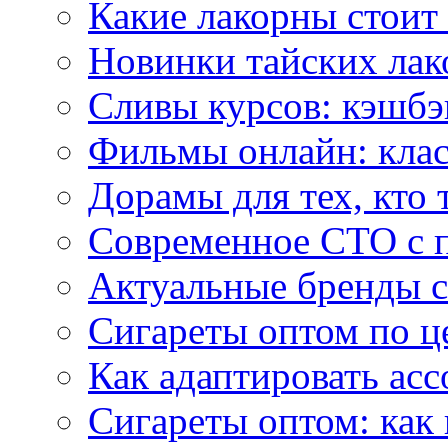
Какие лакорны стоит
Новинки тайских лак
Сливы курсов: кэшбэ
Фильмы онлайн: клас
Дорамы для тех, кто 
Современное СТО с 
Актуальные бренды с
Сигареты оптом по ц
Как адаптировать асс
Сигареты оптом: как