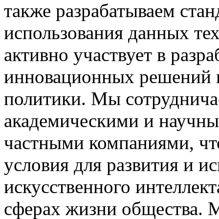
также разрабатываем стан
использования данных те
активно участвует в разра
инновационных решений н
политики. Мы сотрудничае
академическими и научны
частными компаниями, чт
условия для развития и и
искусственного интеллект
сферах жизни общества. 