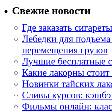
Свежие новости
Где заказать сигарет
Лебедки для подъема
перемещения грузов
Лучшие бесплатные с
Какие лакорны стоит
Новинки тайских лак
Сливы курсов: кэшбэ
Фильмы онлайн: клас