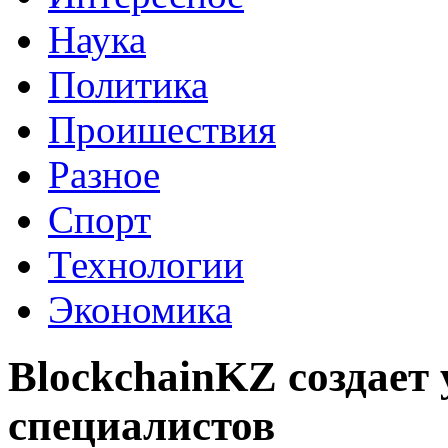
Наука
Политика
Проишествия
Разное
Спорт
Технологии
Экономика
BlockchainKZ создает 
специалистов