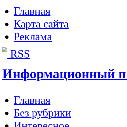
Главная
Карта сайта
Реклама
RSS
Информационный п
Главная
Без рубрики
Интересное