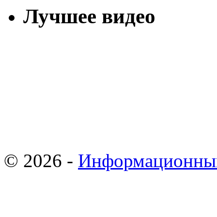
Лучшее видео
© 2026 -
Информационны