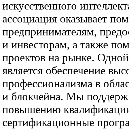
искусственного интеллект
ассоциация оказывает п
предпринимателям, предос
и инвесторам, а также по
проектов на рынке. Одной
является обеспечение выс
профессионализма в облас
и блокчейна. Мы поддерж
повышению квалификации
сертификационные прогр