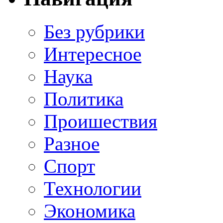
Без рубрики
Интересное
Наука
Политика
Проишествия
Разное
Спорт
Технологии
Экономика