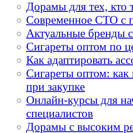
Дорамы для тех, кто 
Современное СТО с 
Актуальные бренды с
Сигареты оптом по ц
Как адаптировать асс
Сигареты оптом: как
при закупке
Онлайн-курсы для н
специалистов
Дорамы с высоким ре