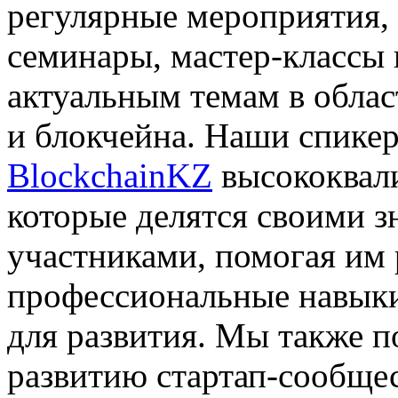
регулярные мероприятия, 
семинары, мастер-классы
актуальным темам в облас
и блокчейна. Наши спике
BlockchainKZ
высококвал
которые делятся своими з
участниками, помогая им
профессиональные навыки
для развития. Мы также 
развитию стартап-сообщес