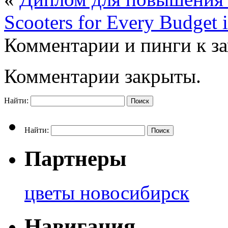
Scooters for Every Budget 
Комментарии и пинги к з
Комментарии закрыты.
Найти:
Найти:
Партнеры
цветы новосибирск
Навигация