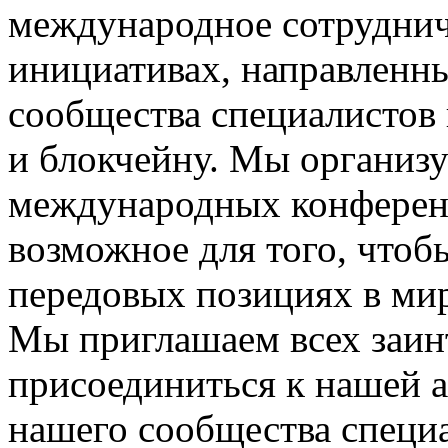
международное сотрудниче
инициативах, направленны
сообщества специалистов 
и блокчейну. Мы организу
международных конференц
возможное для того, что
передовых позициях в ми
Мы приглашаем всех заин
присоединиться к нашей а
нашего сообщества специ