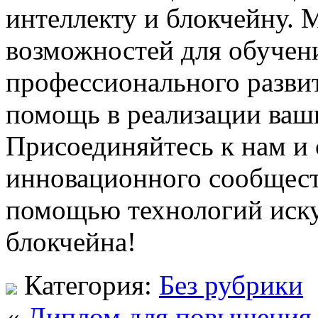
интеллекту и блокчейну.
возможностей для обучен
профессионального развит
помощь в реализации ваши
Присоединяйтесь к нам и 
инновационного сообществ
помощью технологий иску
блокчейна!
Категория:
Без рубрики
«
Диплом для повышения 