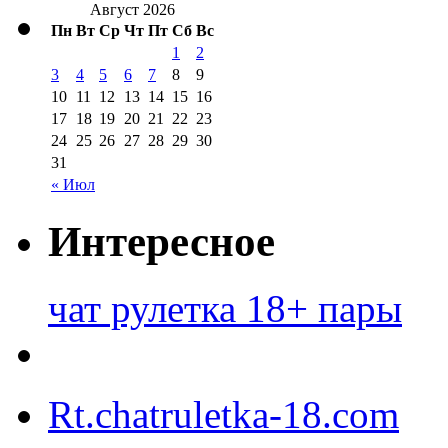
Август 2026
Пн
Вт
Ср
Чт
Пт
Сб
Вс
1
2
3
4
5
6
7
8
9
10
11
12
13
14
15
16
17
18
19
20
21
22
23
24
25
26
27
28
29
30
31
« Июл
Интересное
чат рулетка 18+ пары
Rt.chatruletka-18.com