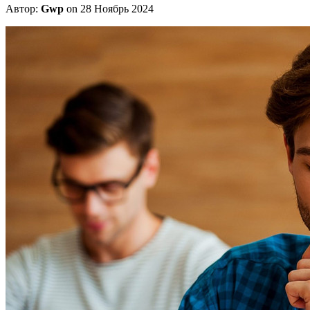
Автор:
Gwp
on 28 Ноябрь 2024