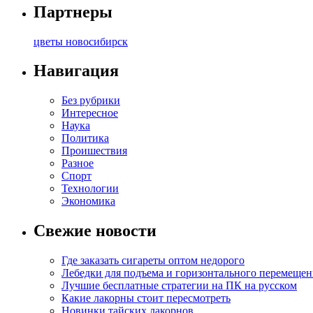
Партнеры
цветы новосибирск
Навигация
Без рубрики
Интересное
Наука
Политика
Проишествия
Разное
Спорт
Технологии
Экономика
Свежие новости
Где заказать сигареты оптом недорого
Лебедки для подъема и горизонтального перемещен
Лучшие бесплатные стратегии на ПК на русском
Какие лакорны стоит пересмотреть
Новинки тайских лакорнов