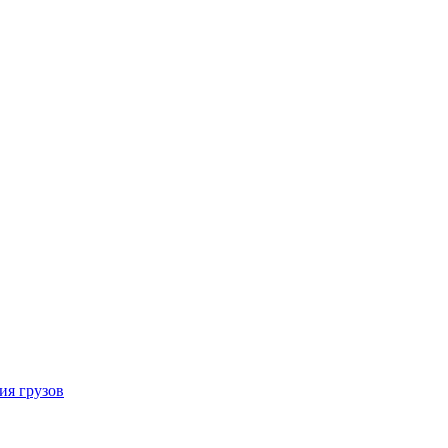
ия грузов