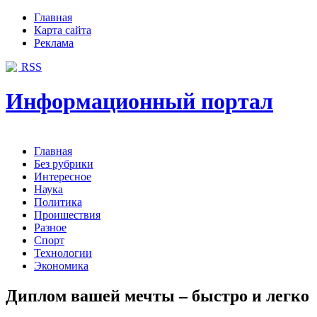
Главная
Карта сайта
Реклама
RSS
Информационный портал
Главная
Без рубрики
Интересное
Наука
Политика
Проишествия
Разное
Спорт
Технологии
Экономика
Диплом вашей мечты – быстро и легко