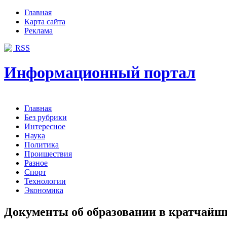
Главная
Карта сайта
Реклама
RSS
Информационный портал
Главная
Без рубрики
Интересное
Наука
Политика
Проишествия
Разное
Спорт
Технологии
Экономика
Документы об образовании в кратчайш