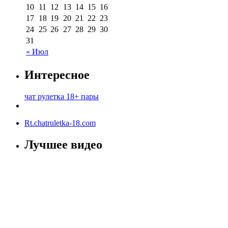
10
11
12
13
14
15
16
17
18
19
20
21
22
23
24
25
26
27
28
29
30
31
« Июл
Интересное
чат рулетка 18+ пары
Rt.chatruletka-18.com
Лучшее видео