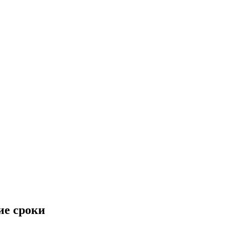
ие сроки