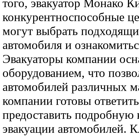
того, эвакуатор Монако К
конкурентноспособные це
могут выбрать подходящи
автомобиля и ознакомитьс
Эвакуаторы компании ос
оборудованием, что позво
автомобилей различных м
компании готовы ответить
предоставить подробную 
эвакуации автомобилей. 