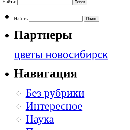
Найти:
Найти:
Партнеры
цветы новосибирск
Навигация
Без рубрики
Интересное
Наука