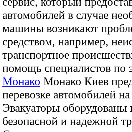
сервис, который предоста
автомобилей в случае нео
машины возникают пробл
средством, например, неи
транспортное происшеств
помощь специалистов по 
Монако
Монако Киев пред
перевозке автомобилей на
Эвакуаторы оборудованы 
безопасной и надежной т