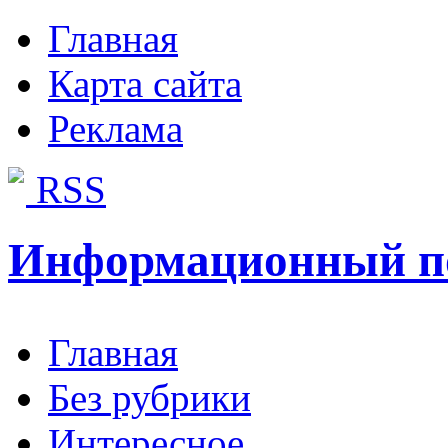
Главная
Карта сайта
Реклама
RSS
Информационный п
Главная
Без рубрики
Интересное