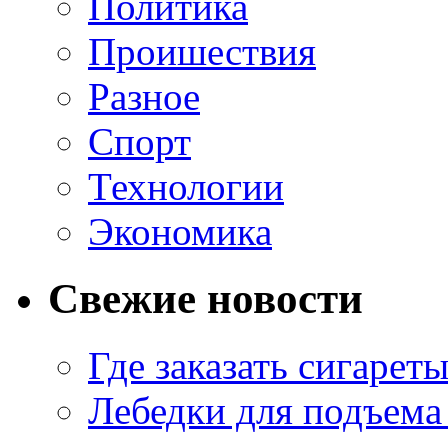
Политика
Проишествия
Разное
Спорт
Технологии
Экономика
Свежие новости
Где заказать сигарет
Лебедки для подъема