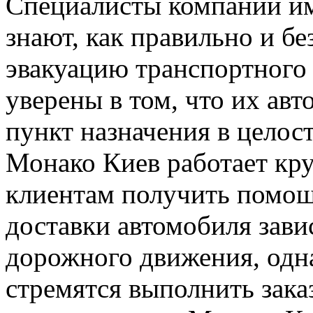
Специалисты компании и
знают, как правильно и б
эвакуацию транспортного 
уверены в том, что их авт
пункт назначения в целос
Монако Киев работает кру
клиентам получить помощ
доставки автомобиля зави
дорожного движения, одн
стремятся выполнить зака