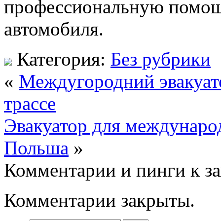
профессиональную помощь
автомобиля.
Категория:
Без рубрики
«
Междугородний эвакуат
трассе
Эвакуатор для междунаро
Польша
»
Комментарии и пинги к з
Комментарии закрыты.