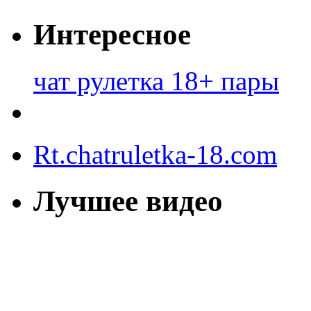
Интересное
чат рулетка 18+ пары
Rt.chatruletka-18.com
Лучшее видео