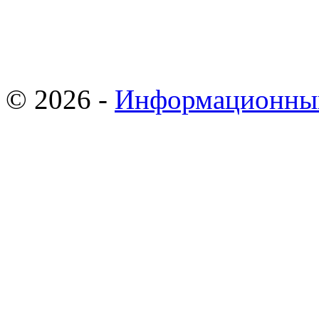
© 2026 -
Информационны