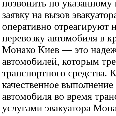
позвонить по указанному 
заявку на вызов эвакуато
оперативно отреагируют н
перевозку автомобиля в к
Монако Киев — это надеж
автомобилей, которым тре
транспортного средства. 
качественное выполнение 
автомобиля во время тран
услугами эвакуатора Мона