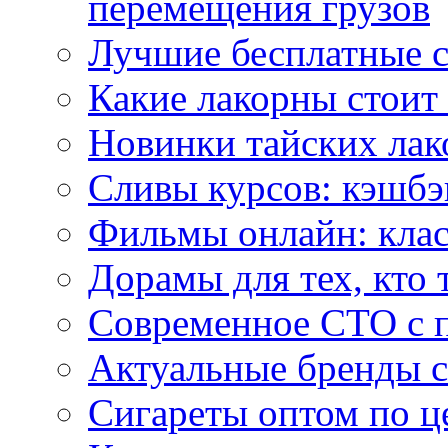
перемещения грузов
Лучшие бесплатные с
Какие лакорны стоит
Новинки тайских лак
Сливы курсов: кэшбэ
Фильмы онлайн: клас
Дорамы для тех, кто 
Современное СТО с 
Актуальные бренды с
Сигареты оптом по ц