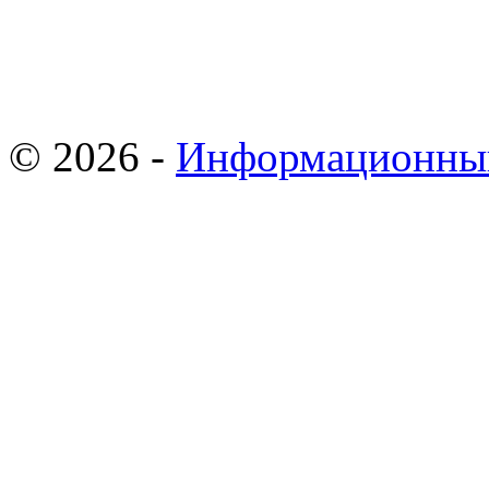
© 2026 -
Информационны