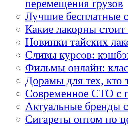
перемещения грузов
Лучшие бесплатные с
Какие лакорны стоит
Новинки тайских лак
Сливы курсов: кэшбэ
Фильмы онлайн: клас
Дорамы для тех, кто 
Современное СТО с 
Актуальные бренды с
Сигареты оптом по ц