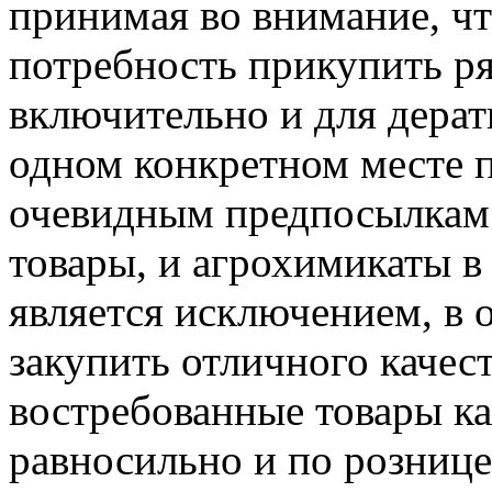
принимая во внимание, чт
потребность прикупить ря
включительно и для дерати
одном конкретном месте 
очевидным предпосылкам. 
товары, и агрохимикаты в
является исключением, в 
закупить отличного качест
востребованные товары к
равносильно и по рознице