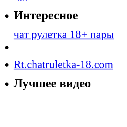
Интересное
чат рулетка 18+ пары
Rt.chatruletka-18.com
Лучшее видео