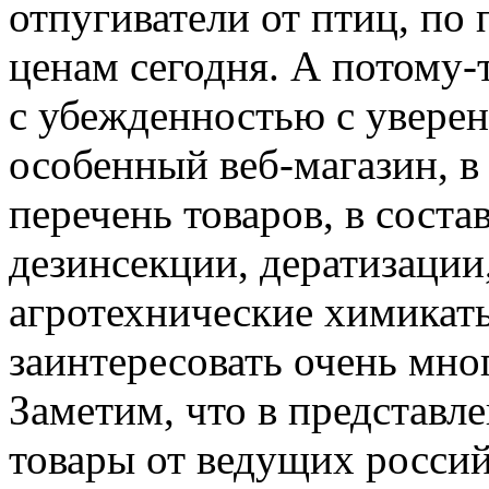
отпугиватели от птиц, по
ценам сегодня. А потому-
с убежденностью с уверен
особенный веб-магазин, в
перечень товаров, в соста
дезинсекции, дератизации
агротехнические химикат
заинтересовать очень мно
Заметим, что в представл
товары от ведущих росси