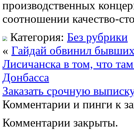
производственных концер
соотношении качество-ст
Категория:
Без рубрики
«
Гайдай обвинил бывших
Лисичанска в том, что та
Донбасса
Заказать срочную выписк
Комментарии и пинги к з
Комментарии закрыты.