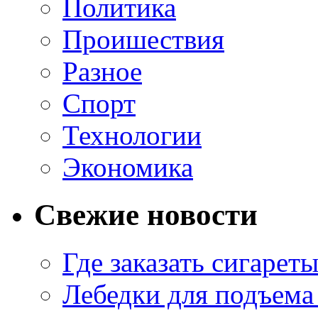
Политика
Проишествия
Разное
Спорт
Технологии
Экономика
Свежие новости
Где заказать сигарет
Лебедки для подъема