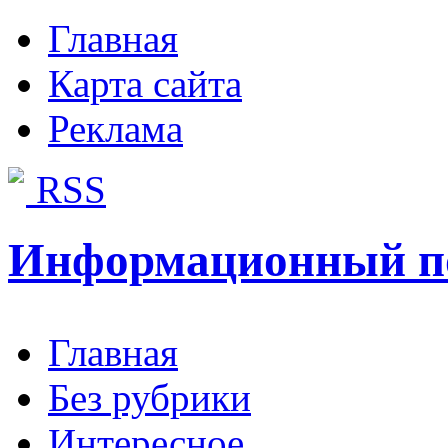
Главная
Карта сайта
Реклама
RSS
Информационный п
Главная
Без рубрики
Интересное