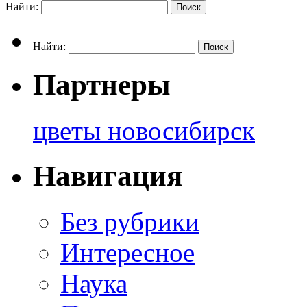
Найти:
Найти:
Партнеры
цветы новосибирск
Навигация
Без рубрики
Интересное
Наука