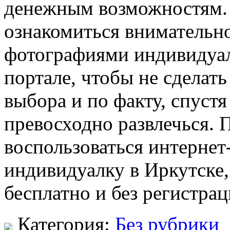
денежным возможностям.
ознакомиться внимательн
фотографиями индивидуал
портале, чтобы не сделат
выбора и по факту, спус
превосходно развлечься. 
воспользоваться интернет
индивидуалку в Иркутске
бесплатно и без регистрац
Категория:
Без рубрики