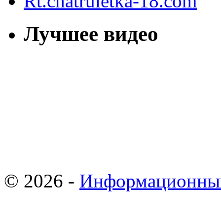
Rt.chatruletka-18.com
Лучшее видео
© 2026 -
Информационны