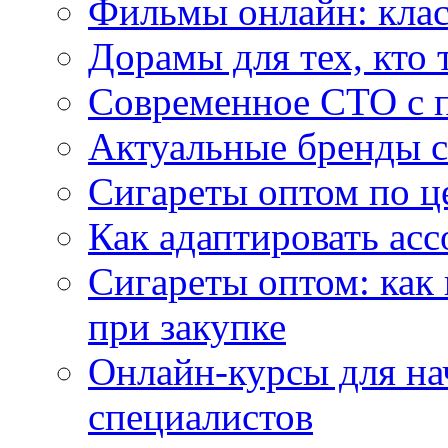
Фильмы онлайн: клас
Дорамы для тех, кто 
Современное СТО с 
Актуальные бренды с
Сигареты оптом по ц
Как адаптировать асс
Сигареты оптом: как
при закупке
Онлайн-курсы для н
специалистов