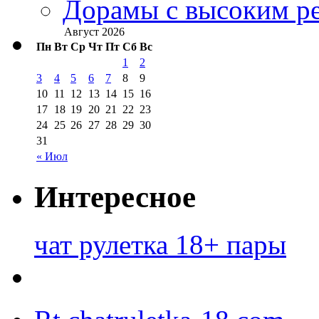
Дорамы с высоким ре
Август 2026
Пн
Вт
Ср
Чт
Пт
Сб
Вс
1
2
3
4
5
6
7
8
9
10
11
12
13
14
15
16
17
18
19
20
21
22
23
24
25
26
27
28
29
30
31
« Июл
Интересное
чат рулетка 18+ пары