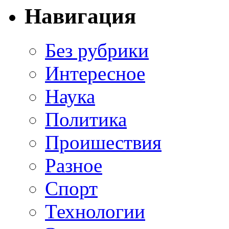
Навигация
Без рубрики
Интересное
Наука
Политика
Проишествия
Разное
Спорт
Технологии