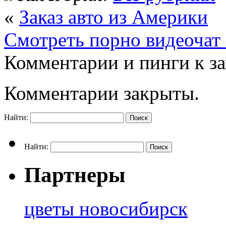
«
Заказ авто из Америки
Смотреть порно видеочат 
Комментарии и пинги к з
Комментарии закрыты.
Найти:
Найти:
Партнеры
цветы новосибирск