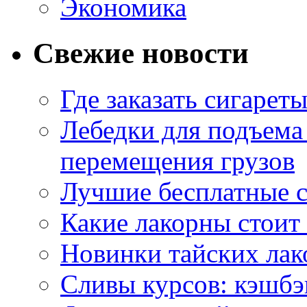
Экономика
Свежие новости
Где заказать сигарет
Лебедки для подъема
перемещения грузов
Лучшие бесплатные с
Какие лакорны стоит
Новинки тайских лак
Сливы курсов: кэшбэ