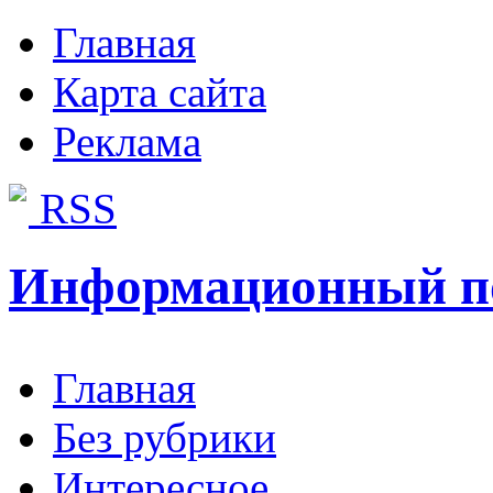
Главная
Карта сайта
Реклама
RSS
Информационный п
Главная
Без рубрики
Интересное