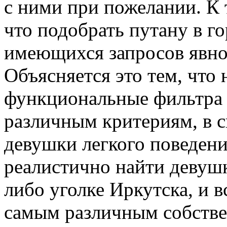
с ними при пожелании. К 
что подобрать путану в г
имеющихся запросов явно
Объясняется это тем, что 
функциональные фильтра
различным критериям, в с
девушки легкого поведени
реалистично найти девушк
либо уголке Иркутска, и
самым различным собств