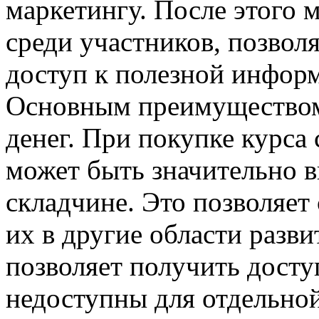
маркетингу. После этого 
среди участников, позвол
доступ к полезной инфор
Основным преимуществом
денег. При покупке курса
может быть значительно в
складчине. Это позволяет
их в другие области разви
позволяет получить досту
недоступны для отдельной