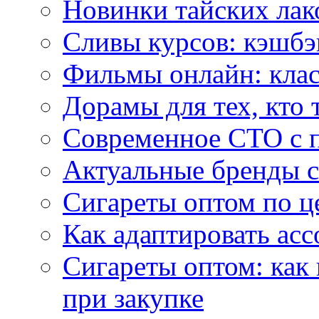
Новинки тайских лак
Сливы курсов: кэшбэ
Фильмы онлайн: клас
Дорамы для тех, кто 
Современное СТО с 
Актуальные бренды с
Сигареты оптом по ц
Как адаптировать асс
Сигареты оптом: как
при закупке