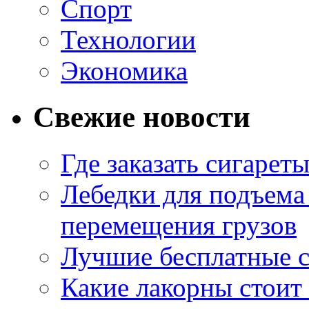
Спорт
Технологии
Экономика
Свежие новости
Где заказать сигарет
Лебедки для подъема
перемещения грузов
Лучшие бесплатные с
Какие лакорны стоит