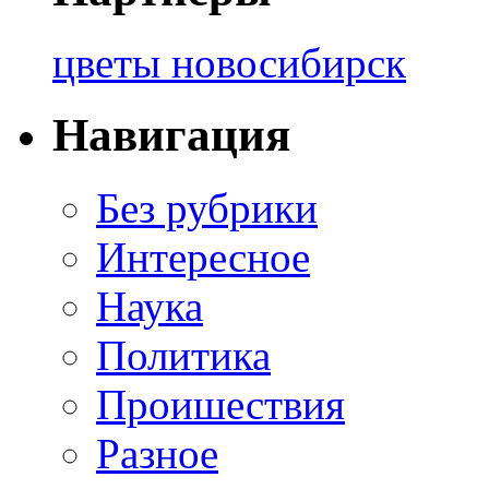
цветы новосибирск
Навигация
Без рубрики
Интересное
Наука
Политика
Проишествия
Разное