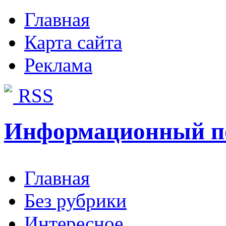
Главная
Карта сайта
Реклама
RSS
Информационный п
Главная
Без рубрики
Интересное