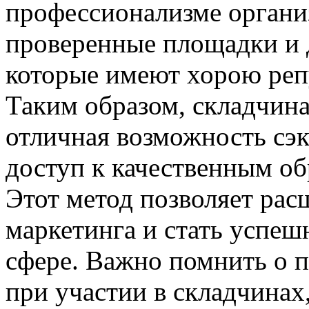
профессионализме органи
проверенные площадки и 
которые имеют хорою реп
Таким образом, складчина
отличная возможность сэ
доступ к качественным о
Этот метод позволяет рас
маркетинга и стать успеш
сфере. Важно помнить о п
при участии в складчинах