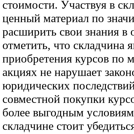
стоимости. Участвуя в ск
ценный материал по значи
расширить свои знания в 
отметить, что складчина 
приобретения курсов по м
акциях не нарушает закон
юридических последствий
совместной покупки курс
более выгодным условиям.
складчине стоит убедитьс