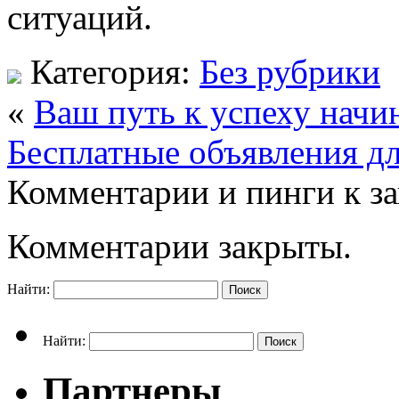
ситуаций.
Категория:
Без рубрики
«
Ваш путь к успеху начи
Бесплатные объявления дл
Комментарии и пинги к з
Комментарии закрыты.
Найти:
Найти:
Партнеры