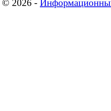
© 2026 -
Информационны