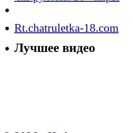
Rt.chatruletka-18.com
Лучшее видео