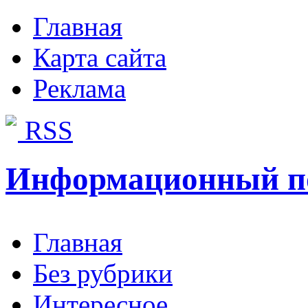
Главная
Карта сайта
Реклама
RSS
Информационный п
Главная
Без рубрики
Интересное