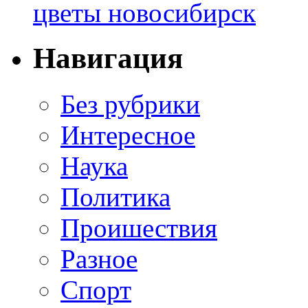
цветы новосибирск
Навигация
Без рубрики
Интересное
Наука
Политика
Проишествия
Разное
Спорт