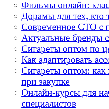
Фильмы онлайн: клас
Дорамы для тех, кто 
Современное СТО с 
Актуальные бренды с
Сигареты оптом по ц
Как адаптировать асс
Сигареты оптом: как
при закупке
Онлайн-курсы для н
специалистов