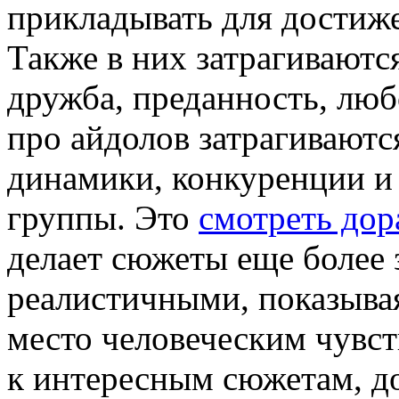
прикладывать для достиж
Также в них затрагиваютс
дружба, преданность, люб
про айдолов затрагивают
динамики, конкуренции и
группы. Это
смотреть дор
делает сюжеты еще более
реалистичными, показывая
место человеческим чувс
к интересным сюжетам, д