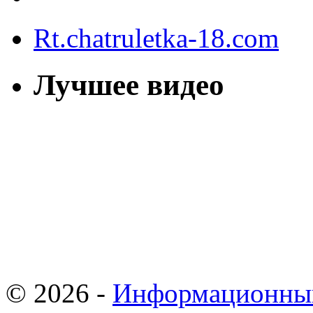
Rt.chatruletka-18.com
Лучшее видео
© 2026 -
Информационны