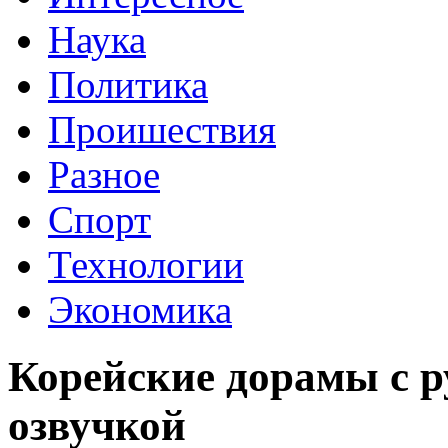
Наука
Политика
Проишествия
Разное
Спорт
Технологии
Экономика
Корейские дорамы с р
озвучкой