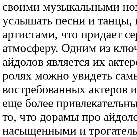
своими музыкальными но
услышать песни и танцы,
артистами, что придает с
атмосферу. Одним из клю
айдолов является их актер
ролях можно увидеть сам
востребованных актеров и
еще более привлекательны
то, что дорамы про айдол
насыщенными и трогатель