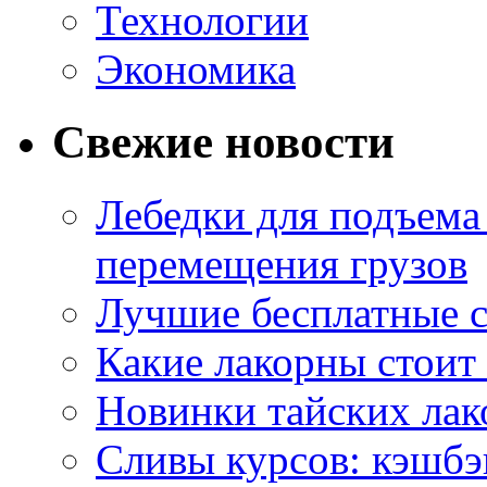
Технологии
Экономика
Свежие новости
Лебедки для подъема
перемещения грузов
Лучшие бесплатные с
Какие лакорны стоит
Новинки тайских лак
Сливы курсов: кэшбэ