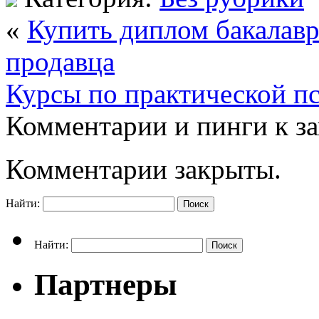
«
Купить диплом бакалавр
продавца
Курсы по практической п
Комментарии и пинги к з
Комментарии закрыты.
Найти:
Найти:
Партнеры