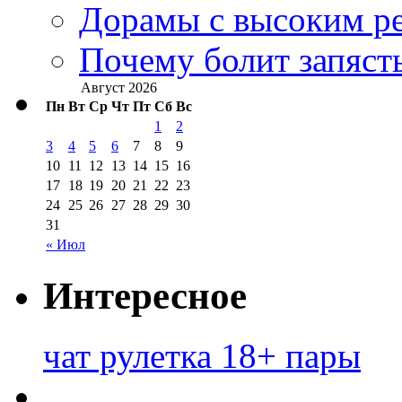
Дорамы с высоким ре
Почему болит запясть
Август 2026
Пн
Вт
Ср
Чт
Пт
Сб
Вс
1
2
3
4
5
6
7
8
9
10
11
12
13
14
15
16
17
18
19
20
21
22
23
24
25
26
27
28
29
30
31
« Июл
Интересное
чат рулетка 18+ пары