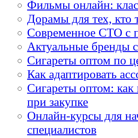
Фильмы онлайн: клас
Дорамы для тех, кто 
Современное СТО с 
Актуальные бренды с
Сигареты оптом по ц
Как адаптировать асс
Сигареты оптом: как
при закупке
Онлайн-курсы для н
специалистов