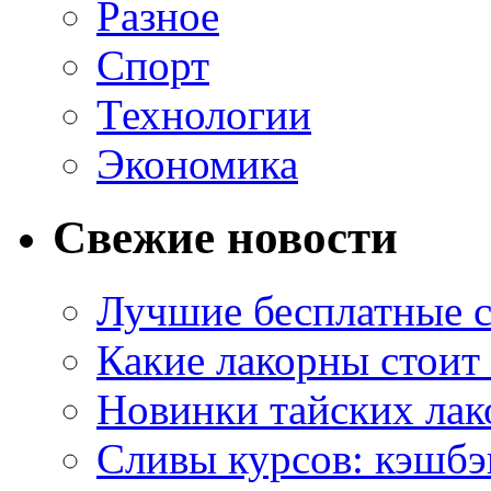
Разное
Спорт
Технологии
Экономика
Свежие новости
Лучшие бесплатные с
Какие лакорны стоит
Новинки тайских лак
Сливы курсов: кэшбэ