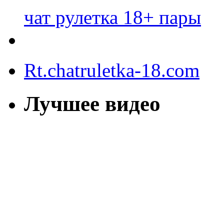
чат рулетка 18+ пары
Rt.chatruletka-18.com
Лучшее видео