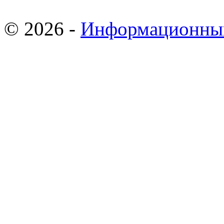
© 2026 -
Информационны