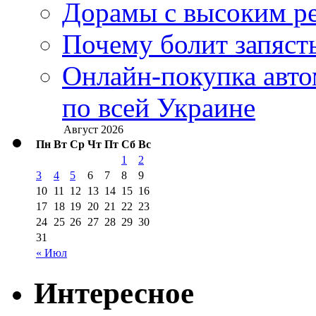
Дорамы с высоким ре
Почему болит запясть
Онлайн-покупка авто
по всей Украине
Август 2026
Пн
Вт
Ср
Чт
Пт
Сб
Вс
1
2
3
4
5
6
7
8
9
10
11
12
13
14
15
16
17
18
19
20
21
22
23
24
25
26
27
28
29
30
31
« Июл
Интересное