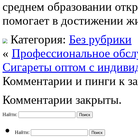
среднем образовании отк
помогает в достижении ж
Категория:
Без рубрики
«
Профессиональное обслу
Сигареты оптом с индив
Комментарии и пинги к з
Комментарии закрыты.
Найти:
Найти: