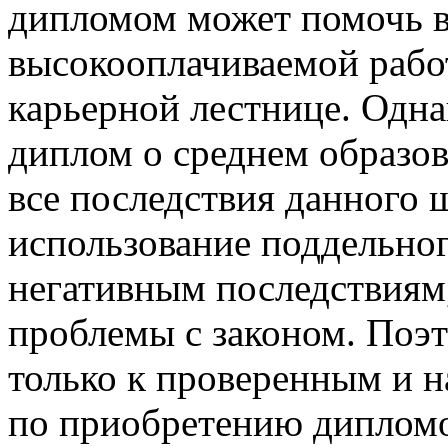
дипломом может помочь в
высокооплачиваемой рабо
карьерной лестнице. Одна
диплом о среднем образо
все последствия данного 
использование поддельно
негативным последствиям,
проблемы с законом. Поэ
только к проверенным и 
по приобретению дипломо