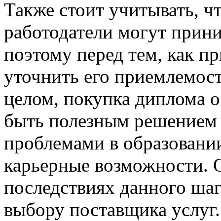
Также стоит учитывать, чт
работодатели могут прин
поэтому перед тем, как п
уточнить его приемлемост
целом, покупка диплома 
быть полезным решением д
проблемами в образовани
карьерные возможности. 
последствиях данного шаг
выбору поставщика услуг