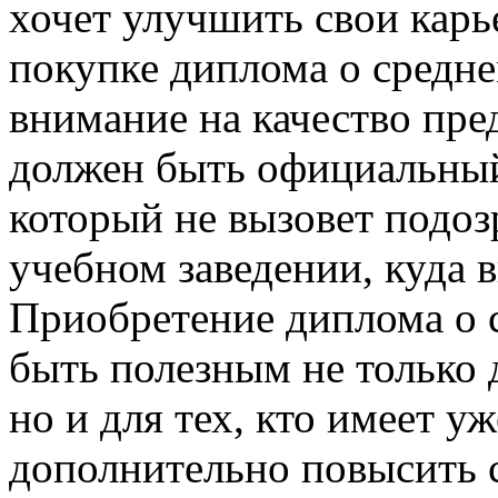
хочет улучшить свои кар
покупке диплома о средне
внимание на качество пре
должен быть официальны
который не вызовет подоз
учебном заведении, куда 
Приобретение диплома о 
быть полезным не только д
но и для тех, кто имеет у
дополнительно повысить 