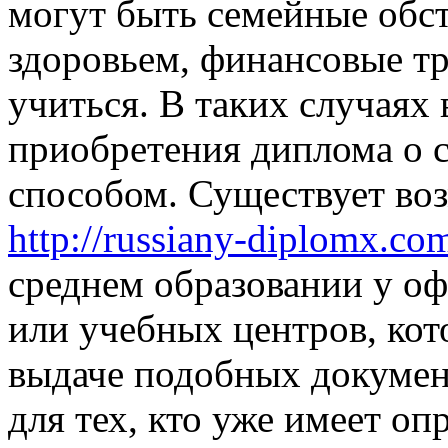
могут быть семейные обст
здоровьем, финансовые т
учиться. В таких случаях
приобретения диплома о 
способом. Существует во
http://russiany-diplomx.c
среднем образовании у о
или учебных центров, кот
выдаче подобных докумен
для тех, кто уже имеет о