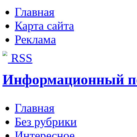
Главная
Карта сайта
Реклама
RSS
Информационный п
Главная
Без рубрики
Интересное