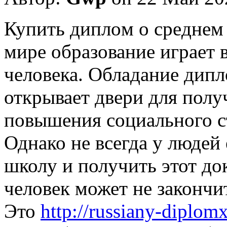
Купить диплoм o срeднeм
мире образование играет 
человека. Обладание дип
открывает двери для полу
повышения социального ст
Однако не всегда у людей
школу и получить этот до
человек может не закончи
Это
http://russiany-diplo