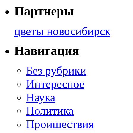
Партнеры
цветы новосибирск
Навигация
Без рубрики
Интересное
Наука
Политика
Проишествия