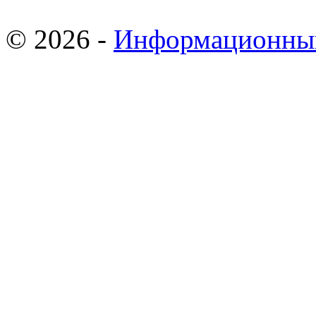
© 2026 -
Информационны