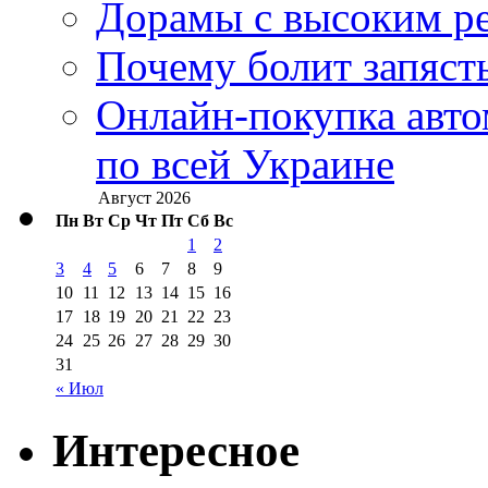
Дорамы с высоким ре
Почему болит запясть
Онлайн-покупка авто
по всей Украине
Август 2026
Пн
Вт
Ср
Чт
Пт
Сб
Вс
1
2
3
4
5
6
7
8
9
10
11
12
13
14
15
16
17
18
19
20
21
22
23
24
25
26
27
28
29
30
31
« Июл
Интересное