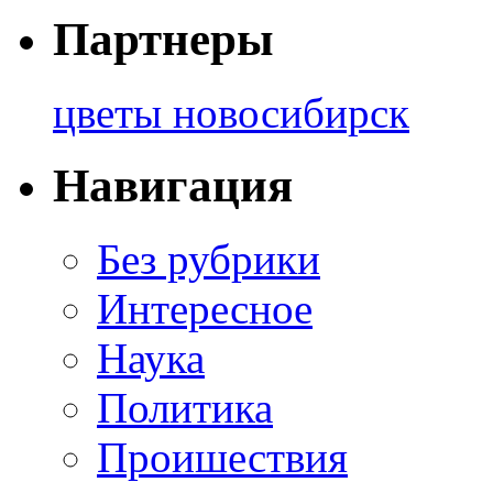
Партнеры
цветы новосибирск
Навигация
Без рубрики
Интересное
Наука
Политика
Проишествия