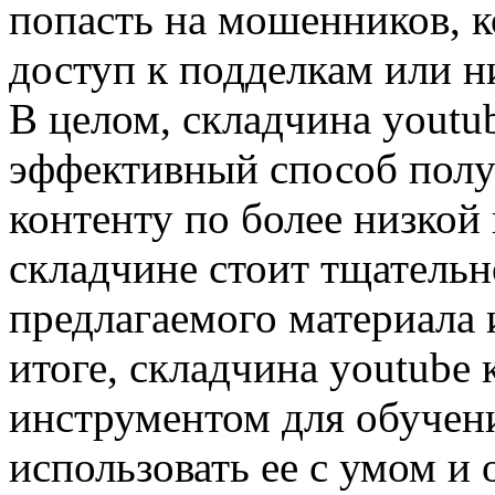
попасть на мошенников, 
доступ к подделкам или н
В целом, складчина youtu
эффективный способ полу
контенту по более низкой
складчине стоит тщательн
предлагаемого материала и
итоге, складчина youtube
инструментом для обучени
использовать ее с умом и