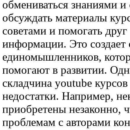
обмениваться знаниями и
обсуждать материалы курс
советами и помогать друг
информации. Это создает
единомышленников, котор
помогают в развитии. Одн
складчина youtube курсов
недостатки. Например, не
приобретены незаконно, ч
проблемам с авторами кон