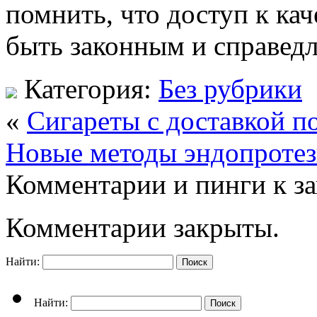
помнить, что доступ к к
быть законным и справедл
Категория:
Без рубрики
«
Сигареты с доставкой п
Новые методы эндопроте
Комментарии и пинги к з
Комментарии закрыты.
Найти:
Найти: