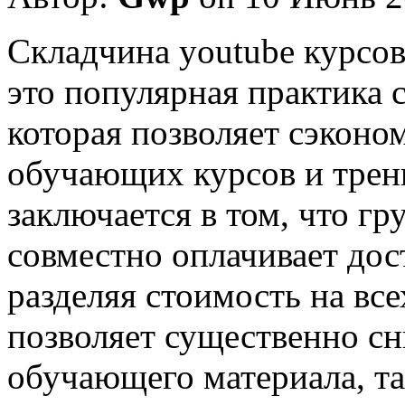
Склaдчинa youtube курсoв
это популярная практика 
которая позволяет сэконо
обучающих курсов и трен
заключается в том, что гр
совместно оплачивает дос
разделяя стоимость на все
позволяет существенно сн
обучающего материала, та