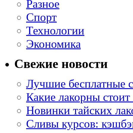
Разное
Спорт
Технологии
Экономика
Свежие новости
Лучшие бесплатные с
Какие лакорны стоит
Новинки тайских лак
Сливы курсов: кэшбэ