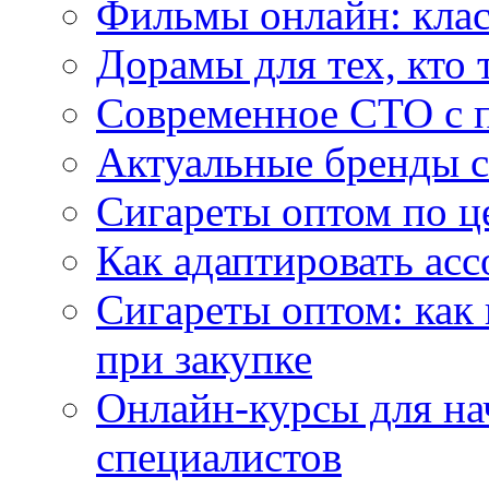
Фильмы онлайн: клас
Дорамы для тех, кто 
Современное СТО с 
Актуальные бренды с
Сигареты оптом по ц
Как адаптировать асс
Сигареты оптом: как
при закупке
Онлайн-курсы для н
специалистов