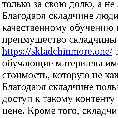
только за свою долю, а не
Благодаря складчине люди
качественному обучению 
преимущество складчины 
https://skladchinmore.one/
э
обучающие материалы им
стоимость, которую не ка
Благодаря складчине поль
доступ к такому контенту
цене. Кроме того, складч