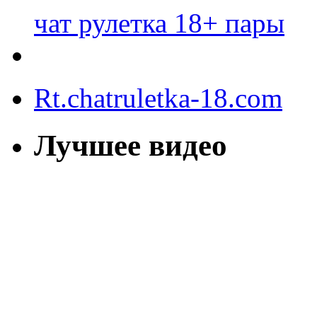
чат рулетка 18+ пары
Rt.chatruletka-18.com
Лучшее видео