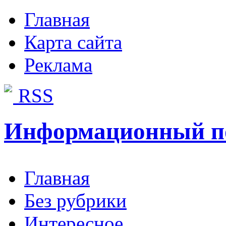
Главная
Карта сайта
Реклама
RSS
Информационный п
Главная
Без рубрики
Интересное