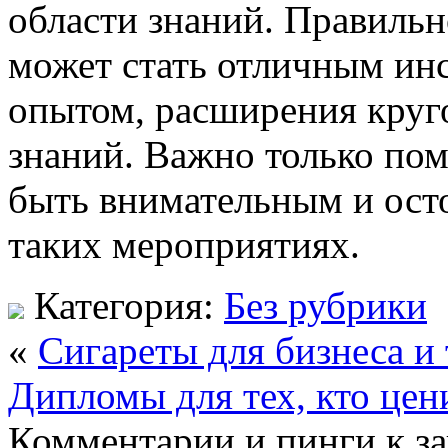
области знаний. Правильн
может стать отличным ин
опытом, расширения круг
знаний. Важно только пом
быть внимательным и ост
таких мероприятиях.
Категория:
Без рубрики
«
Сигареты для бизнеса и
Дипломы для тех, кто цен
Комментарии и пинги к з