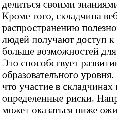
делиться своими знаниями
Кроме того, складчина ве
распространению полезн
людей получают доступ к
больше возможностей для 
Это способствует развит
образовательного уровня.
что участие в складчинах
определенные риски. Напр
может оказаться ниже ожи