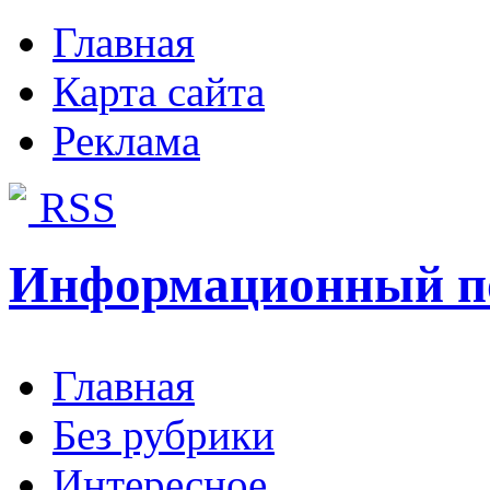
Главная
Карта сайта
Реклама
RSS
Информационный п
Главная
Без рубрики
Интересное