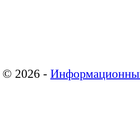
© 2026 -
Информационны