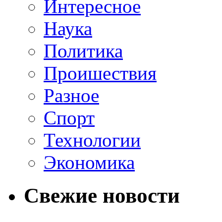
Интересное
Наука
Политика
Проишествия
Разное
Спорт
Технологии
Экономика
Свежие новости