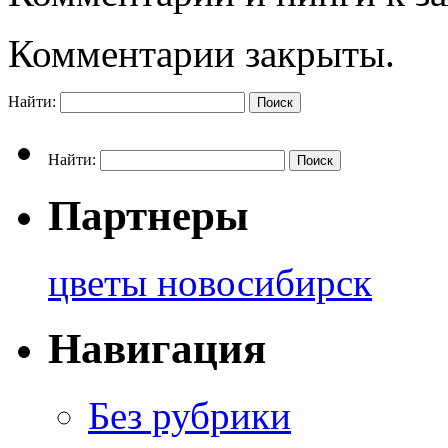
Комментарии закрыты.
Найти:
Найти:
Партнеры
цветы новосибирск
Навигация
Без рубрики