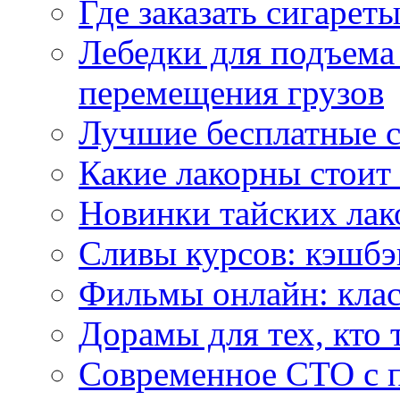
Где заказать сигарет
Лебедки для подъема
перемещения грузов
Лучшие бесплатные с
Какие лакорны стоит
Новинки тайских лак
Сливы курсов: кэшбэ
Фильмы онлайн: клас
Дорамы для тех, кто 
Современное СТО с 