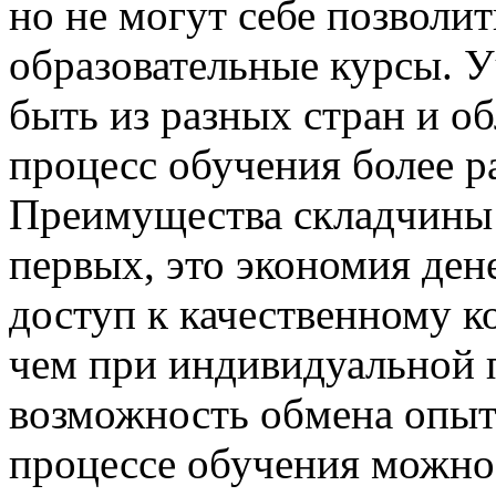
но не могут себе позволи
образовательные курсы. 
быть из разных стран и об
процесс обучения более 
Преимущества складчины 
первых, это экономия ден
доступ к качественному к
чем при индивидуальной п
возможность обмена опыт
процессе обучения можно