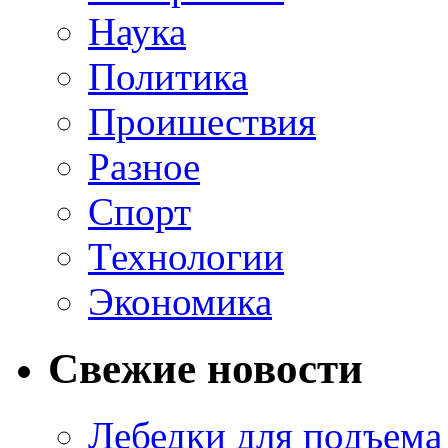
Наука
Политика
Проишествия
Разное
Спорт
Технологии
Экономика
Свежие новости
Лебедки для подъема