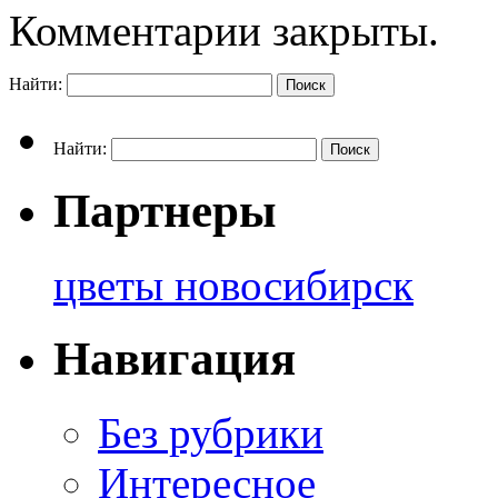
Комментарии закрыты.
Найти:
Найти:
Партнеры
цветы новосибирск
Навигация
Без рубрики
Интересное