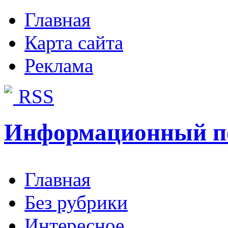
Главная
Карта сайта
Реклама
RSS
Информационный п
Главная
Без рубрики
Интересное