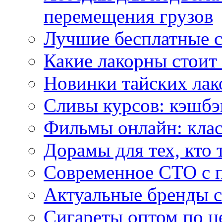
перемещения грузов
Лучшие бесплатные с
Какие лакорны стоит
Новинки тайских лак
Сливы курсов: кэшбэ
Фильмы онлайн: клас
Дорамы для тех, кто 
Современное СТО с 
Актуальные бренды с
Сигареты оптом по ц