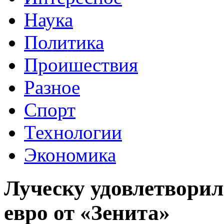
Наука
Политика
Проишествия
Разное
Спорт
Технологии
Экономика
Луческу удовлетворил
евро от «Зенита»