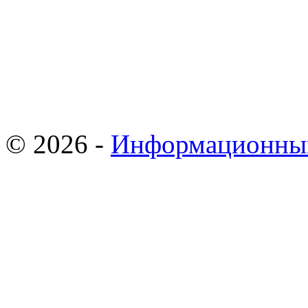
© 2026 -
Информационны