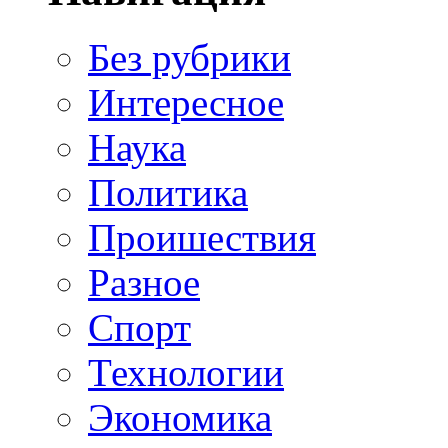
Без рубрики
Интересное
Наука
Политика
Проишествия
Разное
Спорт
Технологии
Экономика