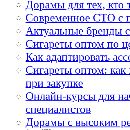
Дорамы для тех, кто 
Современное СТО с 
Актуальные бренды с
Сигареты оптом по ц
Как адаптировать асс
Сигареты оптом: как
при закупке
Онлайн-курсы для н
специалистов
Дорамы с высоким ре