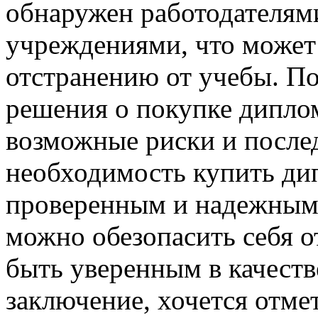
обнаружен работодателям
учреждениями, что может
отстранению от учебы. П
решения о покупке диплом
возможные риски и послед
необходимость купить дип
проверенным и надежным
можно обезопасить себя о
быть уверенным в качеств
заключение, хочется отме