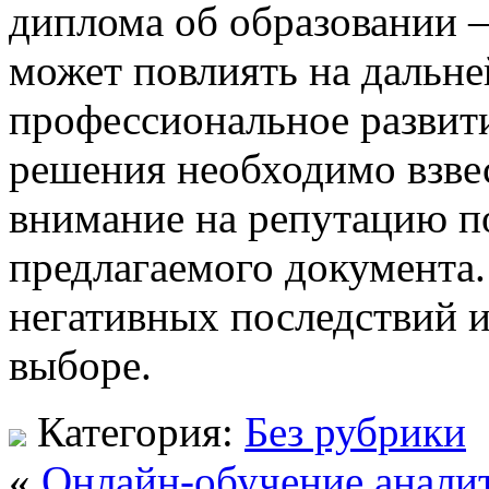
диплома об образовании —
может повлиять на дальн
профессиональное развит
решения необходимо взвес
внимание на репутацию п
предлагаемого документа.
негативных последствий 
выборе.
Категория:
Без рубрики
«
Онлайн-обучение анали