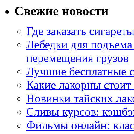
Свежие новости
Где заказать сигарет
Лебедки для подъема
перемещения грузов
Лучшие бесплатные с
Какие лакорны стоит
Новинки тайских лак
Сливы курсов: кэшбэ
Фильмы онлайн: клас