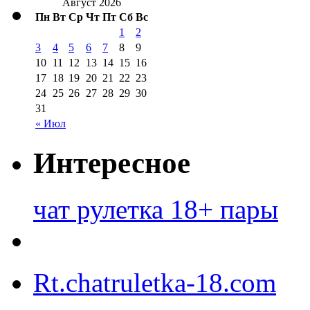
Август 2026
Пн
Вт
Ср
Чт
Пт
Сб
Вс
1
2
3
4
5
6
7
8
9
10
11
12
13
14
15
16
17
18
19
20
21
22
23
24
25
26
27
28
29
30
31
« Июл
Интересное
чат рулетка 18+ пары
Rt.chatruletka-18.com