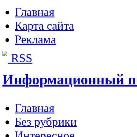
Главная
Карта сайта
Реклама
RSS
Информационный п
Главная
Без рубрики
Интересное