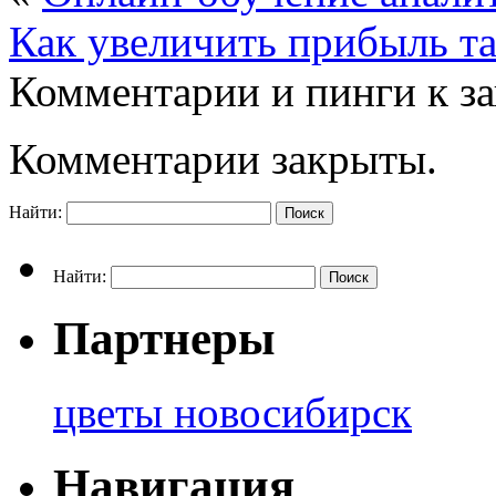
Как увеличить прибыль та
Комментарии и пинги к з
Комментарии закрыты.
Найти:
Найти:
Партнеры
цветы новосибирск
Навигация