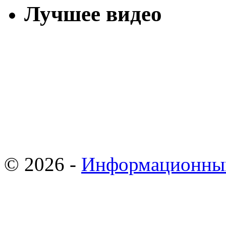
Лучшее видео
© 2026 -
Информационны