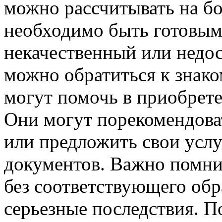
можно рассчитывать на бо
необходимо быть готовым
некачественный или недо
можно обратиться к знак
могут помочь в приобрете
Они могут порекомендова
или предложить свои услу
документов. Важно помни
без соответствующего обр
серьезные последствия. 