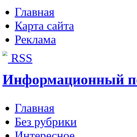
Главная
Карта сайта
Реклама
RSS
Информационный п
Главная
Без рубрики
Интересное