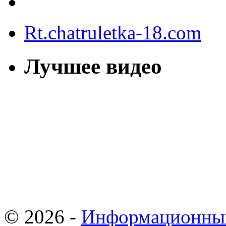
Rt.chatruletka-18.com
Лучшее видео
© 2026 -
Информационны