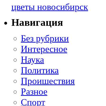
цветы новосибирск
Навигация
Без рубрики
Интересное
Наука
Политика
Проишествия
Разное
Спорт