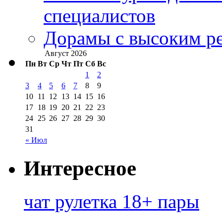
специалистов
Дорамы с высоким ре
Август 2026
Пн
Вт
Ср
Чт
Пт
Сб
Вс
1
2
3
4
5
6
7
8
9
10
11
12
13
14
15
16
17
18
19
20
21
22
23
24
25
26
27
28
29
30
31
« Июл
Интересное
чат рулетка 18+ пары