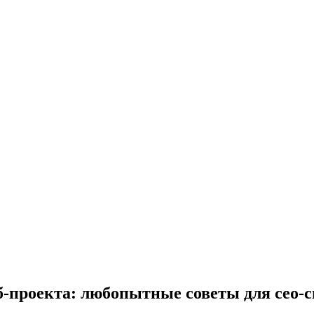
-проекта: любопытные советы для сео-