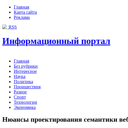
Главная
Карта сайта
Реклама
RSS
Информационный портал
Главная
Без рубрики
Интересное
Наука
Политика
Проишествия
Разное
Спорт
Технологии
Экономика
Нюансы проектирования семантики веб