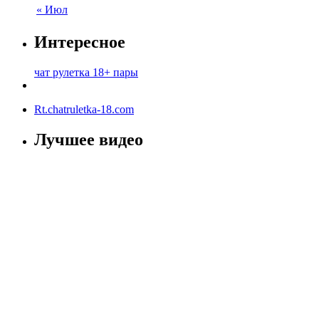
« Июл
Интересное
чат рулетка 18+ пары
Rt.chatruletka-18.com
Лучшее видео