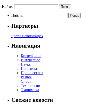
Найти:
Найти:
Партнеры
цветы новосибирск
Навигация
Без рубрики
Интересное
Наука
Политика
Проишествия
Разное
Спорт
Технологии
Экономика
Свежие новости