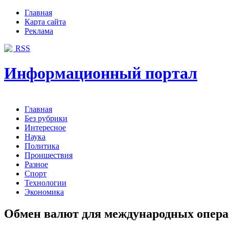
Главная
Карта сайта
Реклама
RSS
Информационный портал
Главная
Без рубрики
Интересное
Наука
Политика
Проишествия
Разное
Спорт
Технологии
Экономика
Обмен валют для международных опер