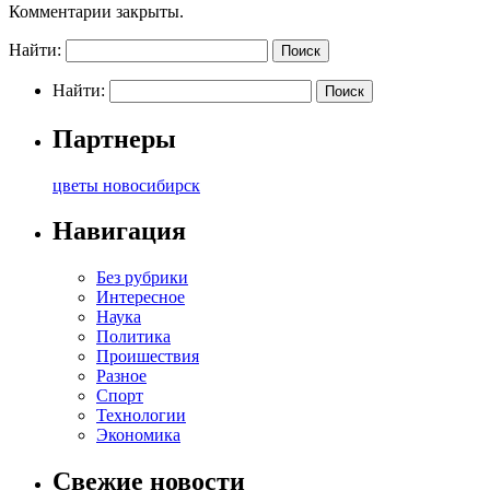
Комментарии закрыты.
Найти:
Найти:
Партнеры
цветы новосибирск
Навигация
Без рубрики
Интересное
Наука
Политика
Проишествия
Разное
Спорт
Технологии
Экономика
Свежие новости