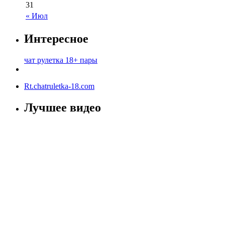
31
« Июл
Интересное
чат рулетка 18+ пары
Rt.chatruletka-18.com
Лучшее видео