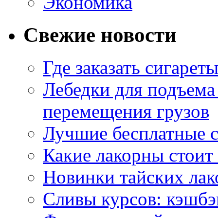
Экономика
Свежие новости
Где заказать сигарет
Лебедки для подъема
перемещения грузов
Лучшие бесплатные с
Какие лакорны стоит
Новинки тайских лак
Сливы курсов: кэшбэ