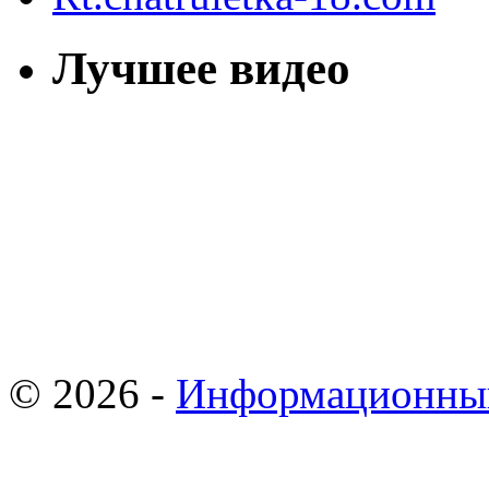
Лучшее видео
© 2026 -
Информационны