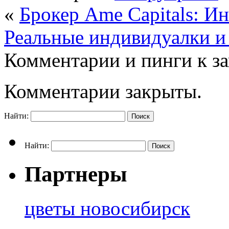
«
Брокер Ame Capitals: И
Реальные индивидуалки и
Комментарии и пинги к з
Комментарии закрыты.
Найти:
Найти:
Партнеры
цветы новосибирск