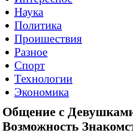
Наука
Политика
Проишествия
Разное
Спорт
Технологии
Экономика
Общение с Девушками
Возможность Знакомс