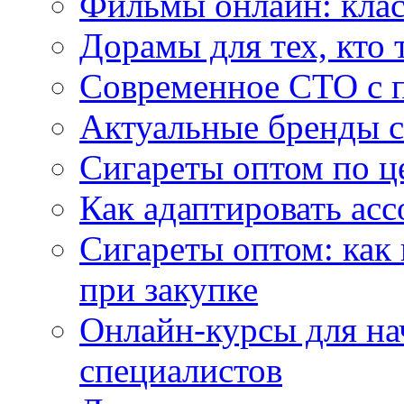
Фильмы онлайн: клас
Дорамы для тех, кто 
Современное СТО с 
Актуальные бренды с
Сигареты оптом по ц
Как адаптировать асс
Сигареты оптом: как
при закупке
Онлайн-курсы для н
специалистов