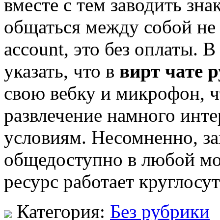
вместе с тем заводить зна
общаться между собой не
account, это без оплаты. 
указать, что в
вирт чате 
свою вебку и микрофон, ч
развлечение намного инте
условиям. Несомненно, за
общедоступно в любой мом
ресурс работает круглосу
Категория:
Без рубрики