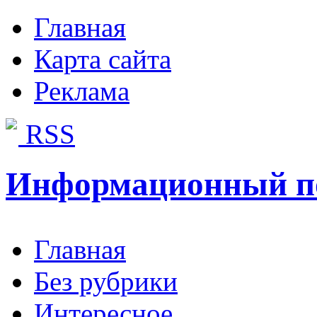
Главная
Карта сайта
Реклама
RSS
Информационный п
Главная
Без рубрики
Интересное