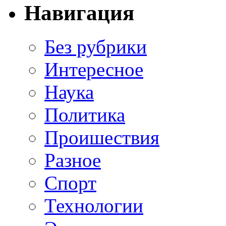
Навигация
Без рубрики
Интересное
Наука
Политика
Проишествия
Разное
Спорт
Технологии