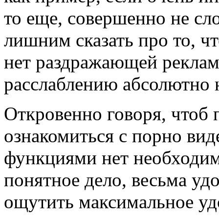
то еще, совершенно не сл
лишним сказать про то, чт
нет раздражающей реклам
расслаблению абсолютно н
Откровенно говоря, чтоб 
ознакомиться с порно вид
функциями нет необходимо
понятное дело, весьма удо
ощутить максимальное удо