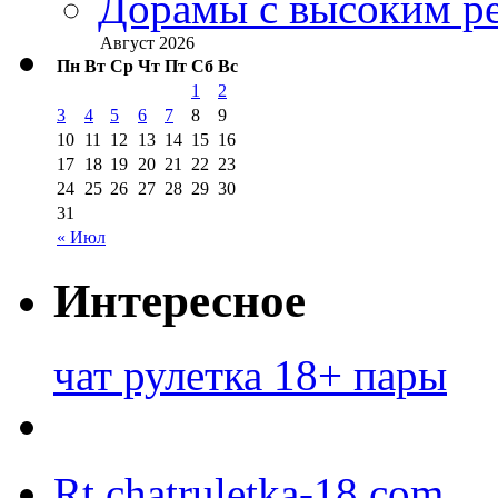
Дорамы с высоким ре
Август 2026
Пн
Вт
Ср
Чт
Пт
Сб
Вс
1
2
3
4
5
6
7
8
9
10
11
12
13
14
15
16
17
18
19
20
21
22
23
24
25
26
27
28
29
30
31
« Июл
Интересное
чат рулетка 18+ пары
Rt.chatruletka-18.com