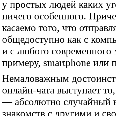
у простых людей каких уг
ничего особенного. Прич
касаемо того, что отправля
общедоступно как с компь
и с любого современного 
примеру, smartphone или 
Немаловажным достоинст
онлайн-чата выступает то,
— абсолютно случайный в
знакомств с другими и св