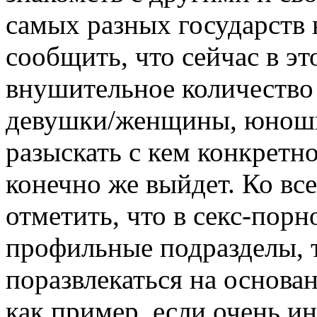
самых разных государств 
сообщить, что сейчас в э
внушительное количество 
девушки/женщины, юноши 
разыскать с кем конкретно
конечно же выйдет. Ко в
отметить, что в секс-порн
профильные подразделы, т
поразвлекаться на основа
как пример, если очень и