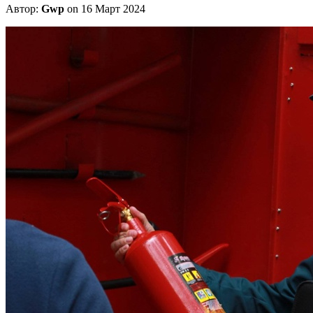
Автор:
Gwp
on 16 Март 2024