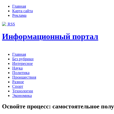
Главная
Карта сайта
Реклама
RSS
Информационный портал
Главная
Без рубрики
Интересное
Наука
Политика
Проишествия
Разное
Спорт
Технологии
Экономика
Освойте процесс: самостоятельное по