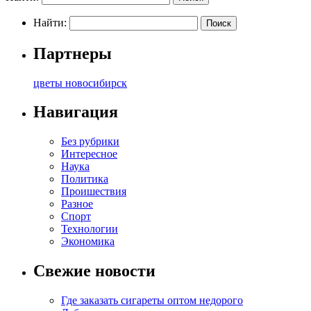
Найти:
Партнеры
цветы новосибирск
Навигация
Без рубрики
Интересное
Наука
Политика
Проишествия
Разное
Спорт
Технологии
Экономика
Свежие новости
Где заказать сигареты оптом недорого