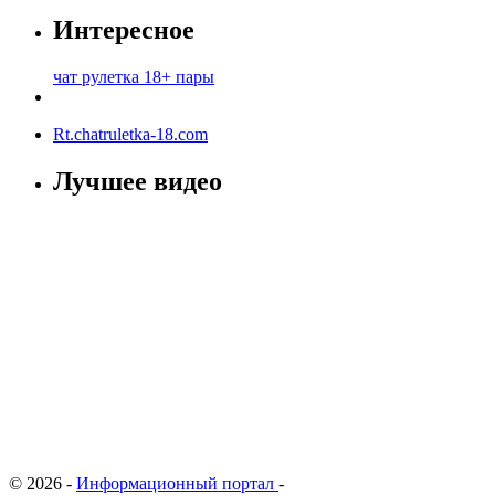
Интересное
чат рулетка 18+ пары
Rt.chatruletka-18.com
Лучшее видео
© 2026 -
Информационный портал
-