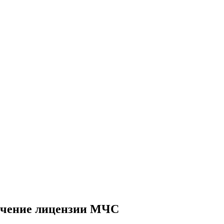
лучение лицензии МЧС