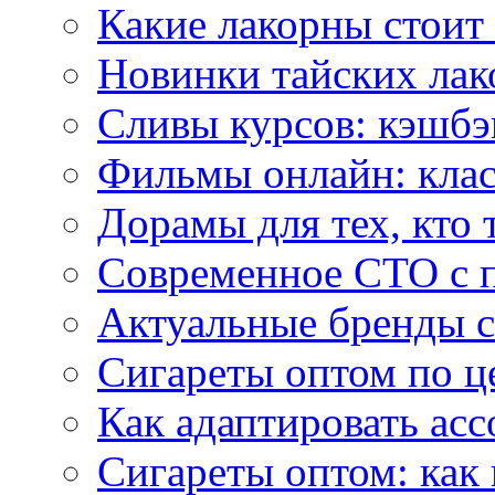
Какие лакорны стоит
Новинки тайских лак
Сливы курсов: кэшбэ
Фильмы онлайн: клас
Дорамы для тех, кто 
Современное СТО с 
Актуальные бренды с
Сигареты оптом по ц
Как адаптировать асс
Сигареты оптом: как