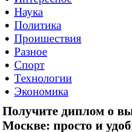
Наука
Политика
Проишествия
Разное
Спорт
Технологии
Экономика
Получите диплом о в
Москве: просто и удо