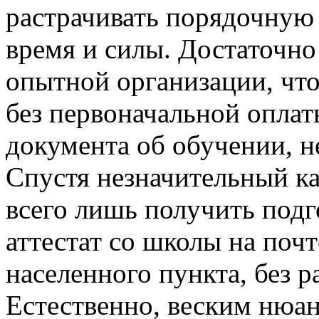
растрачивать порядочную 
время и силы. Достаточно
опытной организации, что
без первоначальной оплат
документа об обучении, н
Спустя незначительный к
всего лишь получить под
аттестат со школы на почт
населенного пункта, без 
Естественно, веским нюан