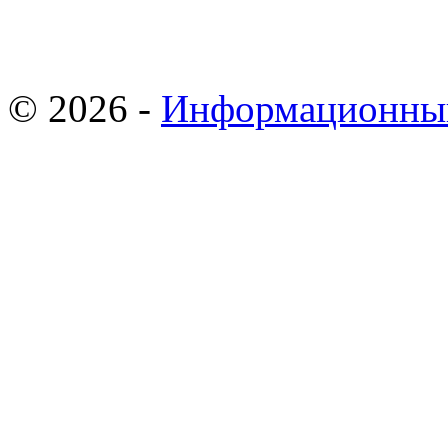
© 2026 -
Информационны