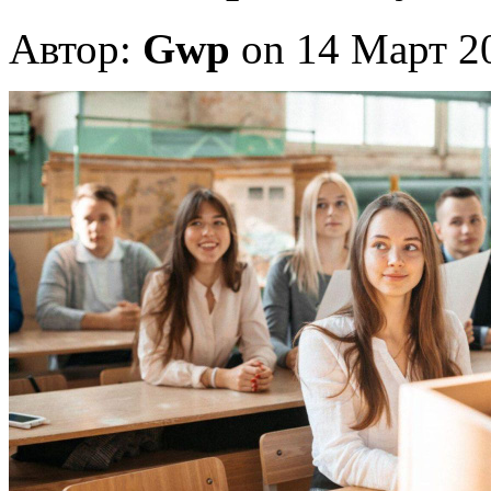
Автор:
Gwp
on 14 Март 2