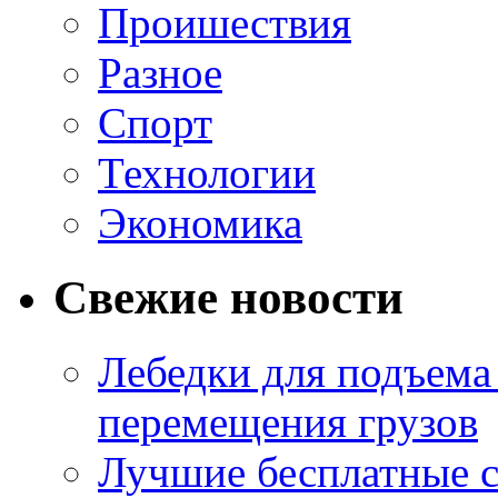
Проишествия
Разное
Спорт
Технологии
Экономика
Свежие новости
Лебедки для подъема
перемещения грузов
Лучшие бесплатные с