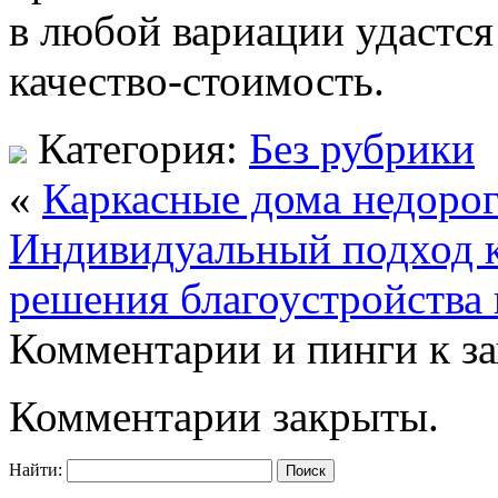
в любой вариации удастся
качество-стоимость.
Категория:
Без рубрики
«
Каркасные дома недоро
Индивидуальный подход к
решения благоустройства
Комментарии и пинги к з
Комментарии закрыты.
Найти: