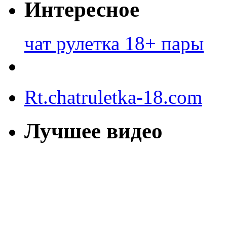
Интересное
чат рулетка 18+ пары
Rt.chatruletka-18.com
Лучшее видео