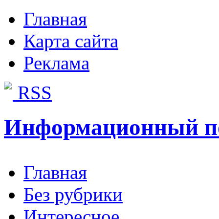
Главная
Карта сайта
Реклама
RSS
Информационный п
Главная
Без рубрики
Интересное