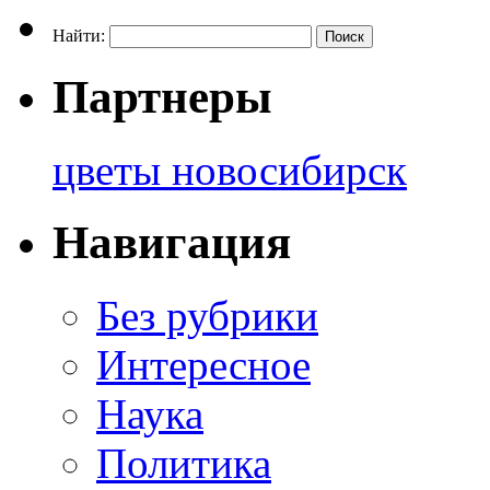
Найти:
Партнеры
цветы новосибирск
Навигация
Без рубрики
Интересное
Наука
Политика