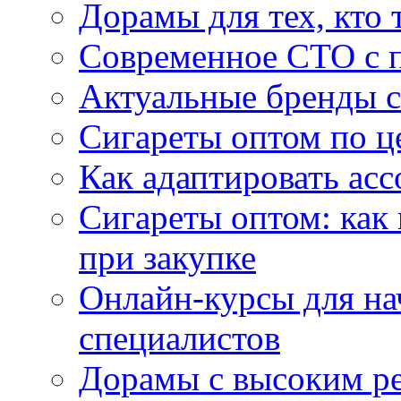
Дорамы для тех, кто 
Современное СТО с 
Актуальные бренды с
Сигареты оптом по ц
Как адаптировать асс
Сигареты оптом: как
при закупке
Онлайн-курсы для н
специалистов
Дорамы с высоким ре