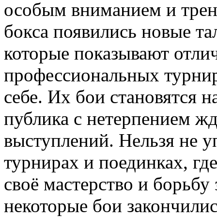
особым вниманием и трен
бокса появились новые та
которые показывают отлич
профессиональных турнир
себе. Их бои становятся 
публика с нетерпением ж
выступлений. Нельзя не 
турнирах и поединках, гд
своё мастерство и борьбу 
некоторые бои закончили