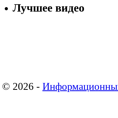
Лучшее видео
© 2026 -
Информационны