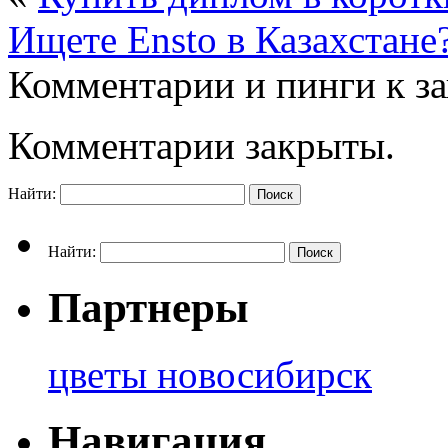
Ищете Ensto в Казахстане?
Комментарии и пинги к з
Комментарии закрыты.
Найти:
Найти:
Партнеры
цветы новосибирск
Навигация