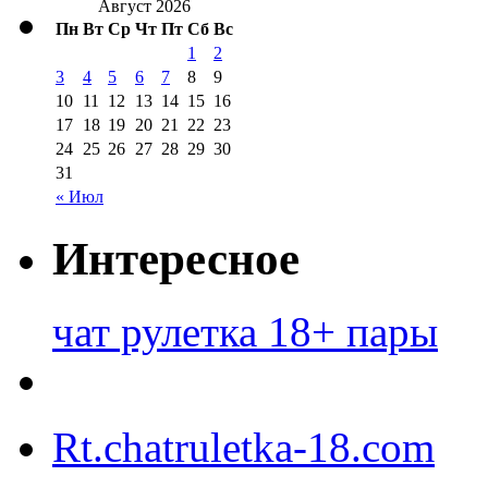
Август 2026
Пн
Вт
Ср
Чт
Пт
Сб
Вс
1
2
3
4
5
6
7
8
9
10
11
12
13
14
15
16
17
18
19
20
21
22
23
24
25
26
27
28
29
30
31
« Июл
Интересное
чат рулетка 18+ пары
Rt.chatruletka-18.com