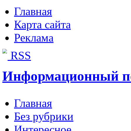
Главная
Карта сайта
Реклама
RSS
Информационный п
Главная
Без рубрики
Интересное