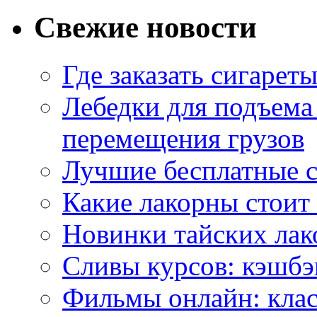
Свежие новости
Где заказать сигарет
Лебедки для подъема
перемещения грузов
Лучшие бесплатные с
Какие лакорны стоит
Новинки тайских лак
Сливы курсов: кэшбэ
Фильмы онлайн: клас