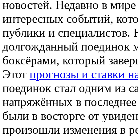
новостей. Недавно в мире
интересных событий, кот
публики и специалистов. 
долгожданный поединок 
боксёрами, который завер
Этот
прогнозы и ставки н
поединок стал одним из 
напряжённых в последнее
были в восторге от увиден
произошли изменения в р