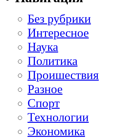
Без рубрики
Интересное
Наука
Политика
Проишествия
Разное
Спорт
Технологии
Экономика