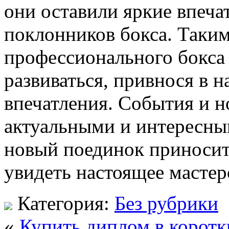
они оставили яркие впеча
поклонников бокса. Таким
профессионального бокса
развиваться, привнося в 
впечатления. События и н
актуальными и интересны
новый поединок приносит
увидеть настоящее мастер
Категория:
Без рубрики
«
Купить диплом в коротк