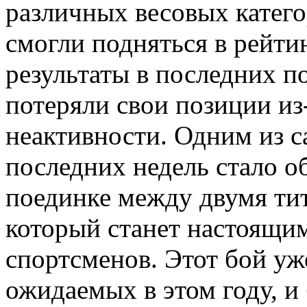
различных весовых катег
смогли подняться в рейти
результаты в последних по
потеряли свои позиции из
неактивности. Одним из 
последних недель стало о
поединке между двумя ти
который станет настоящи
спортсменов. Этот бой уж
ожидаемых в этом году, и 