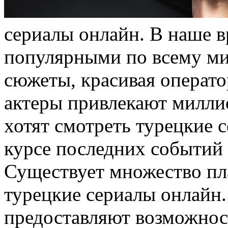
сeриaлы онлайн. В наше в
популярными по всему ми
сюжеты, красивая операто
актеры привлекают милли
хотят смотреть турецкие 
курсе последних событий 
Существует множество пл
турецкие сериалы онлайн.
предоставляют возможнос