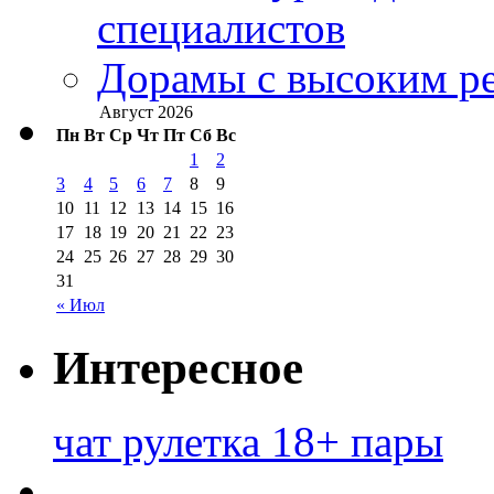
специалистов
Дорамы с высоким ре
Август 2026
Пн
Вт
Ср
Чт
Пт
Сб
Вс
1
2
3
4
5
6
7
8
9
10
11
12
13
14
15
16
17
18
19
20
21
22
23
24
25
26
27
28
29
30
31
« Июл
Интересное
чат рулетка 18+ пары