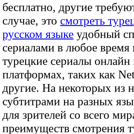
бесплатно, другие требую
случае, это
смотреть туре
русском языке
удобный сп
сериалами в любое время 
турецкие сериалы онлайн
платформах, таких как Net
другие. На некоторых из 
субтитрами на разных язы
для зрителей со всего ми
преимуществ смотрения т