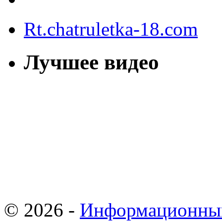
Rt.chatruletka-18.com
Лучшее видео
© 2026 -
Информационны