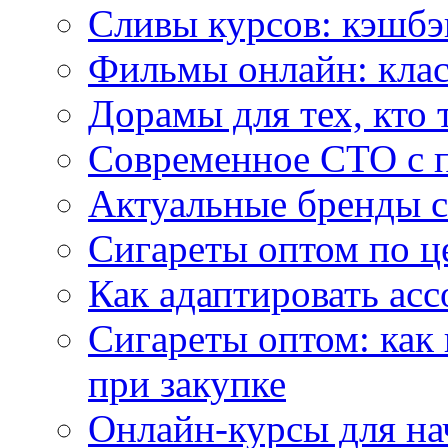
Сливы курсов: кэшбэ
Фильмы онлайн: клас
Дорамы для тех, кто 
Современное СТО с 
Актуальные бренды с
Сигареты оптом по ц
Как адаптировать асс
Сигареты оптом: как
при закупке
Онлайн-курсы для н