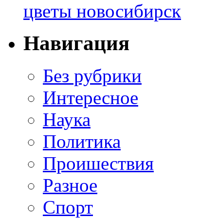
цветы новосибирск
Навигация
Без рубрики
Интересное
Наука
Политика
Проишествия
Разное
Спорт