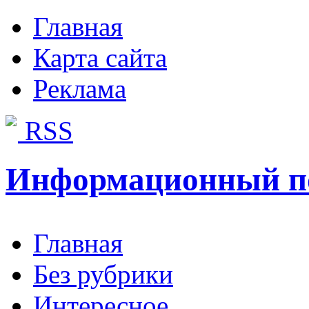
Главная
Карта сайта
Реклама
RSS
Информационный п
Главная
Без рубрики
Интересное