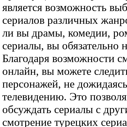
является возможность выб
сериалов различных жанро
ли вы драмы, комедии, ро
сериалы, вы обязательно н
Благодаря возможности с
онлайн, вы можете следит
персонажей, не дожидаясь
телевидению. Это позволя
обсуждать сериалы с друг
смотрение турецких сериа