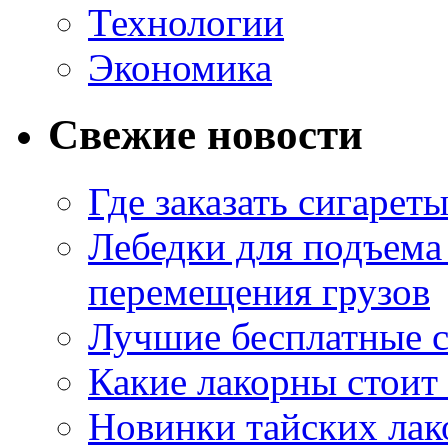
Технологии
Экономика
Свежие новости
Где заказать сигарет
Лебедки для подъема
перемещения грузов
Лучшие бесплатные с
Какие лакорны стоит
Новинки тайских лак