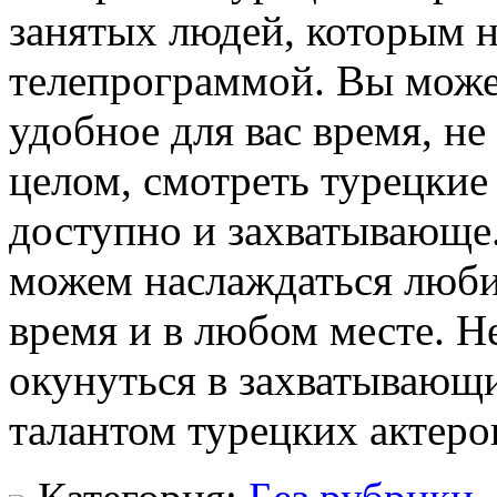
занятых людей, которым не
телепрограммой. Вы може
удобное для вас время, не
целом, смотреть турецкие
доступно и захватывающе.
можем наслаждаться люб
время и в любом месте. Н
окунуться в захватывающи
талантом турецких актеро