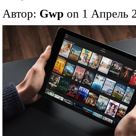
Автор:
Gwp
on 1 Апрель 