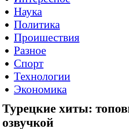
Наука
Политика
Проишествия
Разное
Спорт
Технологии
Экономика
Турецкие хиты: топов
озвучкой