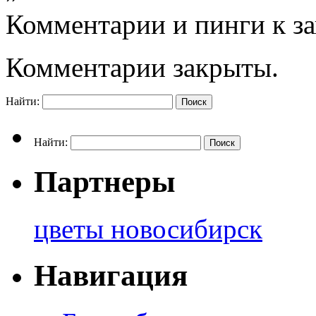
Комментарии и пинги к з
Комментарии закрыты.
Найти:
Найти:
Партнеры
цветы новосибирск
Навигация