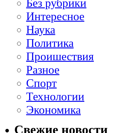
Без рубрики
Интересное
Наука
Политика
Проишествия
Разное
Спорт
Технологии
Экономика
Свежие новости