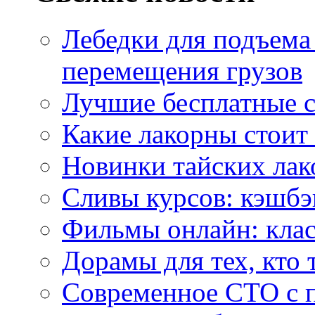
Лебедки для подъема
перемещения грузов
Лучшие бесплатные с
Какие лакорны стоит
Новинки тайских лак
Сливы курсов: кэшбэ
Фильмы онлайн: клас
Дорамы для тех, кто 
Современное СТО с 