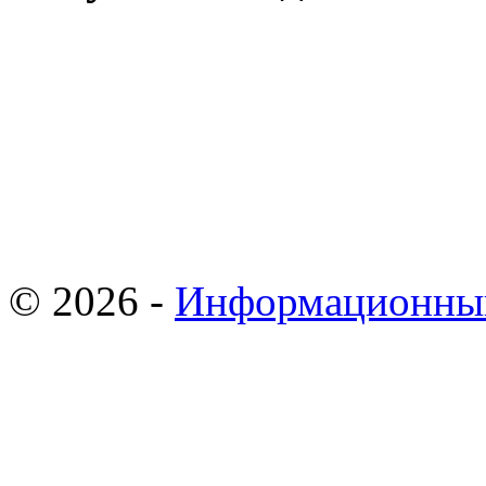
© 2026 -
Информационны