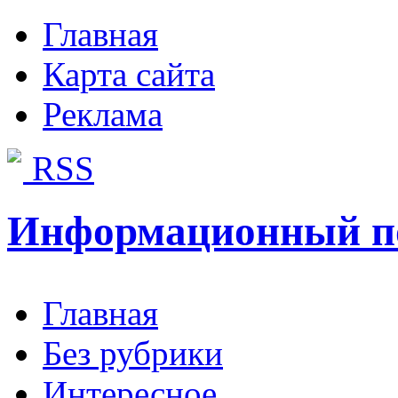
Главная
Карта сайта
Реклама
RSS
Информационный п
Главная
Без рубрики
Интересное