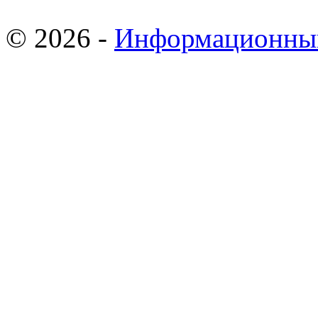
© 2026 -
Информационны