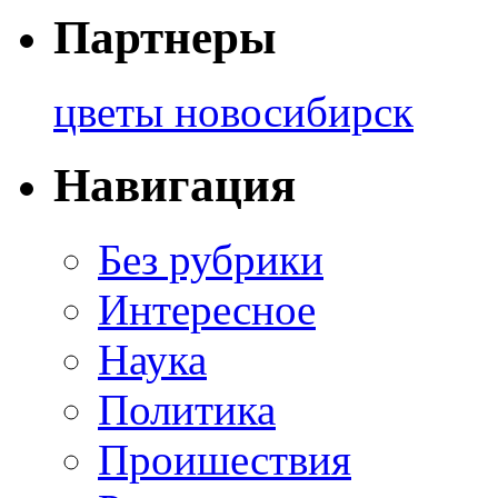
Партнеры
цветы новосибирск
Навигация
Без рубрики
Интересное
Наука
Политика
Проишествия