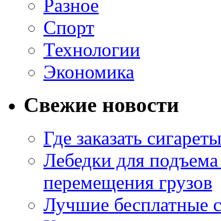
Разное
Спорт
Технологии
Экономика
Свежие новости
Где заказать сигарет
Лебедки для подъема
перемещения грузов
Лучшие бесплатные с