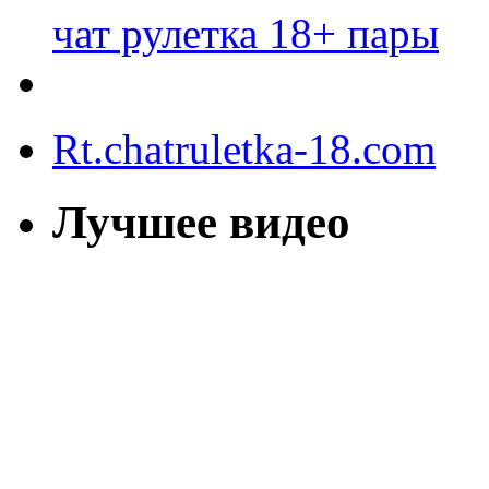
чат рулетка 18+ пары
Rt.chatruletka-18.com
Лучшее видео