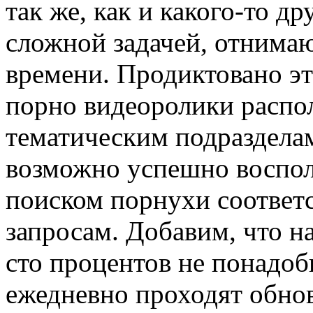
так же, как и какого-то др
сложной задачей, отнима
времени. Продиктовано эт
порно видеоролики расп
тематическим подразделам
возможно успешно воспол
поиском порнухи соотве
запросам. Добавим, что на
сто процентов не понадоби
ежедневно проходят обно