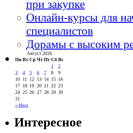
при закупке
Онлайн-курсы для н
специалистов
Дорамы с высоким ре
Август 2026
Пн
Вт
Ср
Чт
Пт
Сб
Вс
1
2
3
4
5
6
7
8
9
10
11
12
13
14
15
16
17
18
19
20
21
22
23
24
25
26
27
28
29
30
31
« Июл
Интересное