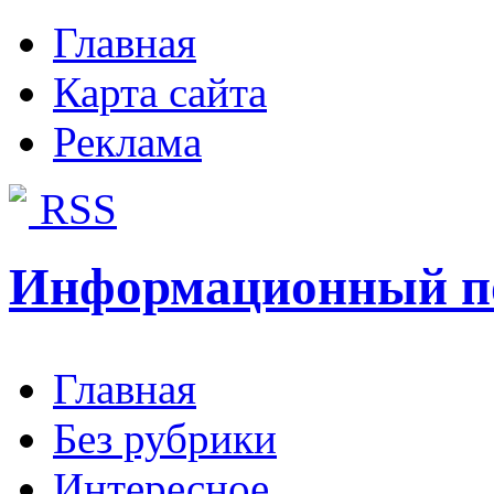
Главная
Карта сайта
Реклама
RSS
Информационный п
Главная
Без рубрики
Интересное