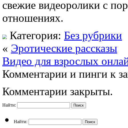
свежие видеоролики с пор
отношениях.
Категория:
Без рубрики
«
Эротические рассказы
Видео для взрослых онла
Комментарии и пинги к з
Комментарии закрыты.
Найти:
Найти: