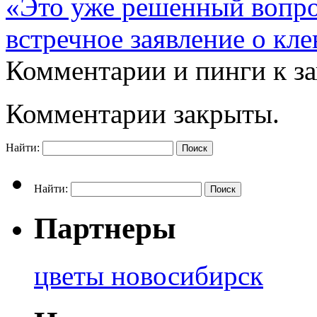
«Это уже решенный вопро
встречное заявление о кл
Комментарии и пинги к з
Комментарии закрыты.
Найти:
Найти:
Партнеры
цветы новосибирск