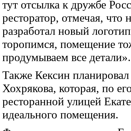
тут отсылка к дружбе Рос
ресторатор, отмечая, что 
разработал новый логотип
торопимся, помещение тож
продумываем все детали».
Также Кексин планировал
Хохрякова, которая, по ег
ресторанной улицей Екате
идеального помещения.