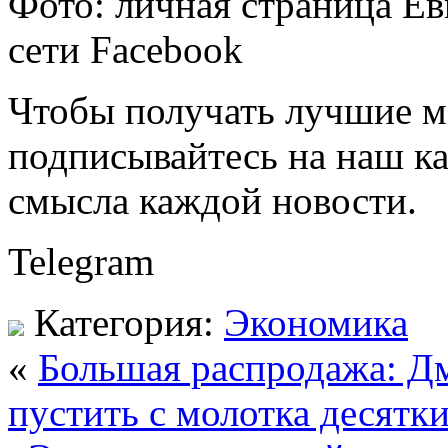
Фото: личная страница Ев
сети Facebook
Чтобы получать лучшие ма
подписывайтесь на наш ка
смысла каждой новости.
Telegram
Категория:
Экономика
«
Большая распродажа: Д
пустить с молотка десятк