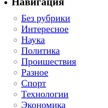
Навигация
Без рубрики
Интересное
Наука
Политика
Проишествия
Разное
Спорт
Технологии
Экономика