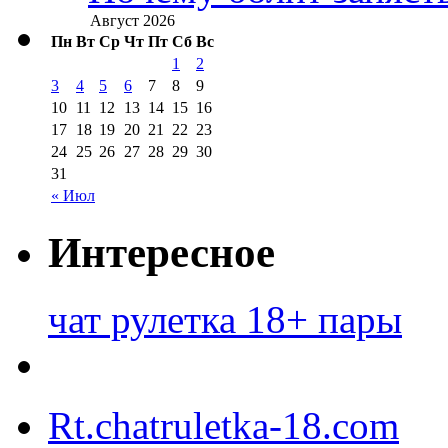
Август 2026
Пн
Вт
Ср
Чт
Пт
Сб
Вс
1
2
3
4
5
6
7
8
9
10
11
12
13
14
15
16
17
18
19
20
21
22
23
24
25
26
27
28
29
30
31
« Июл
Интересное
чат рулетка 18+ пары
Rt.chatruletka-18.com