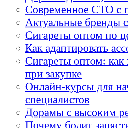
Современное СТО с 
Актуальные бренды с
Сигареты оптом по ц
Как адаптировать асс
Сигареты оптом: как
при закупке
Онлайн-курсы для н
специалистов
Дорамы с высоким ре
Почему болит запясть