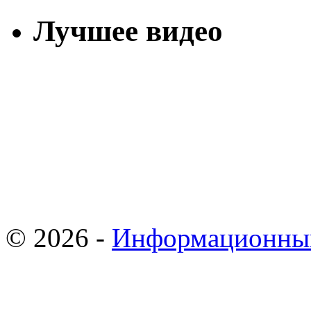
Лучшее видео
© 2026 -
Информационны