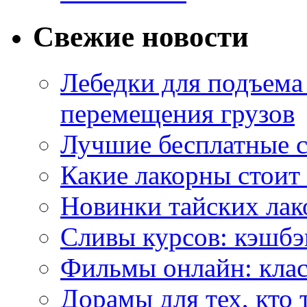
Свежие новости
Лебедки для подъема
перемещения грузов
Лучшие бесплатные с
Какие лакорны стоит
Новинки тайских лак
Сливы курсов: кэшбэ
Фильмы онлайн: клас
Дорамы для тех, кто 