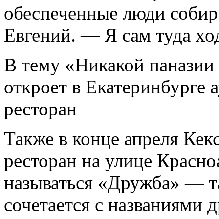
обеспеченные люди собир
Евгений. — Я сам туда хо
В тему «Никакой паназии 
откроет в Екатеринбурге 
ресторан
Также в конце апреля Кек
ресторан на улице Красно
называться «Дружба» — та
сочетается с названиями 