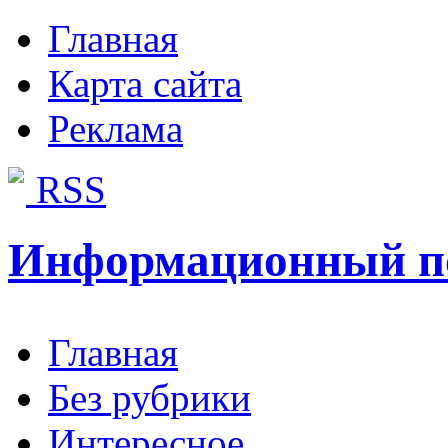
Главная
Карта сайта
Реклама
RSS
Информационный п
Главная
Без рубрики
Интересное