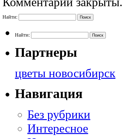
Комментарии закрыты.
Найти:
Найти:
Партнеры
цветы новосибирск
Навигация
Без рубрики
Интересное