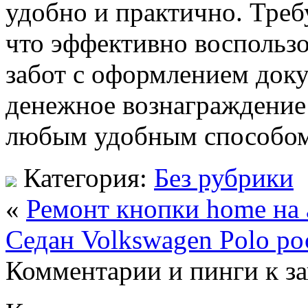
удобно и практично. Треб
что эффективно воспольз
забот с оформлением доку
денежное вознаграждение
любым удобным способом
Категория:
Без рубрики
«
Ремонт кнопки home на
Седан Volkswagen Polo р
Комментарии и пинги к з