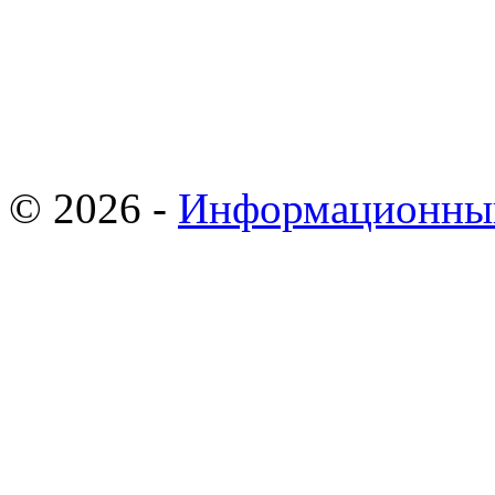
© 2026 -
Информационны