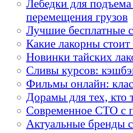
Лебедки для подъема
перемещения грузов
Лучшие бесплатные с
Какие лакорны стоит
Новинки тайских лак
Сливы курсов: кэшбэ
Фильмы онлайн: клас
Дорамы для тех, кто 
Современное СТО с 
Актуальные бренды с