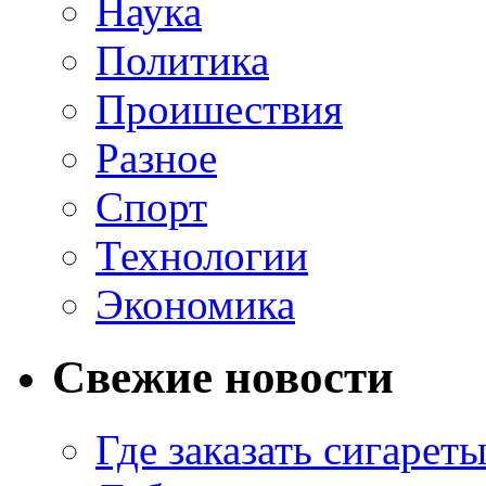
Наука
Политика
Проишествия
Разное
Спорт
Технологии
Экономика
Свежие новости
Где заказать сигарет