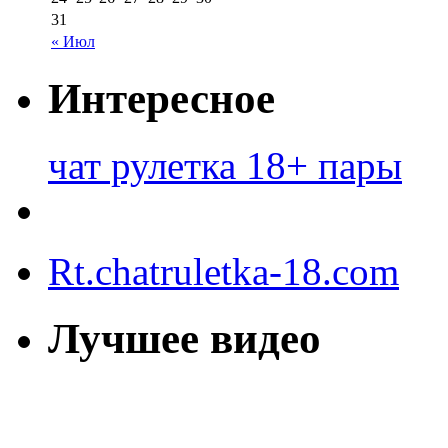
31
« Июл
Интересное
чат рулетка 18+ пары
Rt.chatruletka-18.com
Лучшее видео