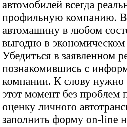
автомобилей всегда реал
профильную компанию. Вм
автомашину в любом сост
выгодно в экономическом 
Убедиться в заявленном р
познакомившись с информ
компании. К слову нужно 
этот момент без проблем 
оценку личного автотранс
заполнить форму on-line н