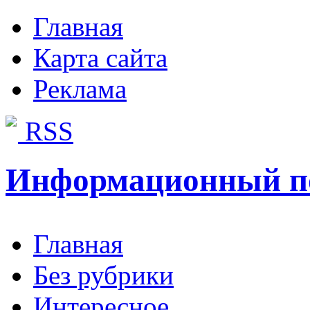
Главная
Карта сайта
Реклама
RSS
Информационный п
Главная
Без рубрики
Интересное