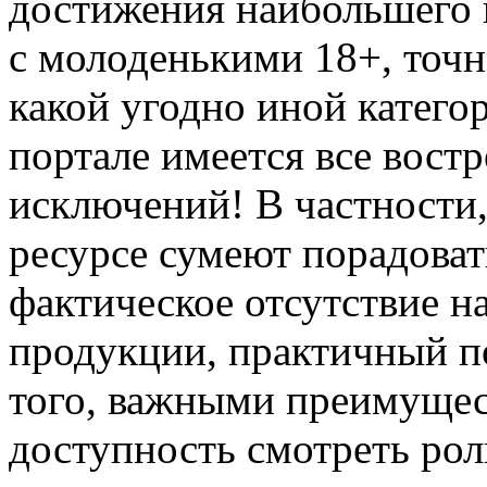
достижения наибольшего 
с молоденькими 18+, точн
какой угодно иной катего
портале имеется все востр
исключений! В частности,
ресурсе сумеют порадоват
фактическое отсутствие н
продукции, практичный п
того, важными преимущес
доступность смотреть рол