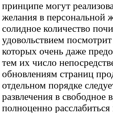
принципе могут реализова
желания в персональной ж
солидное количество почит
удовольствием посмотрит
которых очень даже предо
тем их число непосредст
обновлениям страниц прод
отдельном порядке следуе
развлечения в свободное 
полноценно расслабиться