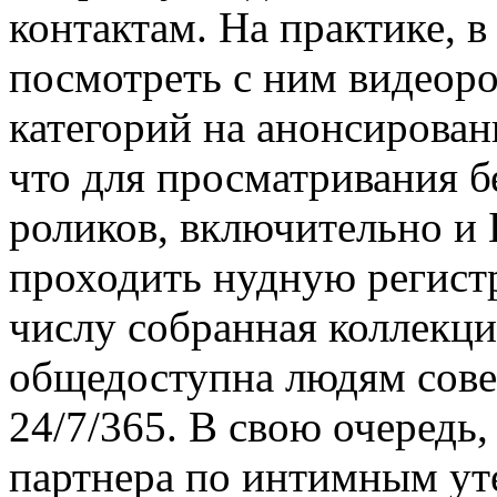
контактам. На практике, 
посмотреть с ним видеоро
категорий на анонсирован
что для просматривания б
роликов, включительно и
проходить нудную регистр
числу собранная коллекц
общедоступна людям сове
24/7/365. В свою очередь,
партнера по интимным ут