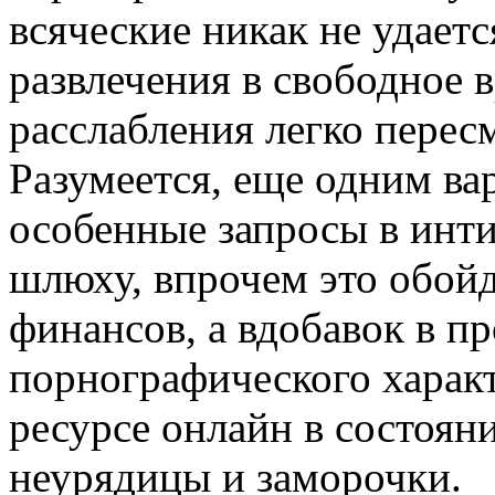
всяческие никак не удаетс
развлечения в свободное 
расслабления легко перес
Разумеется, еще одним ва
особенные запросы в инт
шлюху, впрочем это обойд
финансов, а вдобавок в п
порнографического характ
ресурсе онлайн в состоян
неурядицы и заморочки.