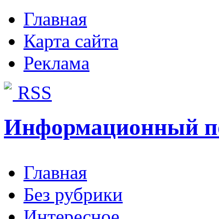
Главная
Карта сайта
Реклама
RSS
Информационный п
Главная
Без рубрики
Интересное