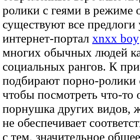
ролики с геями в режиме 
существуют все предлоги 
интернет-портал
xnxx boy
многих обычных людей ка
социальных рангов. К при
подбирают порно-ролики с
чтобы посмотреть что-то о
порнушка других видов, 
не обеспечивает соответс
с тем, значительное обще