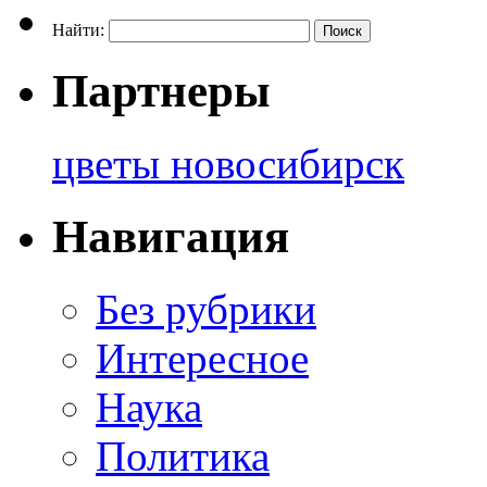
Найти:
Партнеры
цветы новосибирск
Навигация
Без рубрики
Интересное
Наука
Политика