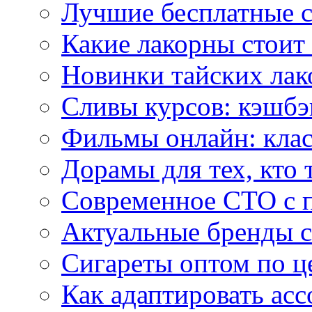
Лучшие бесплатные с
Какие лакорны стоит
Новинки тайских лак
Сливы курсов: кэшбэ
Фильмы онлайн: клас
Дорамы для тех, кто 
Современное СТО с 
Актуальные бренды с
Сигареты оптом по ц
Как адаптировать асс