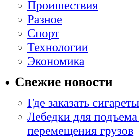
Проишествия
Разное
Спорт
Технологии
Экономика
Свежие новости
Где заказать сигарет
Лебедки для подъема
перемещения грузов