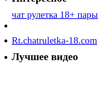
чат рулетка 18+ пары
Rt.chatruletka-18.com
Лучшее видео