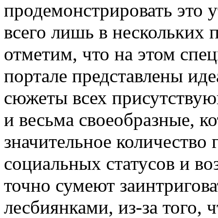
продемонстрировать это 
всего лишь в нескольких 
отметим, что на этом спе
портале представлены иде
сюжеты всех присутствую
и весьма своеобразные, к
значительное количество 
социальных статусов и во
точно сумеют заинтригова
лесбиянками, из-за того, ч