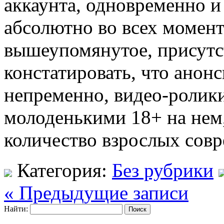
аккаунта, одновременно и
абсолютно во всех момент
вышеупомянутое, присутс
констатировать, что анон
непременно, видео-ролики
молоденькими 18+ на нем
количество взрослых сов
Категория:
Без рубрики
« Предыдущие записи
Найти: