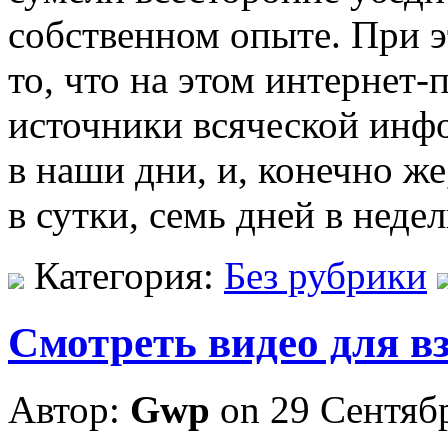
собственном опыте. При э
то, что на этом интернет-
источники всяческой инф
в наши дни, и, конечно же
в сутки, семь дней в неде
Категория:
Без рубрики
Смотреть видео для в
Автор:
Gwp
on 29 Сентяб