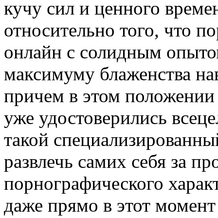
кучу сил и ценного време
относительно того, что п
онлайн с солидным опыто
максимуму блаженства нав
причем в этом положении
уже удостоверились всецел
такой специализированны
развлечь самих себя за п
порнографического харак
даже прямо в этот момент