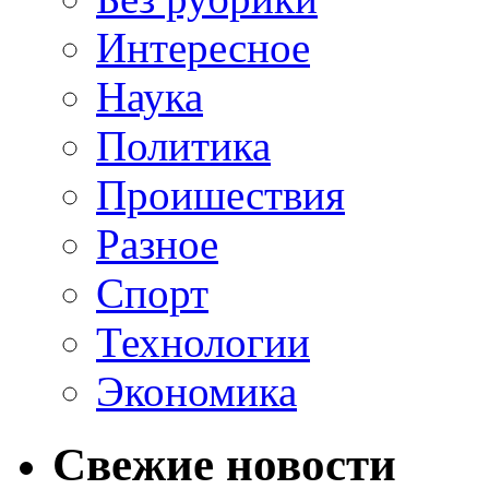
Интересное
Наука
Политика
Проишествия
Разное
Спорт
Технологии
Экономика
Свежие новости