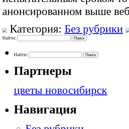
анонсированном выше веб
Категория:
Без рубрики
Найти:
Найти:
Партнеры
цветы новосибирск
Навигация
Без рубрики