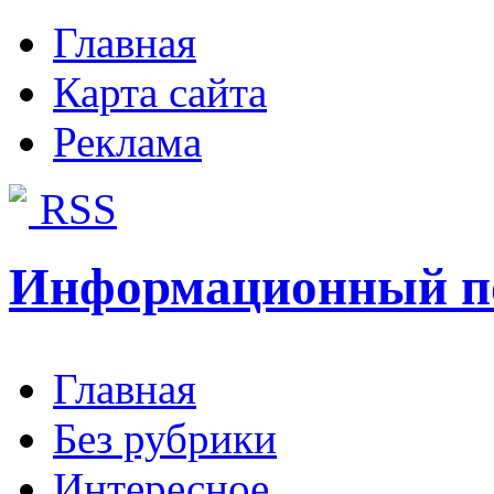
Главная
Карта сайта
Реклама
RSS
Информационный п
Главная
Без рубрики
Интересное