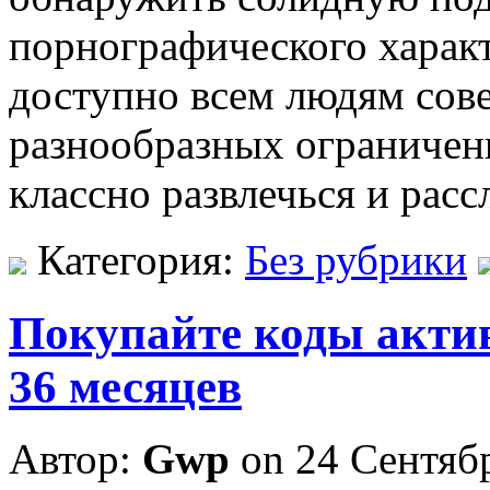
порнографического характ
доступно всем людям сове
разнообразных ограничени
классно развлечься и расс
Категория:
Без рубрики
Покупайте коды актив
36 месяцев
Автор:
Gwp
on 24 Сентяб