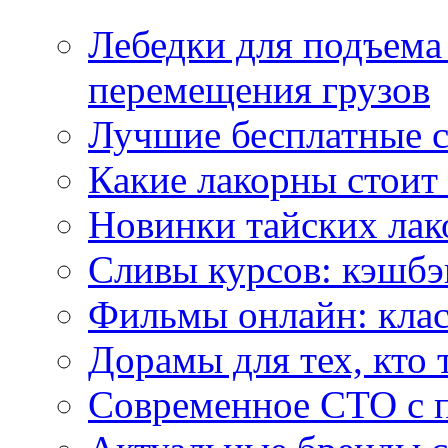
Лебедки для подъема
перемещения грузов
Лучшие бесплатные с
Какие лакорны стоит
Новинки тайских лак
Сливы курсов: кэшбэ
Фильмы онлайн: клас
Дорамы для тех, кто 
Современное СТО с 