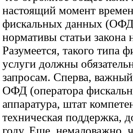
настоящий момент време
фискальных данных (ОФД)
нормативы статьи закона н
Разумеется, такого типа фи
услуги должны обязательн
запросам. Сперва, важный
ОФД (оператора фискальн
аппаратура, штат компете
техническая поддержка, д
году. Еще, немаловажно, 