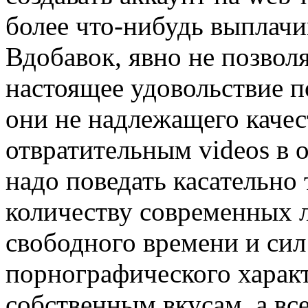
более что-нибудь выплачи
Вдобавок, явно не позволя
настоящее удовольствие п
они не надлежащего качест
отвратительным videos в 
надо поведать касательно
количеству современных 
свободного времени и сил
порнографического харак
собственным вкусам, а все