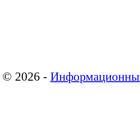
© 2026 -
Информационны