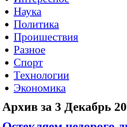
Наука
Политика
Проишествия
Разное
Спорт
Технологии
Экономика
Архив за 3 Декабрь 2
Остекляем недорого 