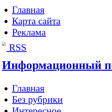
Главная
Карта сайта
Реклама
RSS
Информационный п
Главная
Без рубрики
Интересное