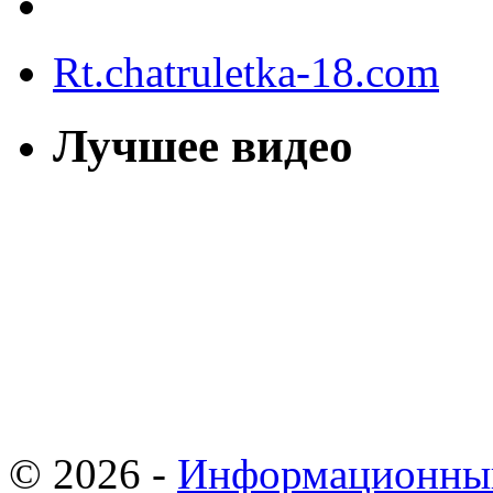
Rt.chatruletka-18.com
Лучшее видео
© 2026 -
Информационны