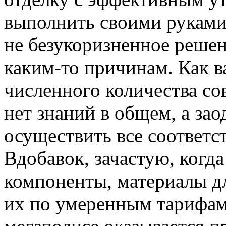
выполнить своими руками.
не безукоризненное решен
каким-то причинам. Как в
численного количества с
нет знаний в общем, а зао
осуществить все соответс
Вдобавок, зачастую, когд
компоненты, материалы д
их по умеренным тарифам