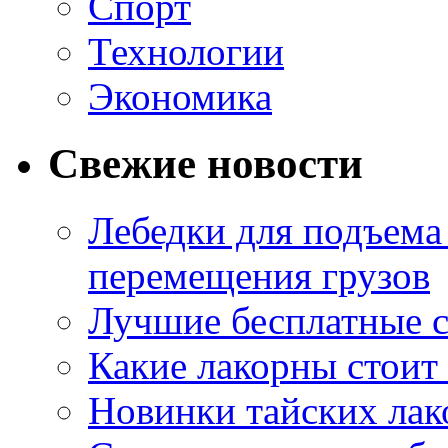
Спорт
Технологии
Экономика
Свежие новости
Лебедки для подъема
перемещения грузов
Лучшие бесплатные с
Какие лакорны стоит
Новинки тайских лак