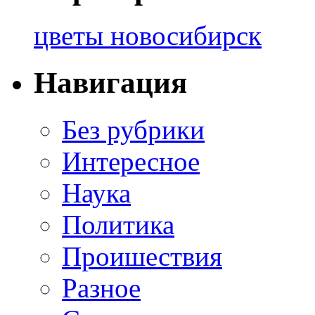
цветы новосибирск
Навигация
Без рубрики
Интересное
Наука
Политика
Проишествия
Разное