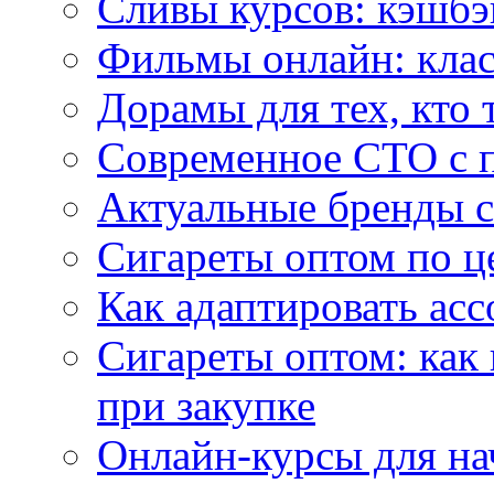
Сливы курсов: кэшбэ
Фильмы онлайн: клас
Дорамы для тех, кто 
Современное СТО с 
Актуальные бренды с
Сигареты оптом по ц
Как адаптировать асс
Сигареты оптом: как
при закупке
Онлайн-курсы для н