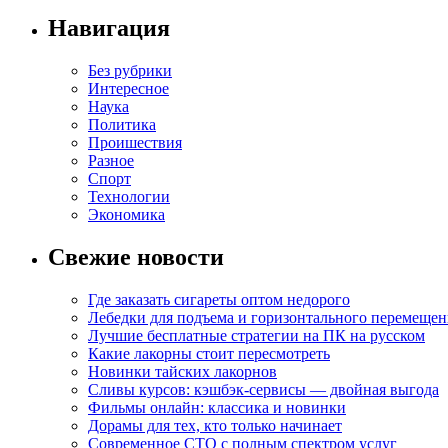
Навигация
Без рубрики
Интересное
Наука
Политика
Проишествия
Разное
Спорт
Технологии
Экономика
Свежие новости
Где заказать сигареты оптом недорого
Лебедки для подъема и горизонтального перемещен
Лучшие бесплатные стратегии на ПК на русском
Какие лакорны стоит пересмотреть
Новинки тайских лакорнов
Сливы курсов: кэшбэк-сервисы — двойная выгода
Фильмы онлайн: классика и новинки
Дорамы для тех, кто только начинает
Современное СТО с полным спектром услуг