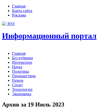
Главная
Карта сайта
Реклама
RSS
Информационный портал
Главная
Без рубрики
Интересное
Наука
Политика
Проишествия
Разное
Спорт
Технологии
Экономика
Архив за 19 Июль 2023