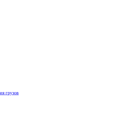
ия грузов