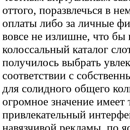
оттого, поразвлечься в не
оплаты либо за личные фи
вовсе не излишне, что бы 
колоссальный каталог слот
получилось выбрать увлек
соответствии с собственн
для солидного общего кол
огромное значение имеет т
привлекательный интерфе
навязчивой рекламы, по я