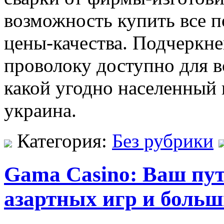
возможность купить все 
цены-качества. Подчеркне
проволоку доступно для в
какой угодно населенный 
украина.
Категория:
Без рубрики
Gama Casino: Ваш пу
азартных игр и боль