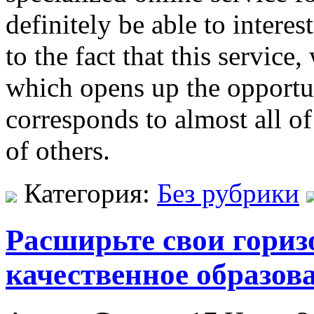
definitely be able to interes
to the fact that this service
which opens up the opportun
corresponds to almost all of
of others.
Категория:
Без рубрики
Расширьте свои гориз
качественное образов