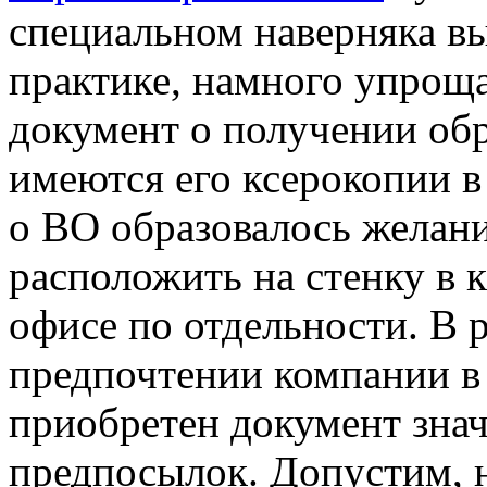
специальном наверняка вы
практике, намного упроща
документ о получении обр
имеются его ксерокопии в
о ВО образовалось желани
расположить на стенку в к
офисе по отдельности. В 
предпочтении компании в 
приобретен документ зна
предпосылок. Допустим, 