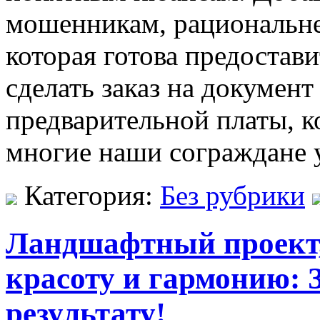
мошенникам, рациональне
которая готова предостав
сделать заказ на документ
предварительной платы, к
многие наши сограждане 
Категория:
Без рубрики
Ландшафтный проект,
красоту и гармонию: 
результату!