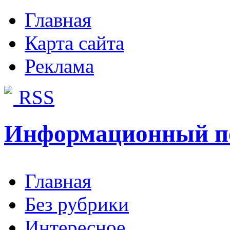
Главная
Карта сайта
Реклама
RSS
Информационный п
Главная
Без рубрики
Интересное