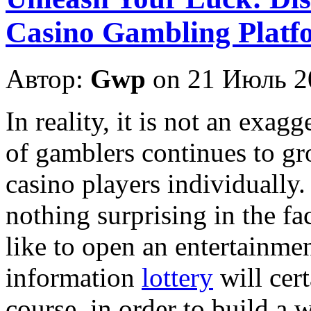
Casino Gambling Platf
Автор:
Gwp
on 21 Июль 2
In reality, it is not an exagg
of gamblers continues to gr
casino players individually.
nothing surprising in the fa
like to open an entertainmen
information
lottery
will cer
course, in order to build a 