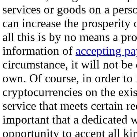
services or goods on a perso
can increase the prosperity
all this is by no means a pr
information of
accepting pa
circumstance, it will not be 
own. Of course, in order to
cryptocurrencies on the exis
service that meets certain req
important that a dedicated w
opportunity to accept all ki