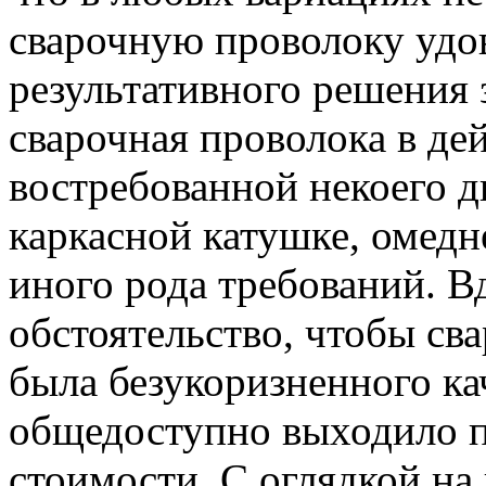
сварочную проволоку уд
результативного решения 
сварочная проволока в де
востребованной некоего д
каркасной катушке, омедн
иного рода требований. В
обстоятельство, чтобы св
была безукоризненного кач
общедоступно выходило п
стоимости. С оглядкой на