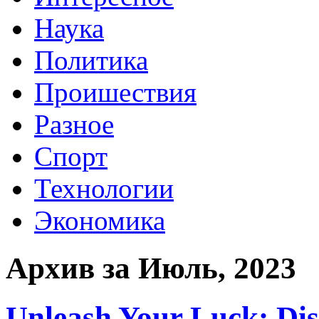
Наука
Политика
Проишествия
Разное
Спорт
Технологии
Экономика
Архив за Июль, 2023
Unleash Your Luck: Di