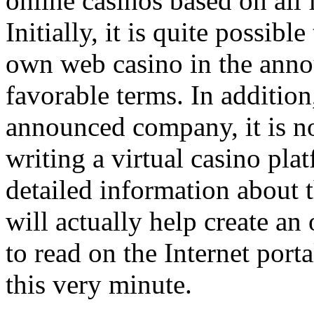
online casinos based on all 
Initially, it is quite possibl
own web casino in the ann
favorable terms. In addition
announced company, it is no
writing a virtual casino pl
detailed information about 
will actually help create an
to read on the Internet port
this very minute.