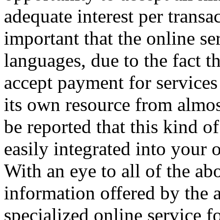
adequate interest per transac
important that the online se
languages, due to the fact th
accept payment for services
its own resource from almos
be reported that this kind o
easily integrated into your
With an eye to all of the abo
information offered by the 
specialized online service f