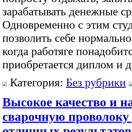
зарабатывать денежные сре
Одновременно с этим студ
позволить себе нормально
когда работяге понадобит
приобретается диплом и д
Категория:
Без рубрики
Высокое качество и н
сварочную проволоку 
отличных результатов