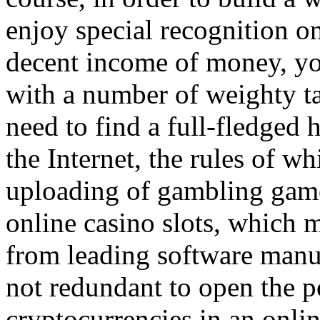
enjoy special recognition on
decent income of money, you
with a number of weighty ta
need to find a full-fledged
the Internet, the rules of wh
uploading of gambling games
online casino slots, which 
from leading software manufa
not redundant to open the po
cryptocurrencies in an onlin