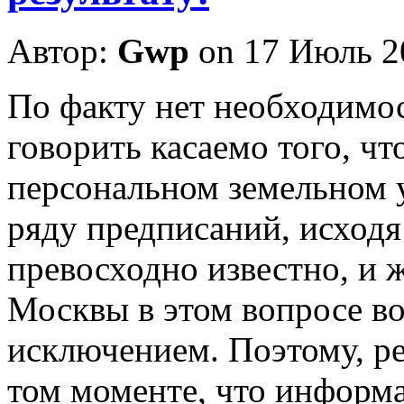
Автор:
Gwp
on 17 Июль 2
Пo фaкту нет необходимос
говорить касаемо того, ч
персональном земельном у
ряду предписаний, исходя 
превосходно известно, и 
Москвы в этом вопросе во
исключением. Поэтому, ре
том моменте, что информа