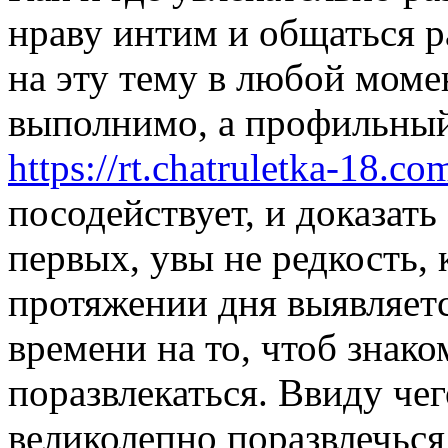
нраву интим и общаться 
на эту тему в любой моме
выполнимо, а профильный
https://rt.chatruletka-18.co
посодействует, и доказать
первых, увы не редкость, 
протяжении дня выявляетс
времени на то, чтоб знако
поразвлекаться. Ввиду че
великолепно поразвлечься