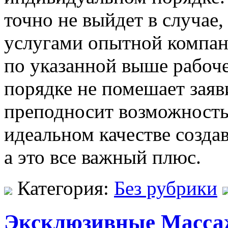
точно не выйдет в случае,
услугами опытной компани
по указанной выше рабоче
порядке не помешает заяв
преподносит возможность 
идеальном качестве созда
а это все важный плюс.
Категория:
Без рубрики
Эксклюзивные Масса