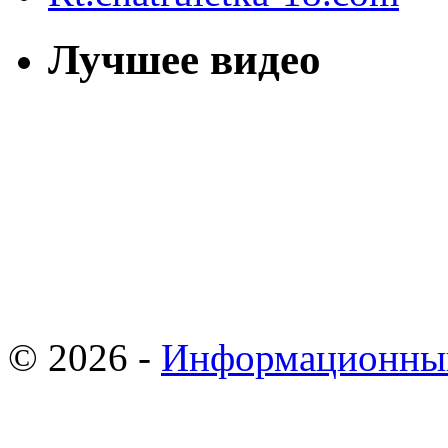
Лучшее видео
© 2026 -
Информационны