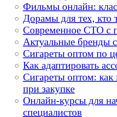
Фильмы онлайн: клас
Дорамы для тех, кто 
Современное СТО с 
Актуальные бренды с
Сигареты оптом по ц
Как адаптировать асс
Сигареты оптом: как
при закупке
Онлайн-курсы для н
специалистов