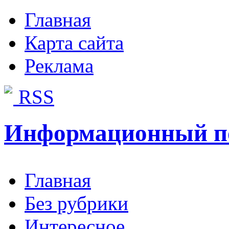
Главная
Карта сайта
Реклама
RSS
Информационный п
Главная
Без рубрики
Интересное