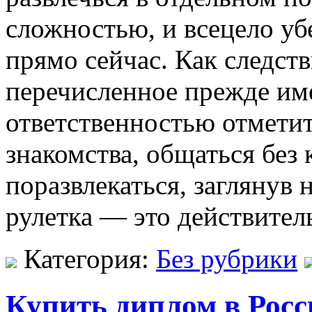
сложностью, и всецело уб
прямо сейчас. Как следств
перечисленное прежде им
ответственностью отметит
знакомства, общаться без
поразвлекаться, заглянув 
рулетка — это действител
Категория:
Без рубрики
Купить диплом в Росс