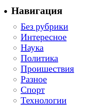
Навигация
Без рубрики
Интересное
Наука
Политика
Проишествия
Разное
Спорт
Технологии