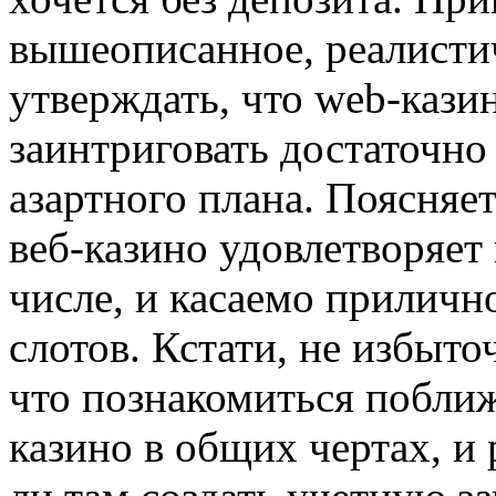
вышеописанное, реалисти
утверждать, что web-кази
заинтриговать достаточно
азартного плана. Поясняет
веб-казино удовлетворяет
числе, и касаемо приличн
слотов. Кстати, не избыт
что познакомиться побли
казино в общих чертах, и 