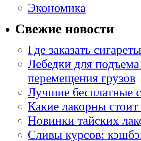
Экономика
Свежие новости
Где заказать сигарет
Лебедки для подъема
перемещения грузов
Лучшие бесплатные с
Какие лакорны стоит
Новинки тайских лак
Сливы курсов: кэшбэ