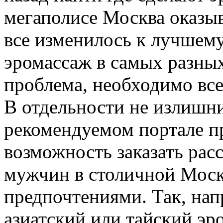
мегаполисе Москва оказы
все изменилось к лучшему,
эромассаж в самых разных
проблема, необходимо все
В отдельности не излишни
рекомендуемом портале пр
возможность заказать ра
мужчин в столичной Моск
предпочтениями. Так, напр
азиатский или тайский эр