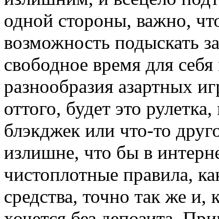
одной стороны, важно, чт
возможность подыскать з
свободное время для себя
разнообразия азартных иг
оттого, будет это рулетка,
блэкджек или что-то друг
излишне, что бы в интерн
чистоплотные правила, ка
средства, точно так же и,
хочется без депозита. Пр