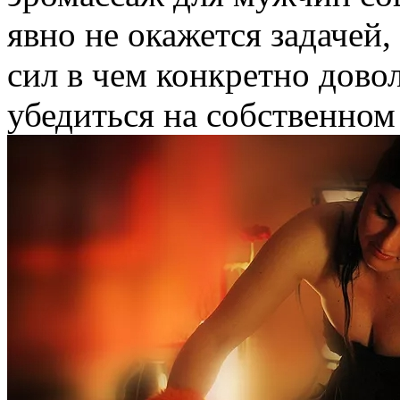
явно не окажется задачей
сил в чем конкретно дово
убедиться на собственном