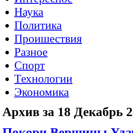
Наука
Политика
Проишествия
Разное
Спорт
Технологии
Экономика
Архив за 18 Декабрь 
Покори Вершины Удач