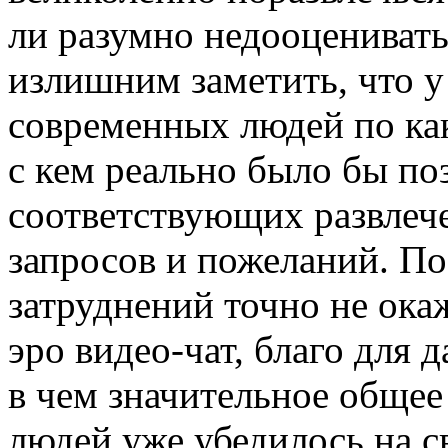
ли разумно недооценивать
излишним заметить, что 
современных людей по ка
с кем реально было бы по
соответствующих развлеч
запросов и пожеланий. По 
затруднений точно не ока
эро видео-чат, благо для 
в чем значительное обще
людей уже убедилось на с