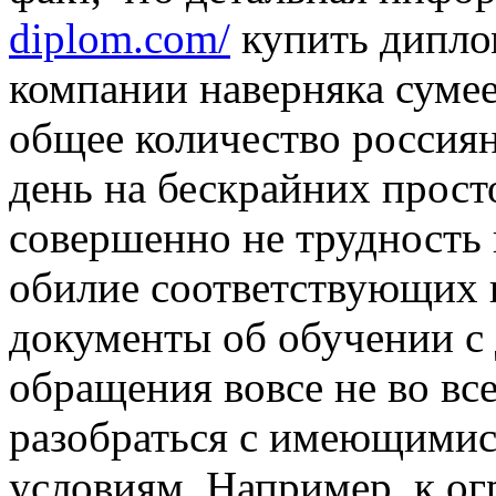
diplom.com/
купить дипло
компании наверняка сумее
общее количество россиян
день на бескрайних прост
совершенно не трудность
обилие соответствующих 
документы об обучении с д
обращения вовсе не во в
разобраться с имеющимис
условиям. Например, к о