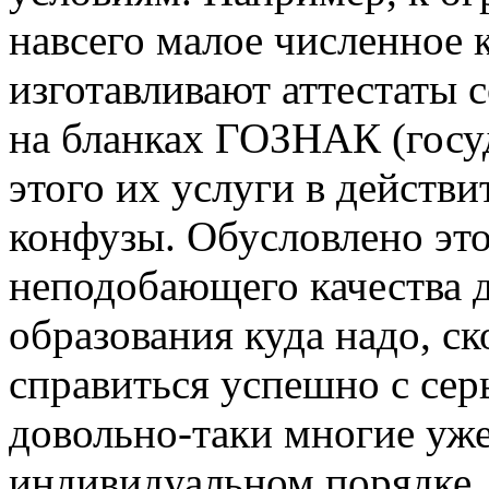
навсего малое численное 
изготавливают аттестаты
на бланках ГОЗНАК (госуд
этого их услуги в действ
конфузы. Обусловлено это
неподобающего качества 
образования куда надо, ск
справиться успешно с сер
довольно-таки многие уже
индивидуальном порядке.