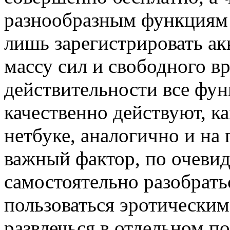
разнообразным функциям 
лишь зарегистрировать акк
массу сил и свободного вр
действительности все фун
качественно действуют, ка
нетбуке, аналогично и на
важный фактор, по очеви
самостоятельно разобрать
пользоваться эротическим 
развлечься в отдельном по