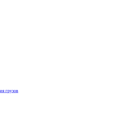
ия грузов