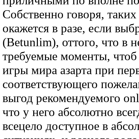
приличными по вполне п
Собственно говоря, таких
окажется в разе, если вы
(Betunlim), оттого, что в
требуемые моменты, чтоб 
игры мира азарта при пер
соответствующего пожелан
выгод рекомендуемого onl
что у него абсолютно всег
всецело доступное в абс