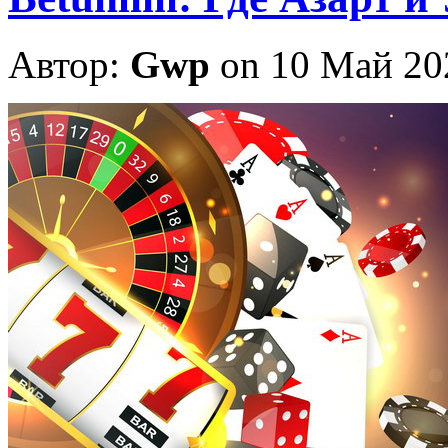
Автор:
Gwp
on 10 Май 20