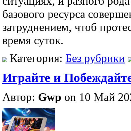
ситуациях, и разного род
базового ресурса соверше
затруднением, чтоб проте
время суток.
Категория:
Без рубрики
Играйте и Побеждайте
Автор:
Gwp
on 10 Май 20