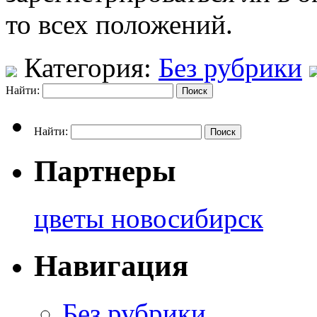
то всех положений.
Категория:
Без рубрики
Найти:
Найти:
Партнеры
цветы новосибирск
Навигация
Без рубрики