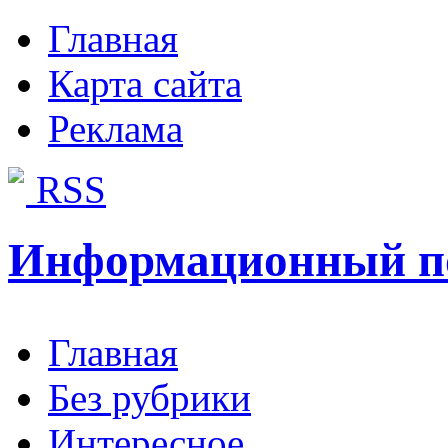
Главная
Карта сайта
Реклама
RSS
Информационный п
Главная
Без рубрики
Интересное