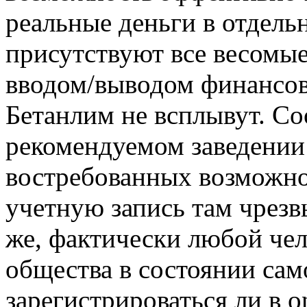
реальные деньги в отдель
присутствуют все весомые 
вводом/выводом финансовы
Бетанлим не всплывут. Со
рекомендуемом заведении
востребованных возможнос
учетную запись там чрез
же, фактически любой чел
общества в состоянии са
зарегистрироваться ли в o