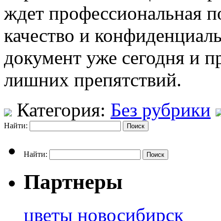
ждет профессиональная п
качество и конфиденциал
документ уже сегодня и пр
лишних препятствий.
Категория:
Без рубрики
Найти:
Найти:
Партнеры
цветы новосибирск