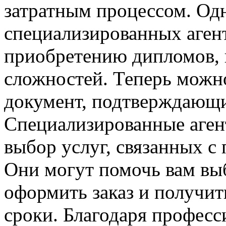
затратным процессом. Одн
специализированных аген
приобретению дипломов, п
сложностей. Теперь можно
документ, подтверждающи
Специализированные аген
выбор услуг, связанных 
Они могут помочь вам вы
оформить заказ и получит
сроки. Благодаря профес