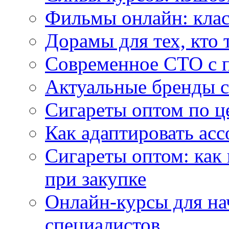
Фильмы онлайн: клас
Дорамы для тех, кто 
Современное СТО с 
Актуальные бренды с
Сигареты оптом по ц
Как адаптировать асс
Сигареты оптом: как
при закупке
Онлайн-курсы для н
специалистов