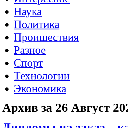
Наука
Политика
Проишествия
Разное
Спорт
Технологии
Экономика
Архив за 26 Август 20
Дипломы на заказ – к