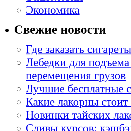
Экономика
Свежие новости
Где заказать сигарет
Лебедки для подъема
перемещения грузов
Лучшие бесплатные с
Какие лакорны стоит
Новинки тайских лак
Сливы курсов: кэшбэ