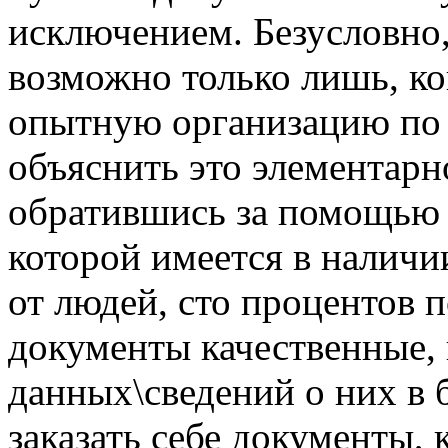
исключением. Безусловно,
возможно только лишь, ко
опытную организацию по 
объяснить это элементарн
обратившись за помощью 
которой имеется в наличи
от людей, сто процентов 
документы качественные, 
данных\сведений о них в б
заказать себе документы,