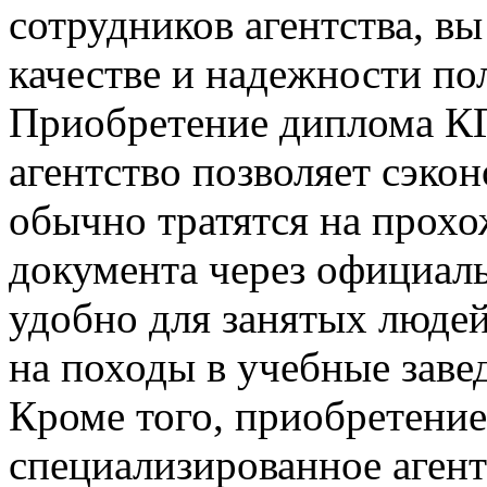
сотрудников агентства, в
качестве и надежности по
Приобретение диплома КГ
агентство позволяет сэко
обычно тратятся на прох
документа через официал
удобно для занятых людей
на походы в учебные заве
Кроме того, приобретени
специализированное агент