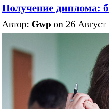
Получение диплома: 
Автор:
Gwp
on 26 Август