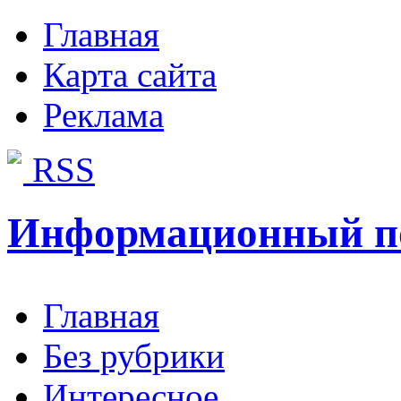
Главная
Карта сайта
Реклама
RSS
Информационный п
Главная
Без рубрики
Интересное