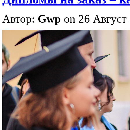
Автор:
Gwp
on 26 Август