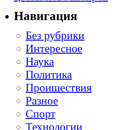
Навигация
Без рубрики
Интересное
Наука
Политика
Проишествия
Разное
Спорт
Технологии