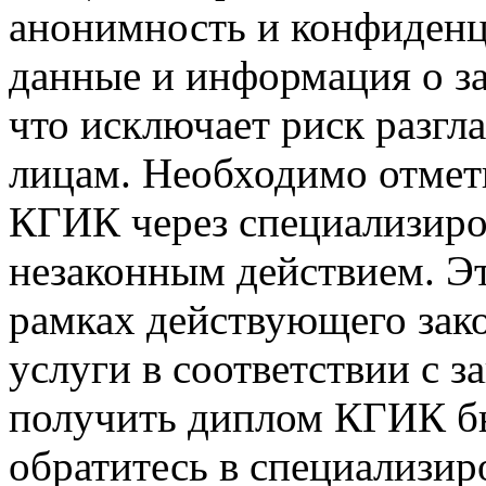
анонимность и конфиденц
данные и информация о з
что исключает риск разг
лицам. Необходимо отмет
КГИК через специализиров
незаконным действием. Эт
рамках действующего зако
услуги в соответствии с з
получить диплом КГИК бы
обратитесь в специализиро