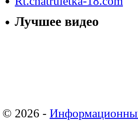
Rt.chatruletka-18.com
Лучшее видео
© 2026 -
Информационны