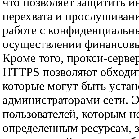
что позволяет защитить 
перехвата и прослушивани
работе с конфиденциальн
осуществлении финансовы
Кроме того, прокси-серве
HTTPS позволяют обходит
которые могут быть уста
администраторами сети. Э
пользователей, которым н
определенным ресурсам, 