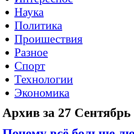
Наука
Политика
Проишествия
Разное
Спорт
Технологии
Экономика
Архив за 27 Сентябрь
Почему всё больше л