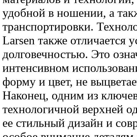
удобной в ношении, а так
транспортировки. Техноло
Larsen также отличается 
долговечностью. Это означ
интенсивном использован
форму и цвет, не выцветае
Наконец, одним из ключе
технологичной верхней од
ее стильный дизайн и сов
особое внимание деталям 