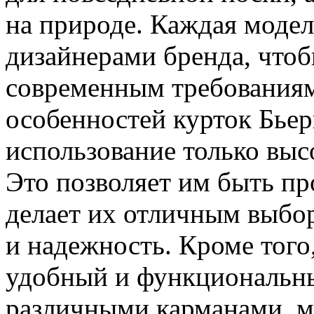
на природе. Каждая модел
дизайнерами бренда, чтоб
современным требованиям
особенностей курток Бьер
использование только выс
Это позволяет им быть п
делает их отличным выбор
и надежность. Кроме того
удобный и функциональны
различными карманами, 