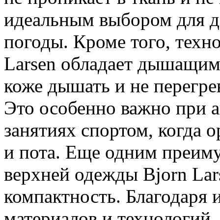
идеальным выбором для 
погоды. Кроме того, техн
Larsen обладает дышащими
коже дышать и не перегре
Это особенно важно при 
занятиях спортом, когда 
и пота. Еще одним преим
верхней одежды Bjorn Lars
компактность. Благодаря
материалов и технологий,