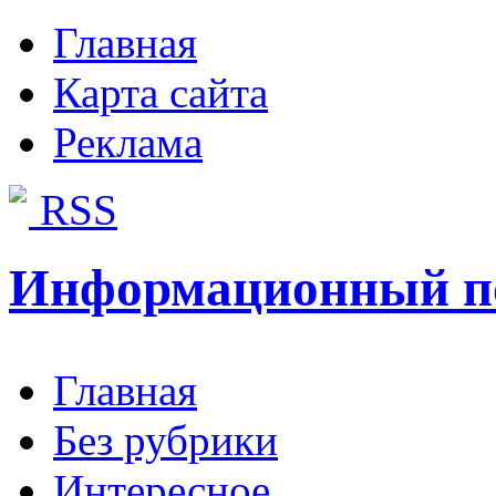
Главная
Карта сайта
Реклама
RSS
Информационный п
Главная
Без рубрики
Интересное