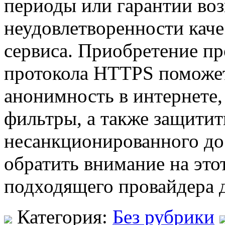
периоды или гарантии воз
неудовлетворенности кач
сервиса. Приобретение пр
протокола HTTPS поможет
анонимность в интернете,
фильтры, а также защитит
несанкционированного до
обратить внимание на это
подходящего провайдера д
Категория:
Без рубрики