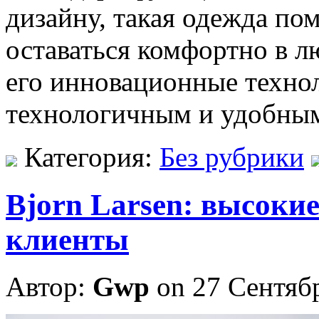
дизайну, такая одежда по
оставаться комфортно в л
его инновационные техно
технологичным и удобным
Категория:
Без рубрики
Bjorn Larsen: высоки
клиенты
Автор:
Gwp
on 27 Сентяб