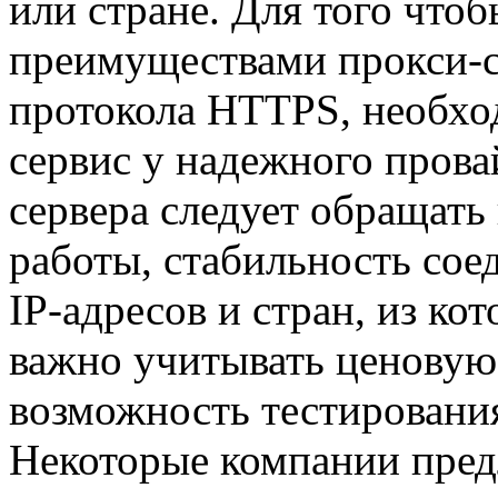
или стране. Для того чтоб
преимуществами прокси-с
протокола HTTPS, необх
сервис у надежного прова
сервера следует обращать
работы, стабильность сое
IP-адресов и стран, из к
важно учитывать ценовую
возможность тестирования
Некоторые компании пред