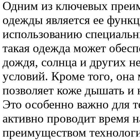
Одним из ключевых преи
одежды является ее функц
использованию специальн
такая одежда может обесп
дождя, солнца и других 
условий. Кроме того, она
позволяет коже дышать и н
Это особенно важно для т
активно проводит время 
преимуществом технологи