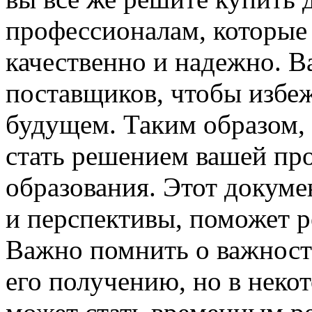
профессионалам, которые
качественно и надежно. 
поставщиков, чтобы избе
будущем. Таким образом,
стать решением вашей пр
образования. Этот докуме
и перспективы, поможет р
Важно помнить о важности
его получению, но в неко