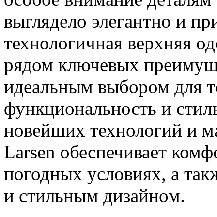
выглядело элегантно и пр
технологичная верхняя од
рядом ключевых преимуще
идеальным выбором для те
функциональность и стил
новейших технологий и ма
Larsen обеспечивает комф
погодных условиях, а так
и стильным дизайном.