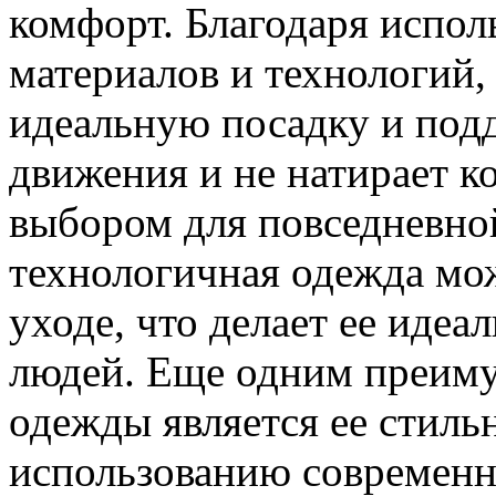
комфорт. Благодаря испо
материалов и технологий,
идеальную посадку и подд
движения и не натирает к
выбором для повседневной
технологичная одежда мож
уходе, что делает ее иде
людей. Еще одним преим
одежды является ее стиль
использованию современн