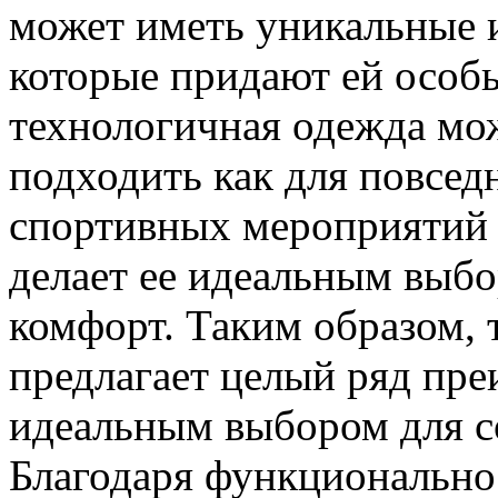
может иметь уникальные 
которые придают ей особ
технологичная одежда мо
подходить как для повседн
спортивных мероприятий 
делает ее идеальным выбор
комфорт. Таким образом, 
предлагает целый ряд пре
идеальным выбором для с
Благодаря функционально