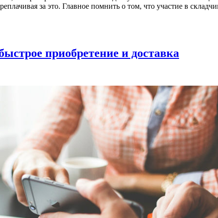
реплачивая за это. Главное помнить о том, что участие в склад
быстрое приобретение и доставка