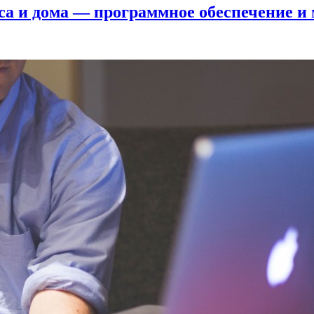
са и дома — программное обеспечение и