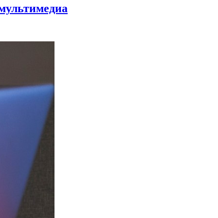
 мультимедиа