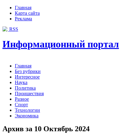
Главная
Карта сайта
Реклама
RSS
Информационный портал
Главная
Без рубрики
Интересное
Наука
Политика
Проишествия
Разное
Спорт
Технологии
Экономика
Архив за 10 Октябрь 2024