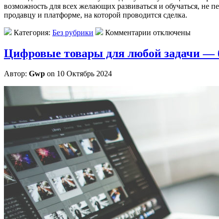
возможность для всех желающих развиваться и обучаться, не пе
продавцу и платформе, на которой проводится сделка.
Категория:
Без рубрики
Комментарии отключены
Цифровые товары для любой задачи — 
Автор:
Gwp
on 10 Октябрь 2024