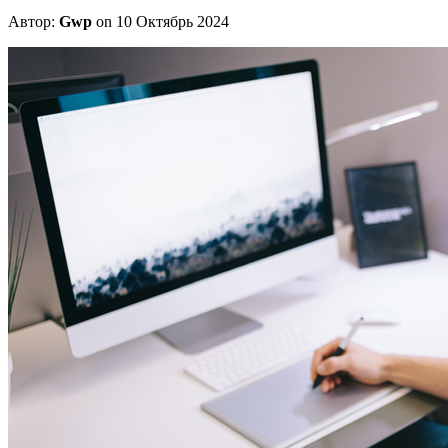
Автор:
Gwp
on 10 Октябрь 2024