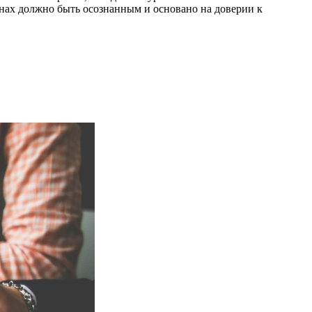
чинах должно быть осознанным и основано на доверии к