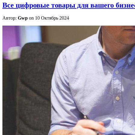
Все цифровые товары для вашего бизне
Автор:
Gwp
on 10 Октябрь 2024