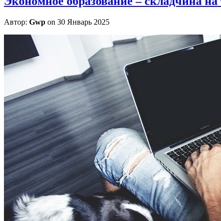
Экономное образование – складчина на
Автор:
Gwp
on 30 Январь 2025