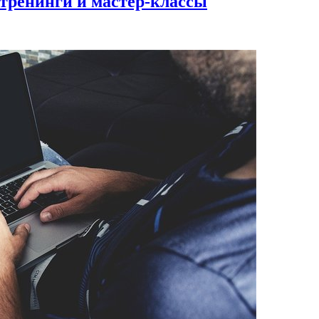
 тренинги и мастер-классы