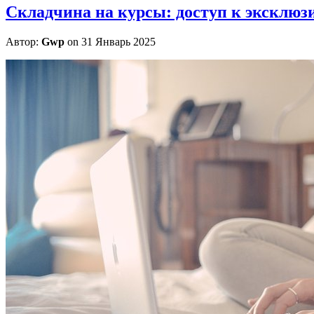
Складчина на курсы: доступ к эксклю
Автор:
Gwp
on 31 Январь 2025