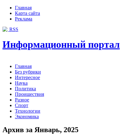
Главная
Карта сайта
Реклама
RSS
Информационный портал
Главная
Без рубрики
Интересное
Наука
Политика
Проишествия
Разное
Спорт
Технологии
Экономика
Архив за Январь, 2025