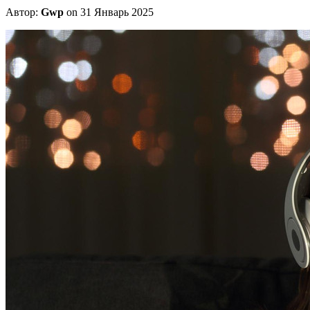
Автор:
Gwp
on 31 Январь 2025