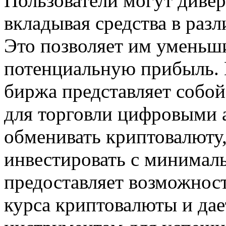
Пользователи могут диве
вкладывая средства в раз
Это позволяет им уменьш
потенциальную прибыль. 
биржа представляет собой
для торговли цифровыми 
обменивать криптовалюту,
инвестировать с минимал
предоставляет возможност
курса криптовалюты и дае