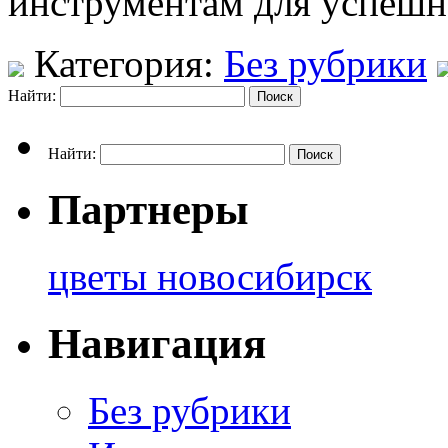
инструментам для успешн
Категория:
Без рубрики
Найти:
Найти:
Партнеры
цветы новосибирск
Навигация
Без рубрики