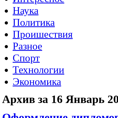
Наука
Политика
Проишествия
Разное
Спорт
Технологии
Экономика
Архив за 16 Январь 2
Оформление дипломов