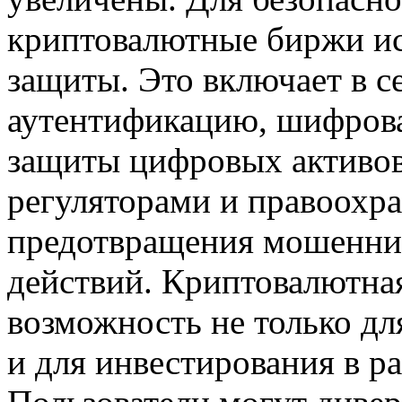
криптовалютные биржи и
защиты. Это включает в 
аутентификацию, шифров
защиты цифровых активов
регуляторами и правоохр
предотвращения мошеннич
действий. Криптовалютна
возможность не только дл
и для инвестирования в р