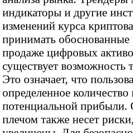
индикаторы и другие инс
изменений курса криптова
принимать обоснованные 
продаже цифровых активо
существует возможность т
Это означает, что пользов
определенное количество
потенциальной прибыли. 
плечом также несет риски
увеличены. Для безопасно