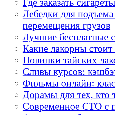
Где заказать сигарет
Лебедки для подъема
перемещения грузов
Лучшие бесплатные с
Какие лакорны стоит
Новинки тайских лак
Сливы курсов: кэшбэ
Фильмы онлайн: клас
Дорамы для тех, кто 
Современное СТО с 