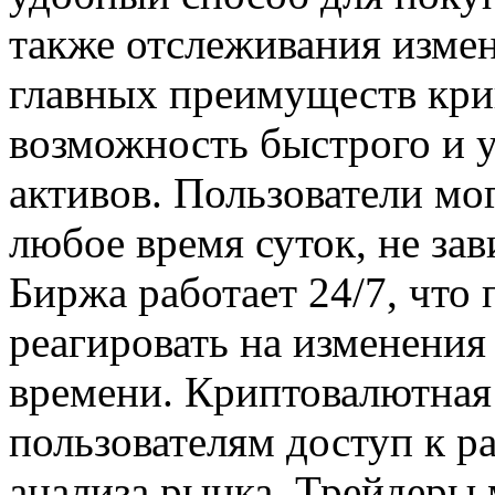
также отслеживания измен
главных преимуществ кри
возможность быстрого и 
активов. Пользователи мо
любое время суток, не за
Биржа работает 24/7, что
реагировать на изменения
времени. Криптовалютная
пользователям доступ к 
анализа рынка. Трейдеры 