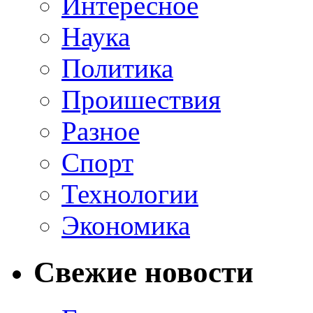
Интересное
Наука
Политика
Проишествия
Разное
Спорт
Технологии
Экономика
Свежие новости