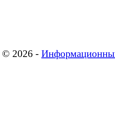
© 2026 -
Информационны