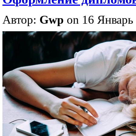
Автор:
Gwp
on 16 Январь