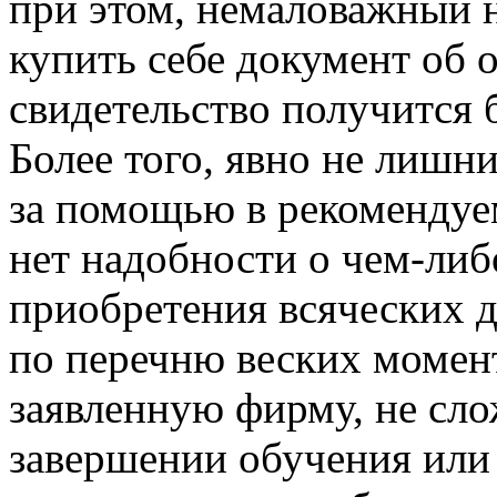
при этом, немаловажный н
купить себе документ об 
свидетельство получится 
Более того, явно не лишн
за помощью в рекомендуе
нет надобности о чем-либ
приобретения всяческих д
по перечню веских момен
заявленную фирму, не сло
завершении обучения или 