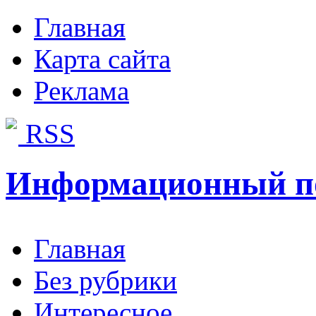
Главная
Карта сайта
Реклама
RSS
Информационный п
Главная
Без рубрики
Интересное