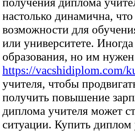
получения диплома учите
настолько динамична, что 
возможности для обучения
или университете. Иногда
образования, но им нуже
https://vacshidiplom.com/k
учителя, чтобы продвигат
получить повышение зарпл
диплома учителя может с
ситуации. Купить диплом