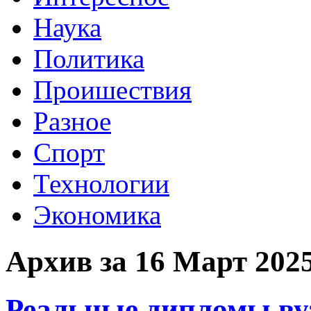
Наука
Политика
Проишествия
Разное
Спорт
Технологии
Экономика
Архив за 16 Март 202
Реальные дипломы ву