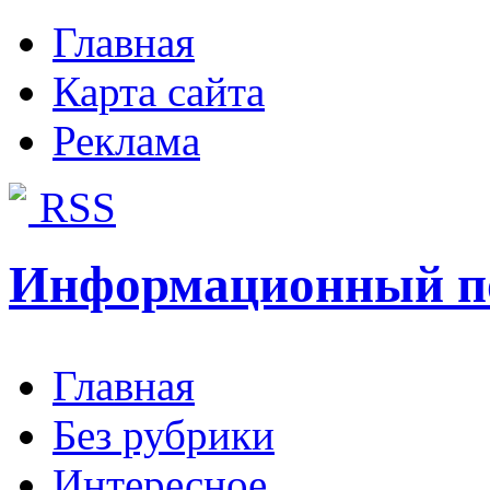
Главная
Карта сайта
Реклама
RSS
Информационный п
Главная
Без рубрики
Интересное