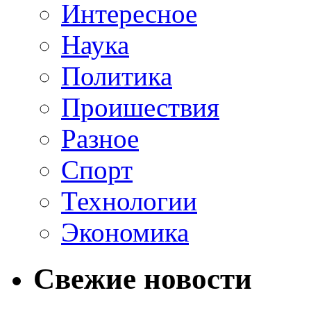
Интересное
Наука
Политика
Проишествия
Разное
Спорт
Технологии
Экономика
Свежие новости