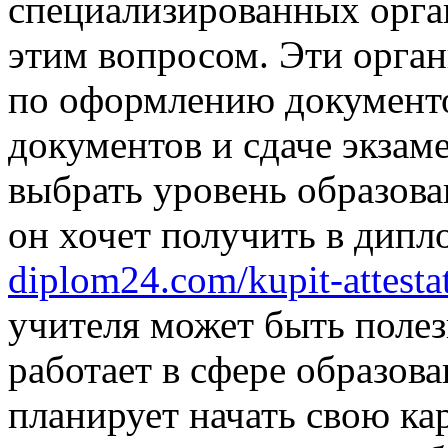
специализированных орга
этим вопросом. Эти орга
по оформлению документо
документов и сдаче экзам
выбрать уровень образова
он хочет получить в дип
diplom24.com/kupit-attesta
учителя может быть полезн
работает в сфере образован
планирует начать свою кар