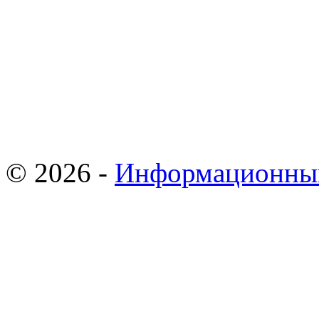
© 2026 -
Информационны