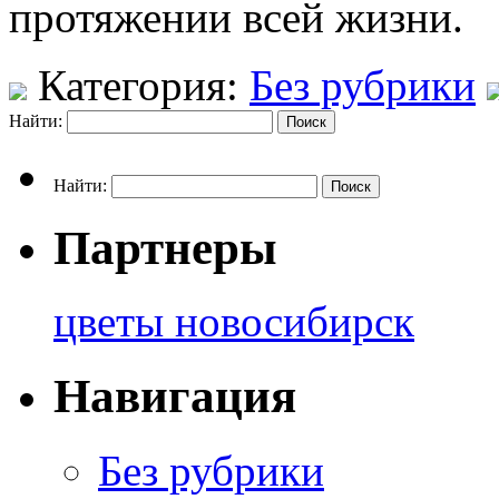
протяжении всей жизни.
Категория:
Без рубрики
Найти:
Найти:
Партнеры
цветы новосибирск
Навигация
Без рубрики