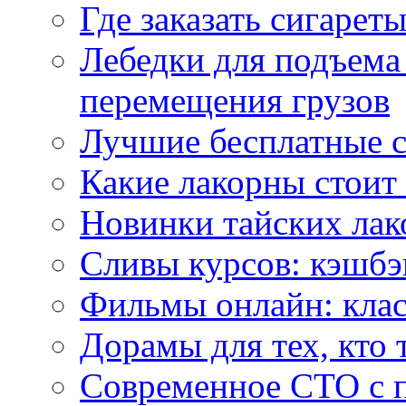
Где заказать сигарет
Лебедки для подъема
перемещения грузов
Лучшие бесплатные с
Какие лакорны стоит
Новинки тайских лак
Сливы курсов: кэшбэ
Фильмы онлайн: клас
Дорамы для тех, кто 
Современное СТО с 