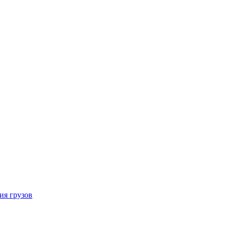
ия грузов