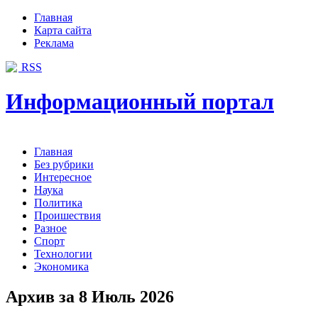
Главная
Карта сайта
Реклама
RSS
Информационный портал
Главная
Без рубрики
Интересное
Наука
Политика
Проишествия
Разное
Спорт
Технологии
Экономика
Архив за 8 Июль 2026