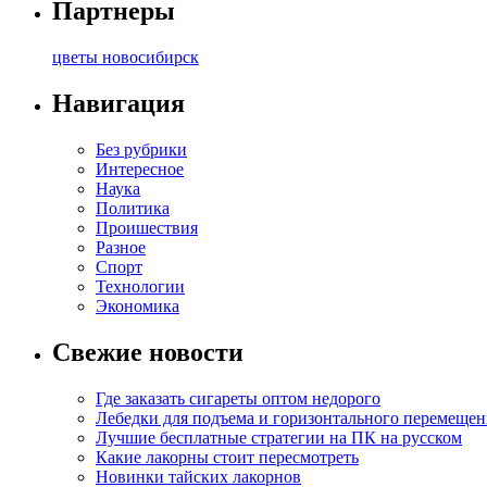
Партнеры
цветы новосибирск
Навигация
Без рубрики
Интересное
Наука
Политика
Проишествия
Разное
Спорт
Технологии
Экономика
Свежие новости
Где заказать сигареты оптом недорого
Лебедки для подъема и горизонтального перемещен
Лучшие бесплатные стратегии на ПК на русском
Какие лакорны стоит пересмотреть
Новинки тайских лакорнов