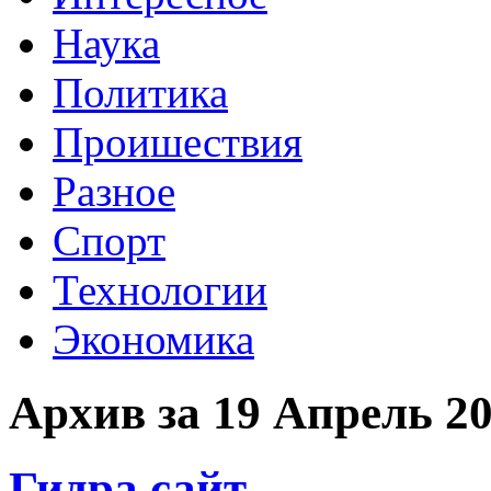
Наука
Политика
Проишествия
Разное
Спорт
Технологии
Экономика
Архив за 19 Апрель 2
Гидра сайт