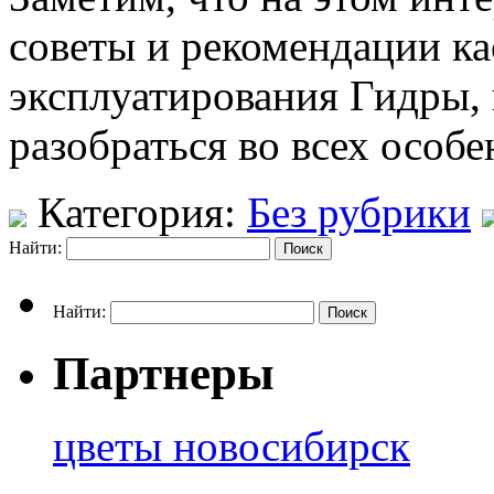
советы и рекомендации к
эксплуатирования Гидры, 
разобраться во всех особе
Категория:
Без рубрики
Найти:
Найти:
Партнеры
цветы новосибирск