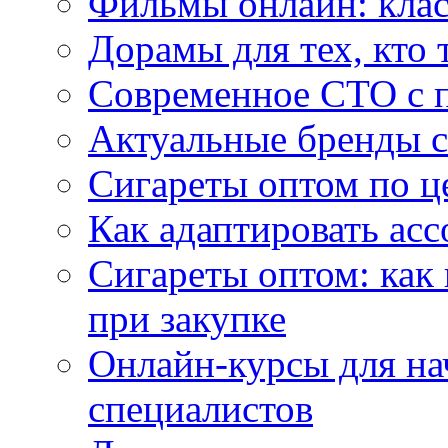
Фильмы онлайн: клас
Дорамы для тех, кто 
Современное СТО с 
Актуальные бренды с
Сигареты оптом по ц
Как адаптировать асс
Сигареты оптом: как
при закупке
Онлайн-курсы для н
специалистов