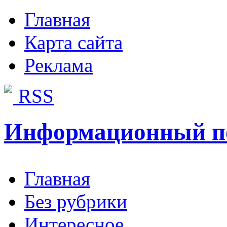
Главная
Карта сайта
Реклама
RSS
Информационный п
Главная
Без рубрики
Интересное