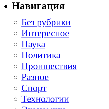
Навигация
Без рубрики
Интересное
Наука
Политика
Проишествия
Разное
Спорт
Технологии