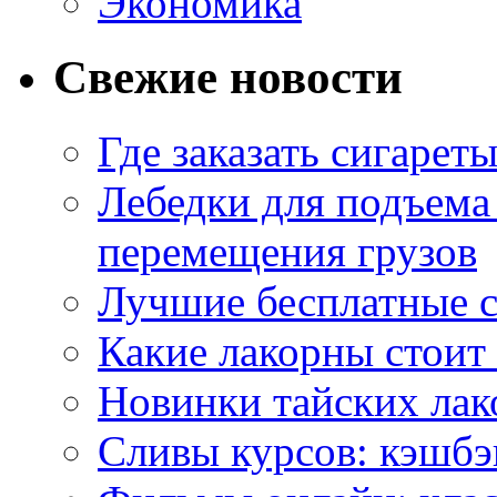
Экономика
Свежие новости
Где заказать сигарет
Лебедки для подъема
перемещения грузов
Лучшие бесплатные с
Какие лакорны стоит
Новинки тайских лак
Сливы курсов: кэшбэ