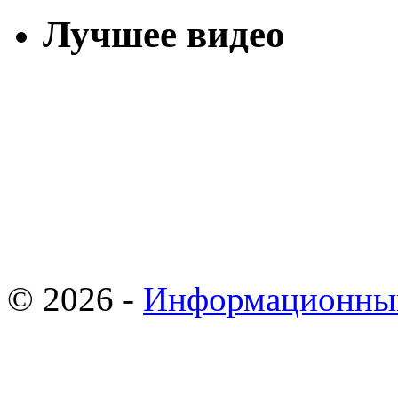
Лучшее видео
© 2026 -
Информационны