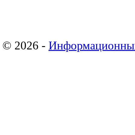
© 2026 -
Информационны