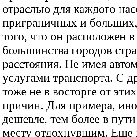
отраслью для каждого нас
приграничных и больших, 
того, что он расположен в
большинства городов стра
расстояния. Не имея авто
услугами транспорта. С д
тоже не в восторге от эти
причин. Для примера, иног
дешевле, тем более в пути
месту отдохнувшим. Еще н