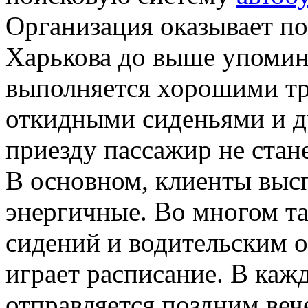
Организация оказывает по
Харькова до выше упомин
выполняется хорошими тр
откидными сиденьями и д
приезду пассажир не ста
В основном, клиенты выс
энергичные. Во многом та
сидений и водительским 
играет расписание. В каж
отправляется поздним ве