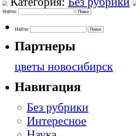
Категория:
Без рубрики
Найти:
Найти:
Партнеры
цветы новосибирск
Навигация
Без рубрики
Интересное
Наука