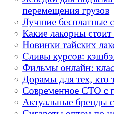
перемещения грузов
Лучшие бесплатные с
Какие лакорны стоит
Новинки тайских лак
Сливы курсов: кэшбэ
Фильмы онлайн: клас
Дорамы для тех, кто 
Современное СТО с 
Актуальные бренды с
Сигареты оптом по ц