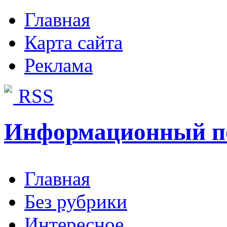
Главная
Карта сайта
Реклама
RSS
Информационный п
Главная
Без рубрики
Интересное