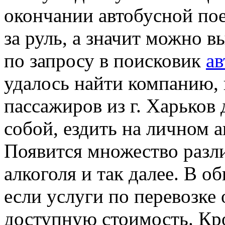
окончании автобусной пое
за руль, а значит можно в
по запросу в поисковик
ав
удалось найти компанию, 
пассажиров из г. Харьков
собой, ездить на личном 
Появится множество разли
алкоголя и так далее. В о
если услуги по перевозке
доступную стоимость. Кро