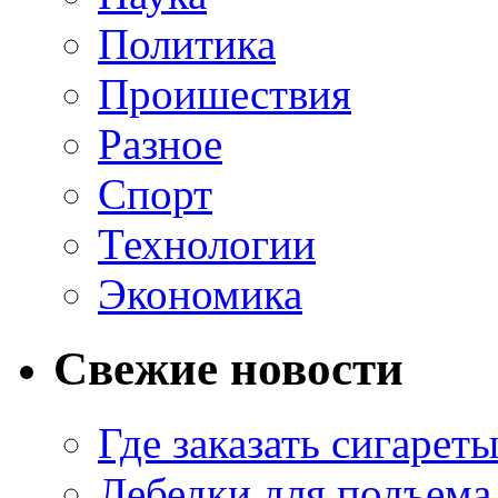
Политика
Проишествия
Разное
Спорт
Технологии
Экономика
Свежие новости
Где заказать сигарет
Лебедки для подъема