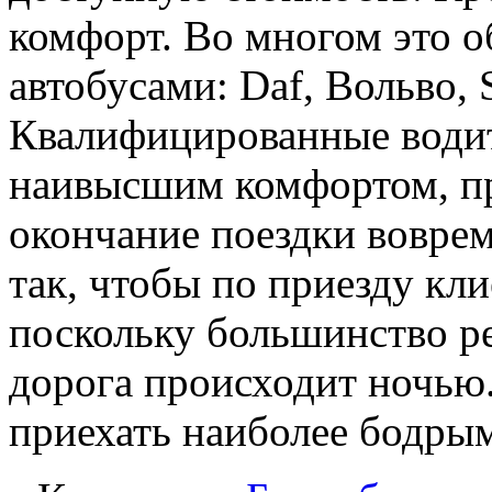
комфорт. Во многом это 
автобусами: Daf, Вольво, S
Квалифицированные водит
наивысшим комфортом, пр
окончание поездки вовре
так, чтобы по приезду кли
поскольку большинство ре
дорога происходит ночью
приехать наиболее бодры