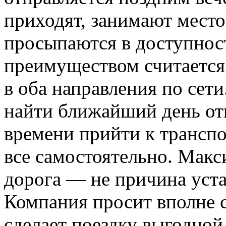
приходят, занимают место
просыпаются в доступнос
преимуществом считается
в оба направления по сет
найти ближайший день от
времени прийти к транспо
все самостоятельно. Мак
дорога — не причина уста
Компания просит вполне 
сделает поездку выгодной