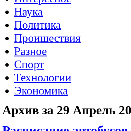
Наука
Политика
Проишествия
Разное
Спорт
Технологии
Экономика
Архив за 29 Апрель 2
Расписание автобусов