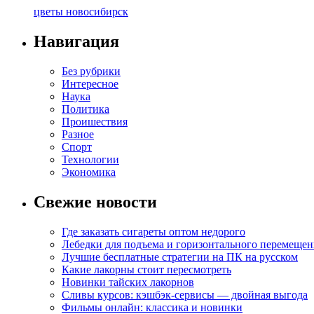
цветы новосибирск
Навигация
Без рубрики
Интересное
Наука
Политика
Проишествия
Разное
Спорт
Технологии
Экономика
Свежие новости
Где заказать сигареты оптом недорого
Лебедки для подъема и горизонтального перемещен
Лучшие бесплатные стратегии на ПК на русском
Какие лакорны стоит пересмотреть
Новинки тайских лакорнов
Сливы курсов: кэшбэк-сервисы — двойная выгода
Фильмы онлайн: классика и новинки