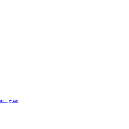
ия грузов