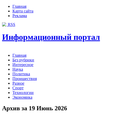
Главная
Карта сайта
Реклама
RSS
Информационный портал
Главная
Без рубрики
Интересное
Наука
Политика
Проишествия
Разное
Спорт
Технологии
Экономика
Архив за 19 Июнь 2026