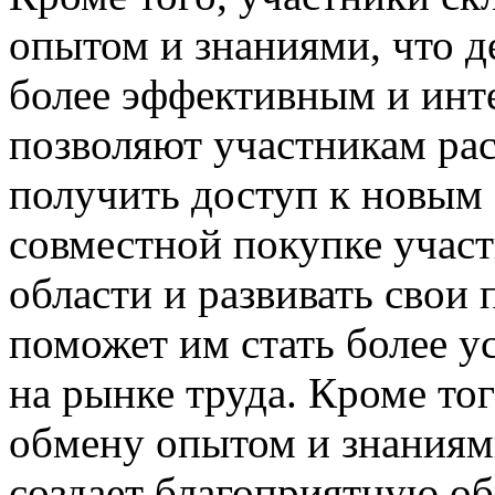
опытом и знаниями, что д
более эффективным и инт
позволяют участникам ра
получить доступ к новым 
совместной покупке участ
области и развивать свои
поможет им стать более 
на рынке труда. Кроме то
обмену опытом и знаниям
создает благоприятную об