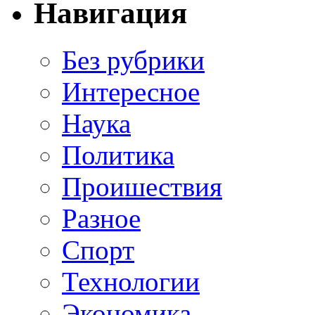
Навигация
Без рубрики
Интересное
Наука
Политика
Проишествия
Разное
Спорт
Технологии
Экономика