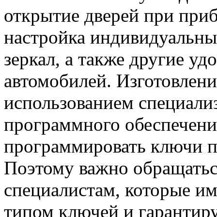
открытие дверей при при
настройка индивидуальны
зеркал, а также другие уд
автомобилей. Изготовлени
использованием специали
программного обеспечени
программировать ключи п
Поэтому важно обращать
специалистам, которые и
типом ключей и гарантиру