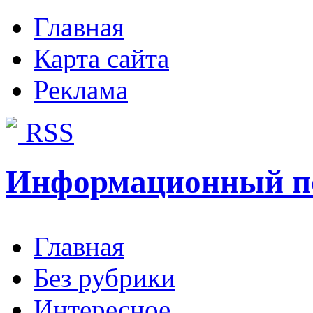
Главная
Карта сайта
Реклама
RSS
Информационный п
Главная
Без рубрики
Интересное