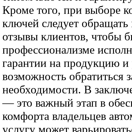
Кроме того, при выборе к
ключей следует обращать
отзывы клиентов, чтобы 
профессионализме исполн
гарантии на продукцию и 
возможность обратиться 
необходимости. В заключ
— это важный этап в обес
комфорта владельцев авт
услугу может варьировать