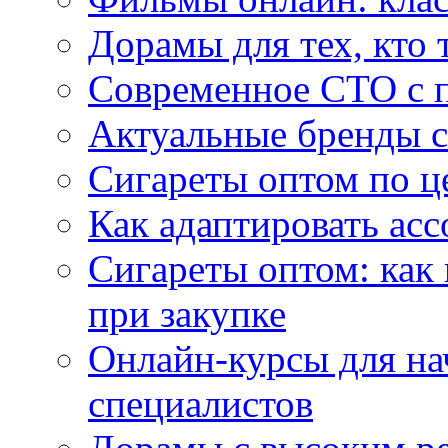
Дорамы для тех, кто 
Современное СТО с 
Актуальные бренды с
Сигареты оптом по ц
Как адаптировать асс
Сигареты оптом: как
при закупке
Онлайн-курсы для н
специалистов