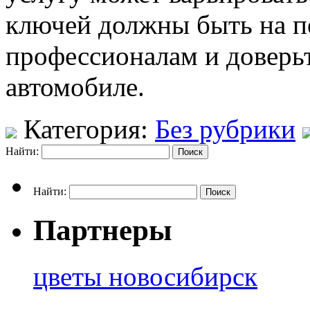
ключей должны быть на п
профессионалам и доверьт
автомобиле.
Категория:
Без рубрики
Найти:
Найти:
Партнеры
цветы новосибирск