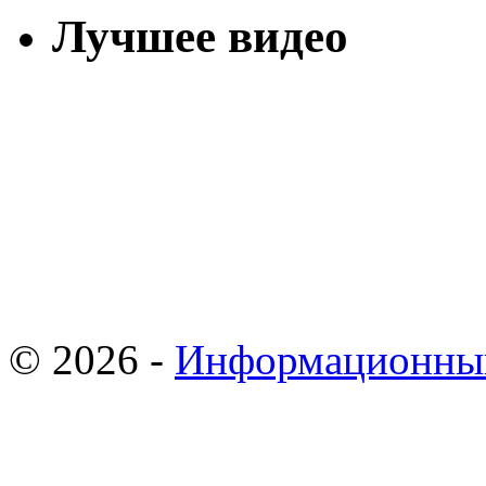
Лучшее видео
© 2026 -
Информационны