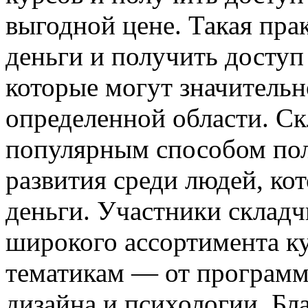
выгодной цене. Такая пра
деньги и получить доступ
которые могут значительн
определенной области. С
популярным способом пол
развития среди людей, ко
деньги. Участники складч
широкого ассортимента к
тематикам — от программ
дизайна и психологии. Бл