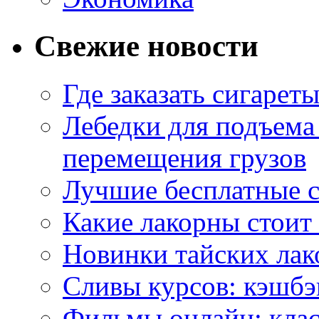
Свежие новости
Где заказать сигарет
Лебедки для подъема
перемещения грузов
Лучшие бесплатные с
Какие лакорны стоит
Новинки тайских лак
Сливы курсов: кэшбэ
Фильмы онлайн: клас