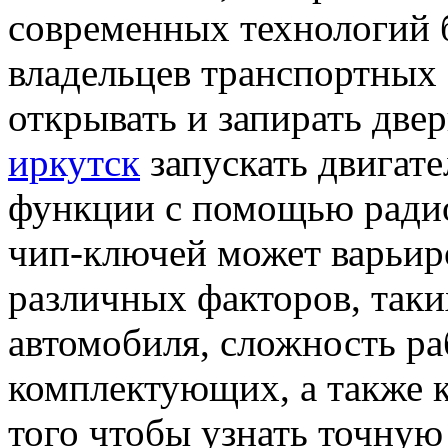
современных технологий 
владельцев транспортных
открывать и запирать две
иркутск
запускать двигате
функции с помощью радио
чип-ключей может варьиро
различных факторов, таки
автомобиля, сложность ра
комплектующих, а также 
того чтобы узнать точную