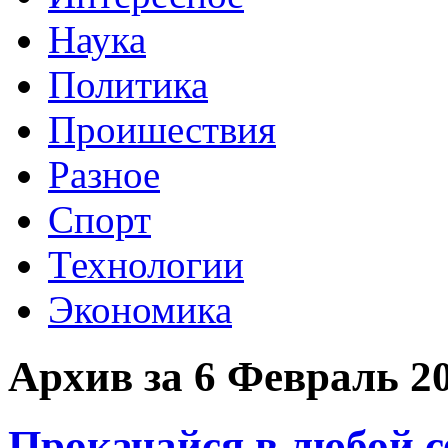
Наука
Политика
Проишествия
Разное
Спорт
Технологии
Экономика
Архив за 6 Февраль 2
Прокачайся в любой с